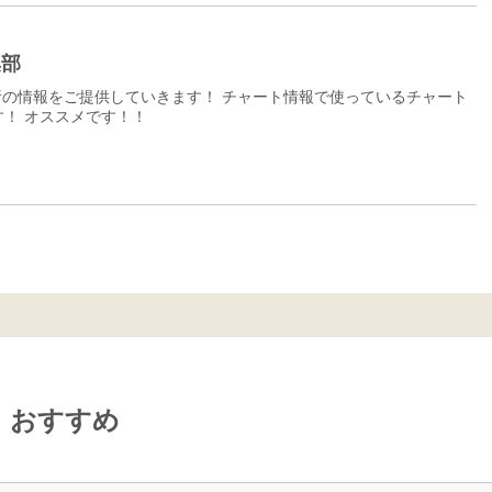
集部
の情報をご提供していきます！ チャート情報で使っているチャート
！ オススメです！！
おすすめ