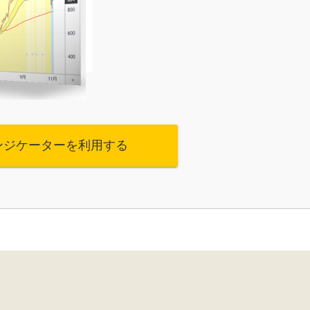
ンジケーターを利用する