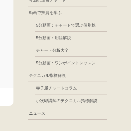
今週の注目チャート
動画で投資を学ぶ
5分動画：チャートで選ぶ個別株
5分動画：用語解説
チャート分析大全
5分動画：ワンポイントレッスン
テクニカル指標解説
寺子屋チャートコラム
小次郎講師のテクニカル指標解説
ニュース