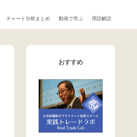
チャート分析まとめ
動画で学ぶ
用語解説
おすすめ