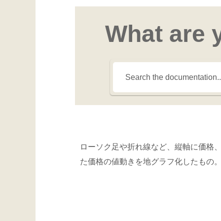
What are 
ローソク足や折れ線など、縦軸に価格
た価格の値動きを地グラフ化したもの