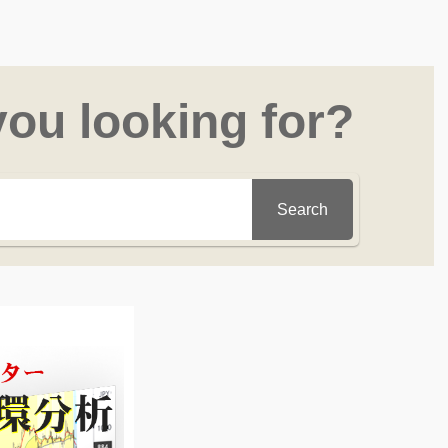
you looking for?
Search