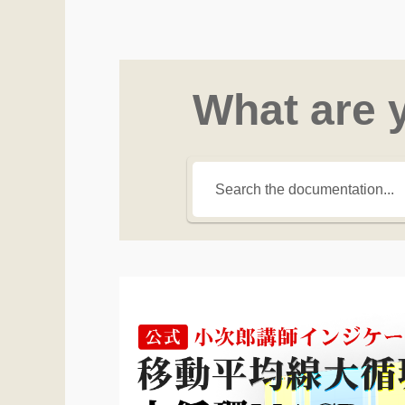
What are 