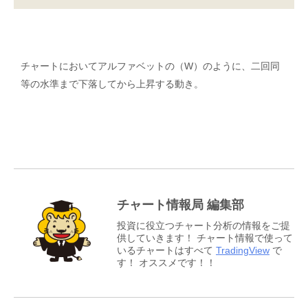
チャートにおいてアルファベットの（W）のように、二回同
等の水準まで下落してから上昇する動き。
チャート情報局 編集部
投資に役立つチャート分析の情報をご提
供していきます！ チャート情報で使って
いるチャートはすべて
TradingView
で
す！ オススメです！！