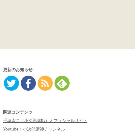
更新のお知らせ
Twitter
Facebo
RSS
Feedly
ok
関連コンテンツ
手塚宏ニ（小次郎講師）オフィシャルサイト
Youtube：小次郎講師チャンネル