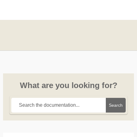
What are you looking for?
Search