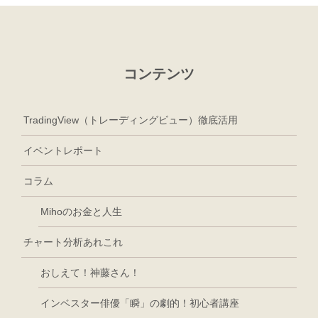
コンテンツ
TradingView（トレーディングビュー）徹底活用
イベントレポート
コラム
Mihoのお金と人生
チャート分析あれこれ
おしえて！神藤さん！
インベスター俳優「瞬」の劇的！初心者講座