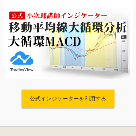
公式インジケーターを利用する