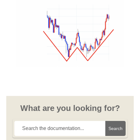
What are you looking for?
Search