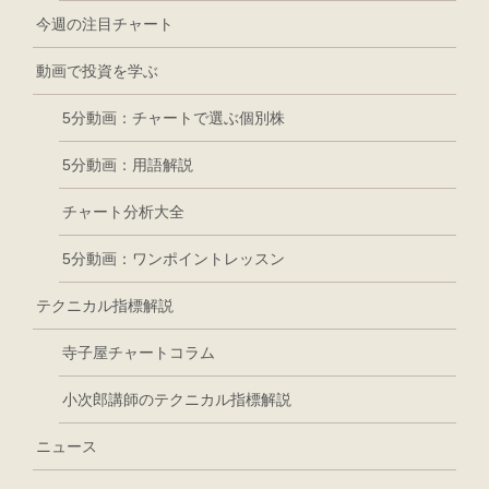
今週の注目チャート
動画で投資を学ぶ
5分動画：チャートで選ぶ個別株
5分動画：用語解説
チャート分析大全
5分動画：ワンポイントレッスン
テクニカル指標解説
寺子屋チャートコラム
小次郎講師のテクニカル指標解説
ニュース