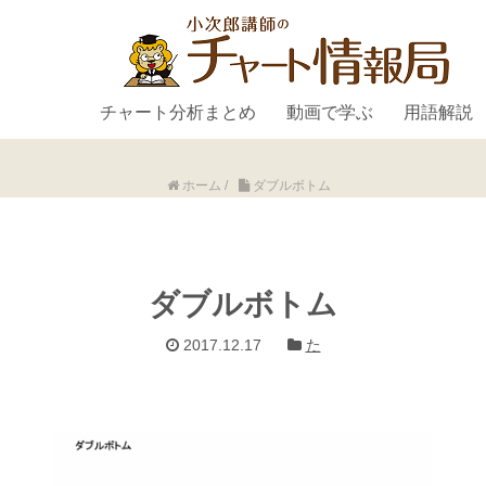
チャート分析まとめ
動画で学ぶ
用語解説
ホーム
/
ダブルボトム
ダブルボトム
2017.12.17
た