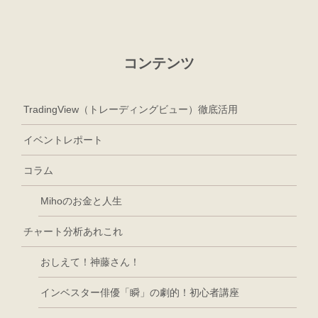
コンテンツ
TradingView（トレーディングビュー）徹底活用
イベントレポート
コラム
Mihoのお金と人生
チャート分析あれこれ
おしえて！神藤さん！
インベスター俳優「瞬」の劇的！初心者講座