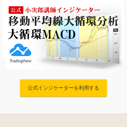
公式インジケーターを利用する