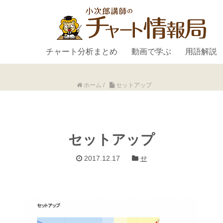
チャート分析まとめ
動画で学ぶ
用語解説
ホーム
/
セットアップ
セットアップ
2017.12.17
せ