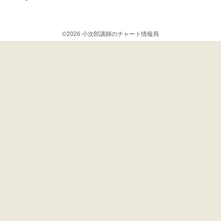
©2026 小次郎講師のチャート情報局