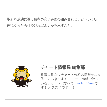
取引を成功に導く確率の高い要因の組み合わせ。どういう状
態になったら仕掛ければよいかを示すこと。
チャート情報局 編集部
投資に役立つチャート分析の情報をご提
供していきます！ チャート情報で使って
いるチャートはすべて
TradingView
で
す！ オススメです！！