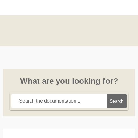
What are you looking for?
Search