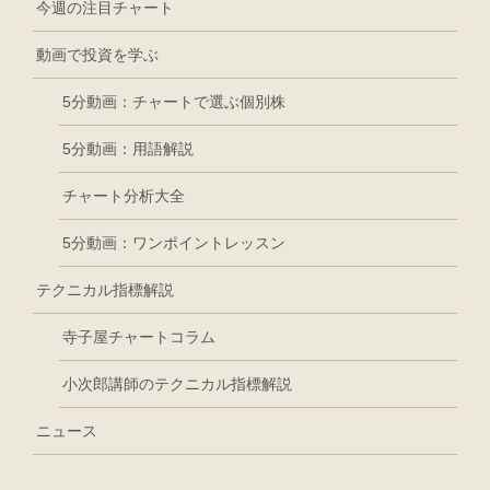
今週の注目チャート
動画で投資を学ぶ
5分動画：チャートで選ぶ個別株
5分動画：用語解説
チャート分析大全
5分動画：ワンポイントレッスン
テクニカル指標解説
寺子屋チャートコラム
小次郎講師のテクニカル指標解説
ニュース