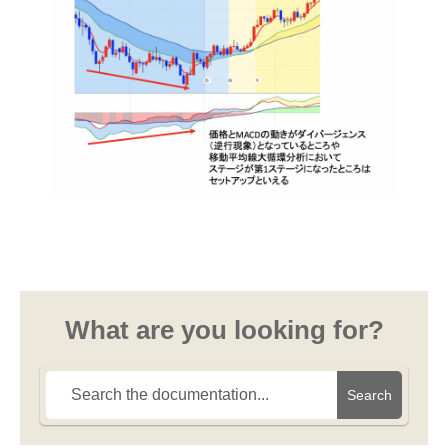
What are you looking for?
Search