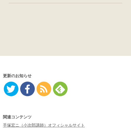
更新のお知らせ
Twitter
Facebo
RSS
Feedly
ok
関連コンテンツ
手塚宏ニ（小次郎講師）オフィシャルサイト