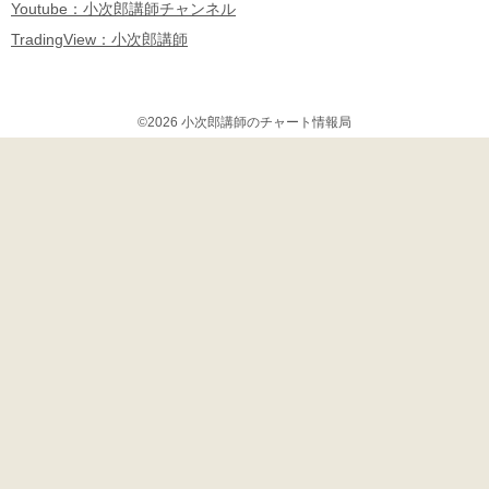
Youtube：小次郎講師チャンネル
TradingView：小次郎講師
©2026 小次郎講師のチャート情報局