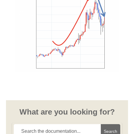
What are you looking for?
Search