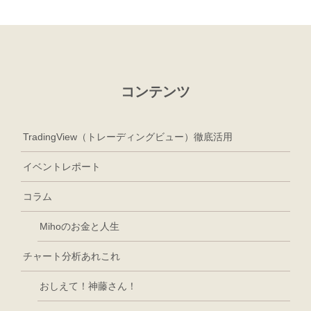
コンテンツ
TradingView（トレーディングビュー）徹底活用
イベントレポート
コラム
Mihoのお金と人生
チャート分析あれこれ
おしえて！神藤さん！