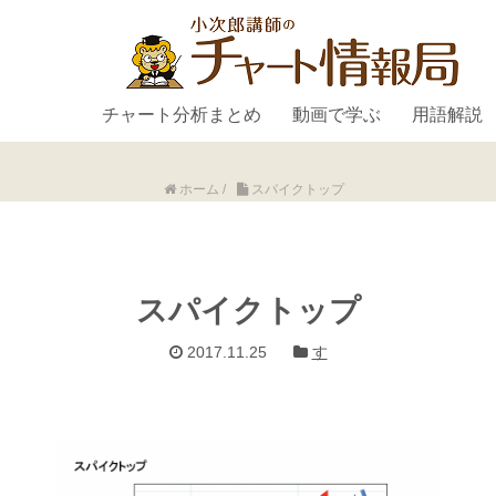
チャート分析まとめ
動画で学ぶ
用語解説
ホーム
/
スパイクトップ
スパイクトップ
2017.11.25
す