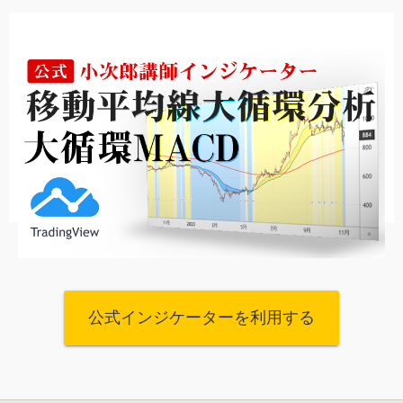
公式インジケーターを利用する