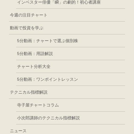
インベスター俳優「瞬」の劇的！初心者講座
今週の注目チャート
動画で投資を学ぶ
5分動画：チャートで選ぶ個別株
5分動画：用語解説
チャート分析大全
5分動画：ワンポイントレッスン
テクニカル指標解説
寺子屋チャートコラム
小次郎講師のテクニカル指標解説
ニュース