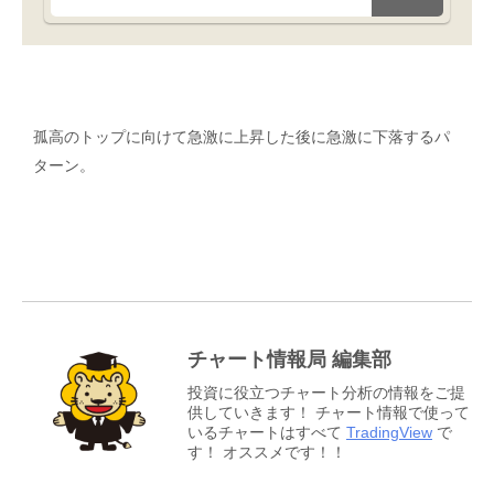
孤高のトップに向けて急激に上昇した後に急激に下落するパ
ターン。
チャート情報局 編集部
投資に役立つチャート分析の情報をご提
供していきます！ チャート情報で使って
いるチャートはすべて
TradingView
で
す！ オススメです！！