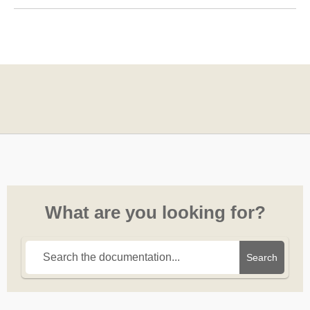
What are you looking for?
Search