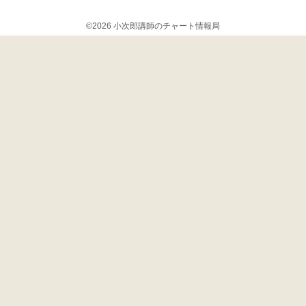
©2026 小次郎講師のチャート情報局