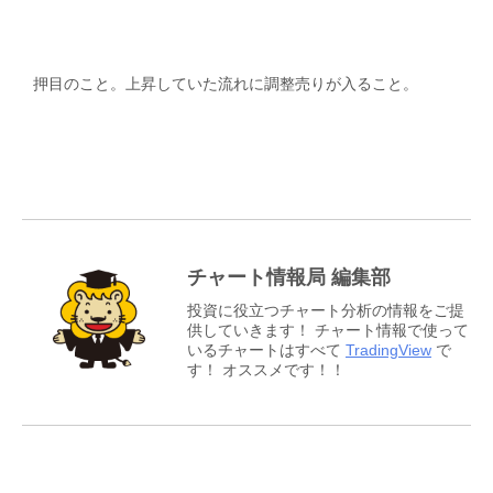
押目のこと。上昇していた流れに調整売りが入ること。
チャート情報局 編集部
投資に役立つチャート分析の情報をご提
供していきます！ チャート情報で使って
いるチャートはすべて
TradingView
で
す！ オススメです！！