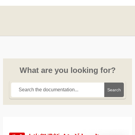
What are you looking for?
Search