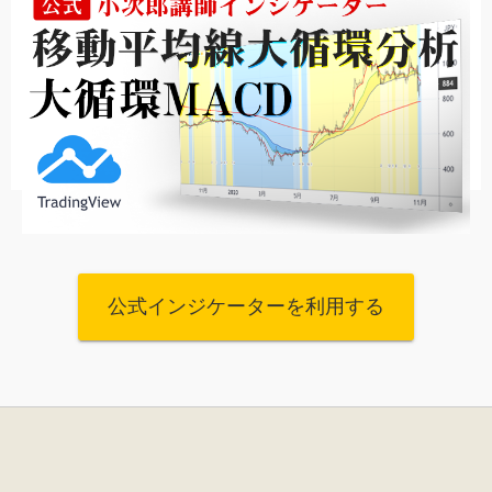
公式インジケーターを利用する