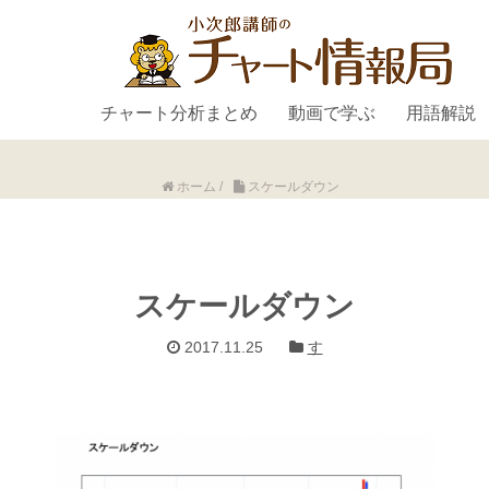
チャート分析まとめ
動画で学ぶ
用語解説
ホーム
/
スケールダウン
スケールダウン
2017.11.25
す