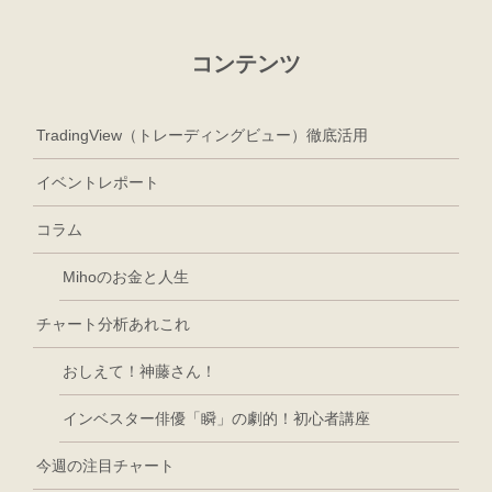
コンテンツ
TradingView（トレーディングビュー）徹底活用
イベントレポート
コラム
Mihoのお金と人生
チャート分析あれこれ
おしえて！神藤さん！
インベスター俳優「瞬」の劇的！初心者講座
今週の注目チャート