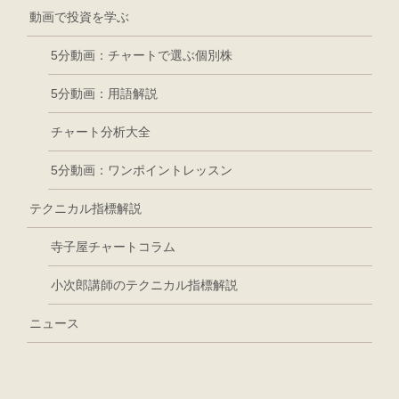
動画で投資を学ぶ
5分動画：チャートで選ぶ個別株
5分動画：用語解説
チャート分析大全
5分動画：ワンポイントレッスン
テクニカル指標解説
寺子屋チャートコラム
小次郎講師のテクニカル指標解説
ニュース