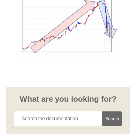
What are you looking for?
Search