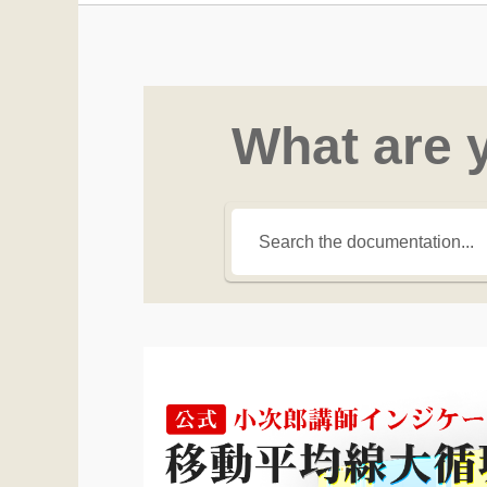
What are 