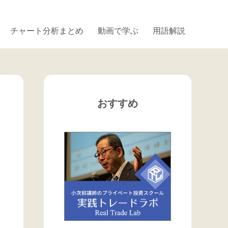
チャート分析まとめ
動画で学ぶ
用語解説
おすすめ