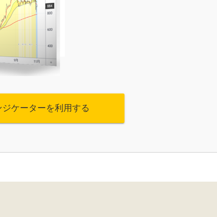
ンジケーターを利用する