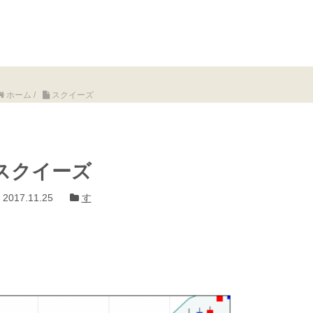
ホーム
/
スクイーズ
スクイーズ
2017.11.25
す