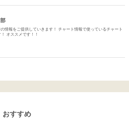
集部
の情報をご提供していきます！ チャート情報で使っているチャート
！ オススメです！！
おすすめ