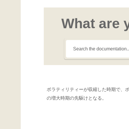
What are 
ボラティリティーが収縮した時期で、
の増大時期の先駆けとなる。