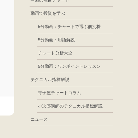
今週の注目チャート
動画で投資を学ぶ
5分動画：チャートで選ぶ個別株
5分動画：用語解説
チャート分析大全
5分動画：ワンポイントレッスン
テクニカル指標解説
寺子屋チャートコラム
小次郎講師のテクニカル指標解説
ニュース