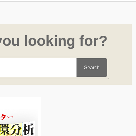
you looking for?
Search