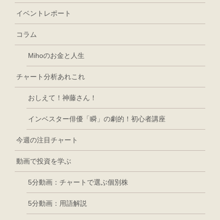
イベントレポート
コラム
Mihoのお金と人生
チャート分析あれこれ
おしえて！神藤さん！
インベスター俳優「瞬」の劇的！初心者講座
今週の注目チャート
動画で投資を学ぶ
5分動画：チャートで選ぶ個別株
5分動画：用語解説