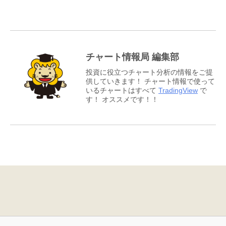
チャート情報局 編集部
投資に役立つチャート分析の情報をご提
供していきます！ チャート情報で使って
いるチャートはすべて
TradingView
で
す！ オススメです！！