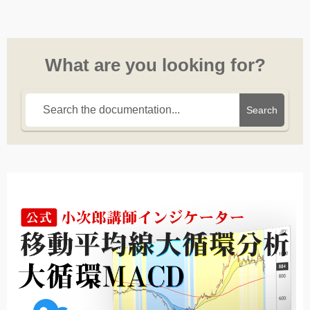
What are you looking for?
Search