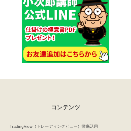
コンテンツ
TradingView（トレーディングビュー）徹底活用