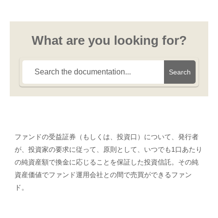
What are you looking for?
Search
ファンドの受益証券（もしくは、投資口）について、発行者
が、投資家の要求に従って、原則として、いつでも1口あたり
の純資産額で換金に応じることを保証した投資信託。その純
資産価値でファンド運用会社との間で売買ができるファン
ド。