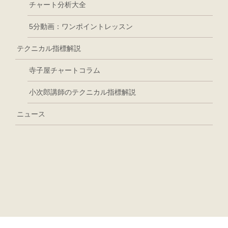
チャート分析大全
5分動画：ワンポイントレッスン
テクニカル指標解説
寺子屋チャートコラム
小次郎講師のテクニカル指標解説
ニュース