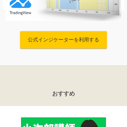
公式インジケーターを利用する
おすすめ