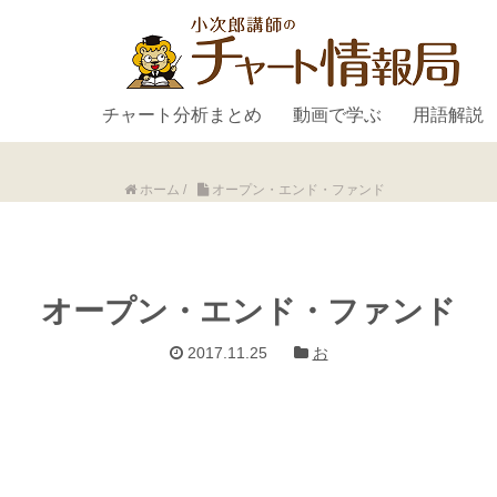
チャート分析まとめ
動画で学ぶ
用語解説
ホーム
/
オープン・エンド・ファンド
オープン・エンド・ファンド
2017.11.25
お