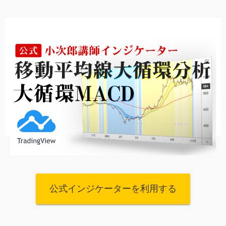
公式インジケーターを利用する