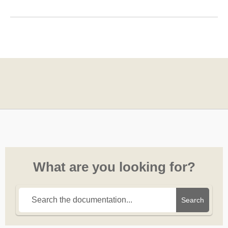
What are you looking for?
Search