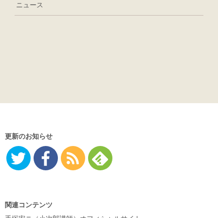
ニュース
更新のお知らせ
Twitter
Facebo
RSS
Feedly
ok
関連コンテンツ