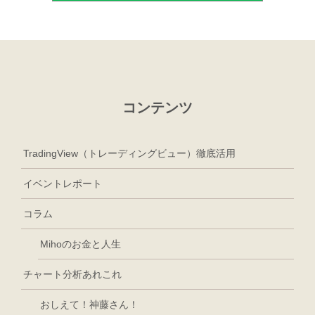
コンテンツ
TradingView（トレーディングビュー）徹底活用
イベントレポート
コラム
Mihoのお金と人生
チャート分析あれこれ
おしえて！神藤さん！