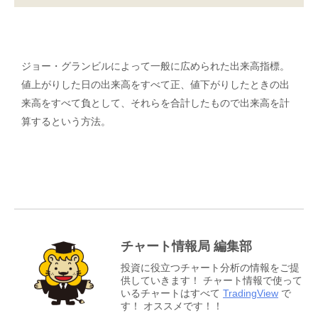
ジョー・グランビルによって一般に広められた出来高指標。
値上がりした日の出来高をすべて正、値下がりしたときの出
来高をすべて負として、それらを合計したもので出来高を計
算するという方法。
チャート情報局 編集部
投資に役立つチャート分析の情報をご提
供していきます！ チャート情報で使って
いるチャートはすべて
TradingView
で
す！ オススメです！！