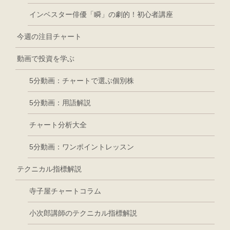
インベスター俳優「瞬」の劇的！初心者講座
今週の注目チャート
動画で投資を学ぶ
5分動画：チャートで選ぶ個別株
5分動画：用語解説
チャート分析大全
5分動画：ワンポイントレッスン
テクニカル指標解説
寺子屋チャートコラム
小次郎講師のテクニカル指標解説