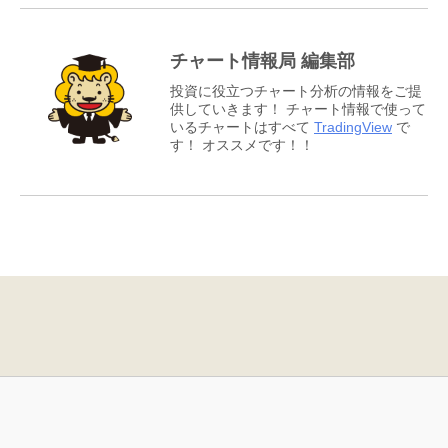
チャート情報局 編集部
投資に役立つチャート分析の情報をご提
供していきます！ チャート情報で使って
いるチャートはすべて
TradingView
で
す！ オススメです！！