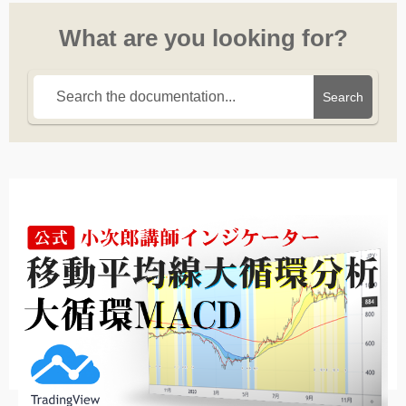
What are you looking for?
Search