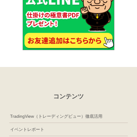
コンテンツ
TradingView（トレーディングビュー）徹底活用
イベントレポート