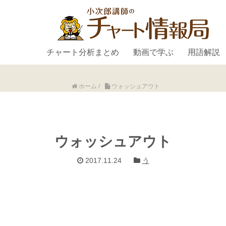
チャート分析まとめ
動画で学ぶ
用語解説
ホーム
/
ウォッシュアウト
ウォッシュアウト
2017.11.24
う