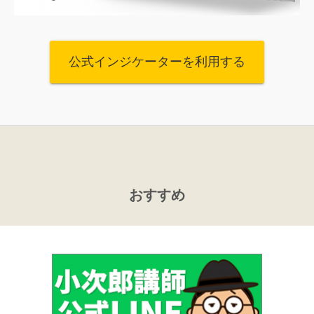
公式インジケーターを利用する
おすすめ