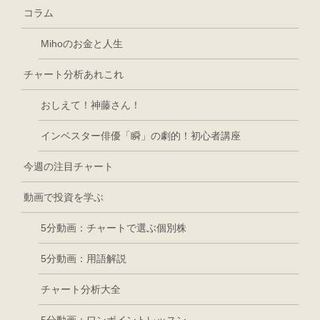
コラム
Mihoのお金と人生
チャート分析あれこれ
おしえて！神藤さん！
インベスター俳優「瞬」の劇的！初心者講座
今週の注目チャート
動画で投資を学ぶ
5分動画：チャートで選ぶ個別株
5分動画：用語解説
チャート分析大全