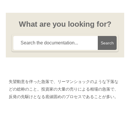
What are you looking for?
Search
失望動意を伴った急落で、リーマンショックのような下落な
どの総称のこと。投資家の大量の売りによる相場の急落で、
反発の先駆けとなる底値固めのプロセスであることが多い。