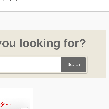
you looking for?
Search