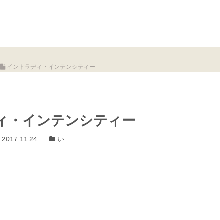
イントラディ・インテンシティー
ィ・インテンシティー
2017.11.24
い