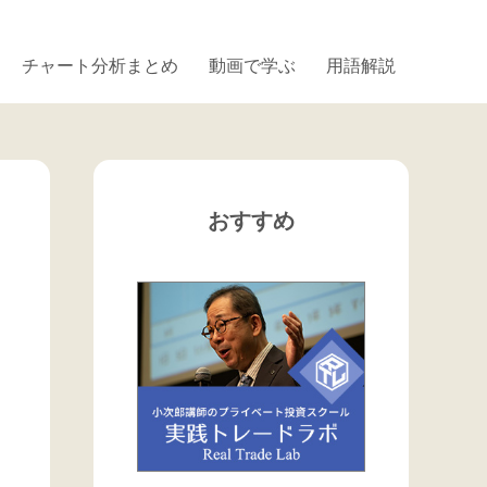
チャート分析まとめ
動画で学ぶ
用語解説
おすすめ