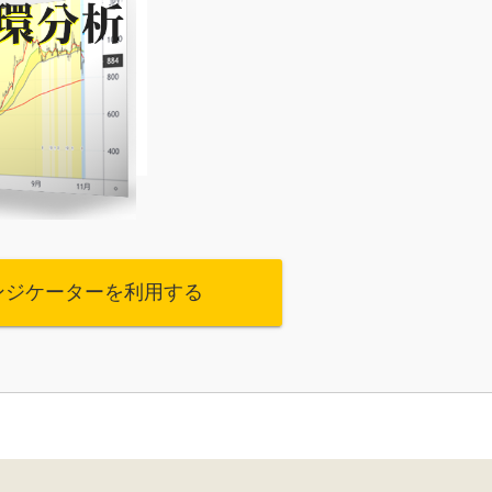
ンジケーターを利用する