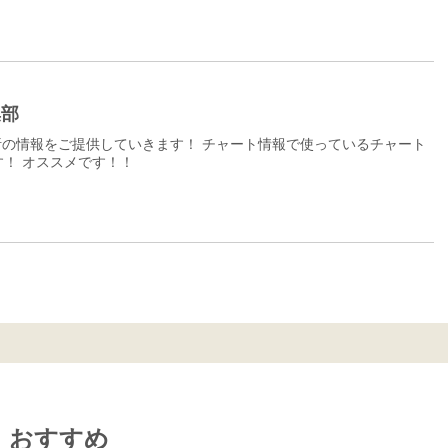
集部
の情報をご提供していきます！ チャート情報で使っているチャート
！ オススメです！！
おすすめ