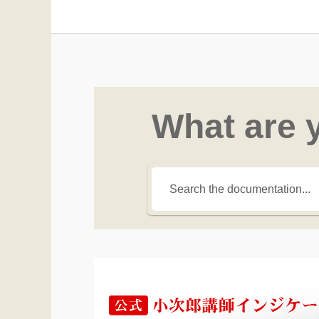
What are 