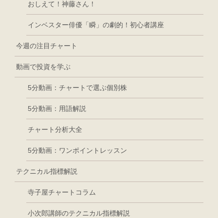
おしえて！神藤さん！
インベスター俳優「瞬」の劇的！初心者講座
今週の注目チャート
動画で投資を学ぶ
5分動画：チャートで選ぶ個別株
5分動画：用語解説
チャート分析大全
5分動画：ワンポイントレッスン
テクニカル指標解説
寺子屋チャートコラム
小次郎講師のテクニカル指標解説