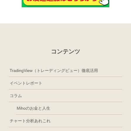
コンテンツ
TradingView（トレーディングビュー）徹底活用
イベントレポート
コラム
Mihoのお金と人生
チャート分析あれこれ