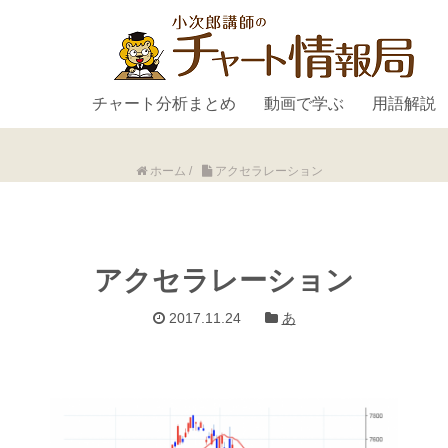
チャート分析まとめ
動画で学ぶ
用語解説
ホーム
/
アクセラレーション
アクセラレーション
2017.11.24
あ