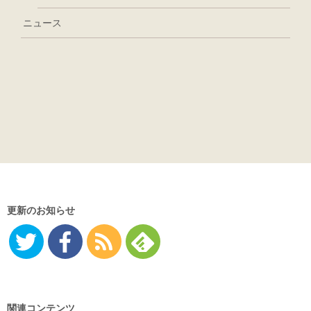
ニュース
更新のお知らせ
Twitter
Facebo
RSS
Feedly
ok
関連コンテンツ