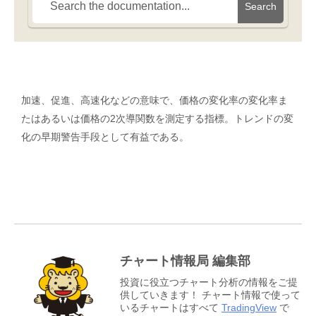
Search
加速、促進、高速化などの意味で、価格の変化率の変化率ま
たはあるいは価格の2次導関数を測定する指標。トレンドの変
化の早期警告手段として有益である。
チャート情報局 編集部
投資に役立つチャート分析の情報をご提
供していきます！ チャート情報で使って
いるチャートはすべて
TradingView
で