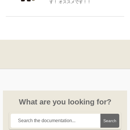
す！ オススメです！！
What are you looking for?
Search