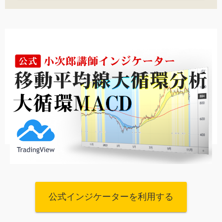
公式インジケーターを利用する