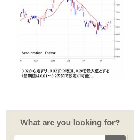
What are you looking for?