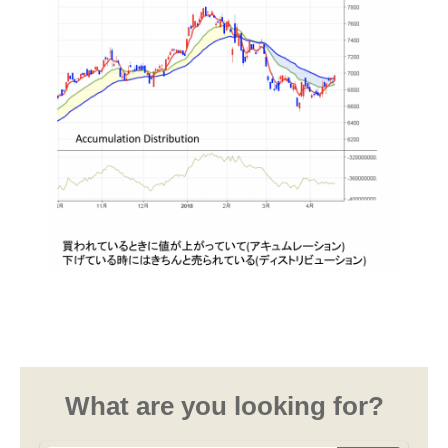
What are you looking for?