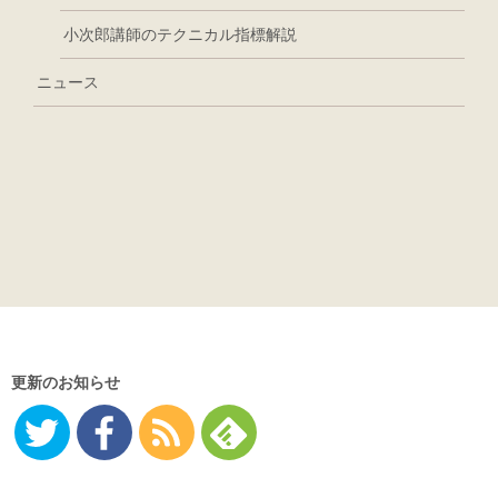
小次郎講師のテクニカル指標解説
ニュース
更新のお知らせ
Twitter
Facebo
RSS
Feedly