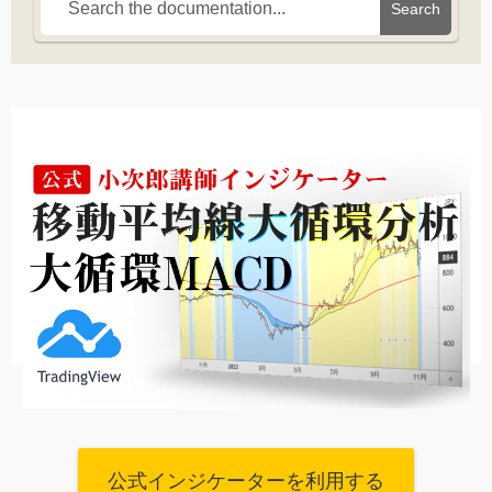
Search
公式インジケーターを利用する