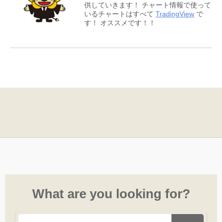
供していきます！ チャート情報で使って
いるチャートはすべて
TradingView
で
す！ オススメです！！
What are you looking for?