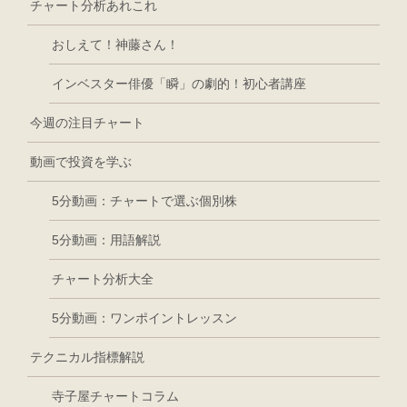
チャート分析あれこれ
おしえて！神藤さん！
インベスター俳優「瞬」の劇的！初心者講座
今週の注目チャート
動画で投資を学ぶ
5分動画：チャートで選ぶ個別株
5分動画：用語解説
チャート分析大全
5分動画：ワンポイントレッスン
テクニカル指標解説
寺子屋チャートコラム