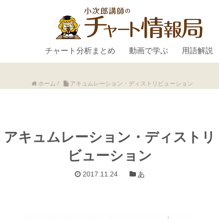
チャート分析まとめ
動画で学ぶ
用語解説
ホーム
/
アキュムレーション・ディストリビューション
アキュムレーション・ディストリ
ビューション
2017.11.24
あ