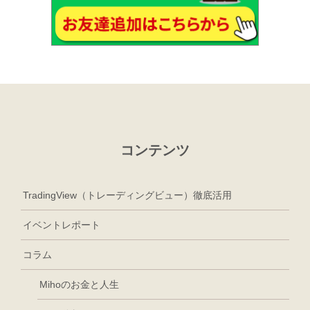
コンテンツ
TradingView（トレーディングビュー）徹底活用
イベントレポート
コラム
Mihoのお金と人生