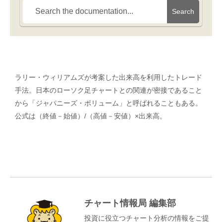
Search
ラリー・ウィリアムズが考案した出来高を利用したトレード
手法。日本のローソク足チャートとの関連が密接であること
から「ジャパニーズ・ボリューム」と呼ばれることもある。
公式は（終値－始値）/（高値－安値）×出来高。
チャート情報局 編集部
投資に役立つチャート分析の情報をご提