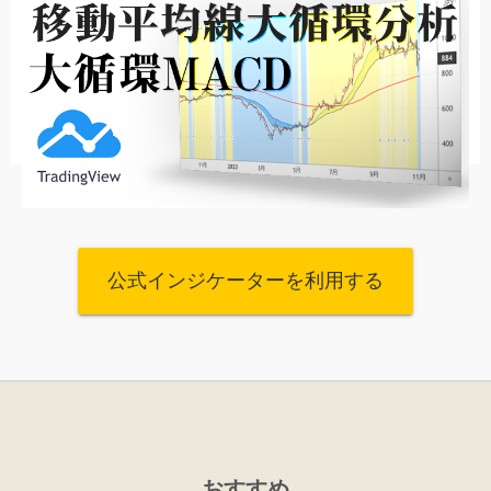
公式インジケーターを利用する
おすすめ