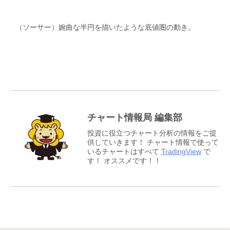
（ソーサー）婉曲な半円を描いたような底値圏の動き。
チャート情報局 編集部
投資に役立つチャート分析の情報をご提
供していきます！ チャート情報で使って
いるチャートはすべて
TradingView
で
す！ オススメです！！