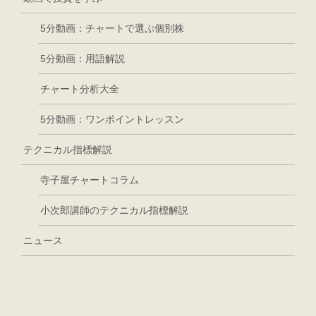
5分動画：チャートで選ぶ個別株
5分動画：用語解説
チャート分析大全
5分動画：ワンポイントレッスン
テクニカル指標解説
寺子屋チャートコラム
小次郎講師のテクニカル指標解説
ニュース