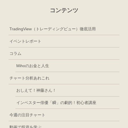
コンテンツ
TradingView（トレーディングビュー）徹底活用
イベントレポート
コラム
Mihoのお金と人生
チャート分析あれこれ
おしえて！神藤さん！
インベスター俳優「瞬」の劇的！初心者講座
今週の注目チャート
動画で投資を学ぶ