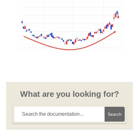
What are you looking for?
Search