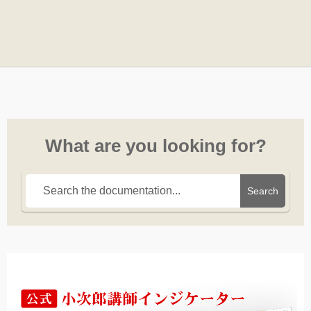
What are you looking for?
Search