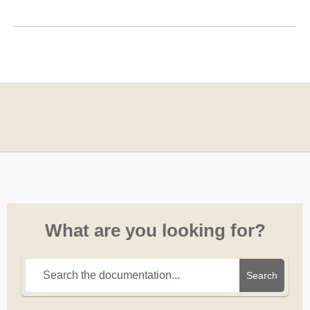
What are you looking for?
Search