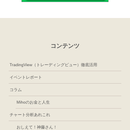
コンテンツ
TradingView（トレーディングビュー）徹底活用
イベントレポート
コラム
Mihoのお金と人生
チャート分析あれこれ
おしえて！神藤さん！