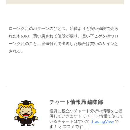
ローソク足のパターンのひとつ。始値よりも安い値段で売ら
れたものの、買い戻されて値段が戻り、長い下ヒゲを持つロ
ーソク足のこと。底値付近で出現した場合は買いのサインと
される。
チャート情報局 編集部
投資に役立つチャート分析の情報をご提
供していきます！ チャート情報で使って
いるチャートはすべて
TradingView
で
す！ オススメです！！