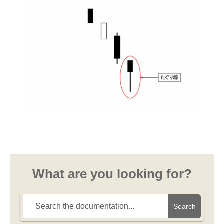
What are you looking for?
Search