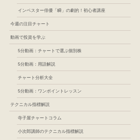
インベスター俳優「瞬」の劇的！初心者講座
今週の注目チャート
動画で投資を学ぶ
5分動画：チャートで選ぶ個別株
5分動画：用語解説
チャート分析大全
5分動画：ワンポイントレッスン
テクニカル指標解説
寺子屋チャートコラム
小次郎講師のテクニカル指標解説