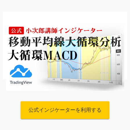
公式インジケーターを利用する