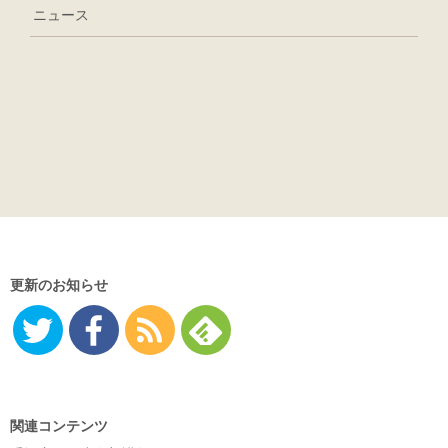
ニュース
更新のお知らせ
Twitter
Facebo
RSS
Feedly
ok
関連コンテンツ