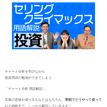
チャート分析を学びながら
投資用語の勉強ができてしまう
「チャート分析 用語解説」
言葉の意味や成り立ちなどはもちろん、
実戦でどうやって使って
いくのか
まで、しっかり解説していきます！