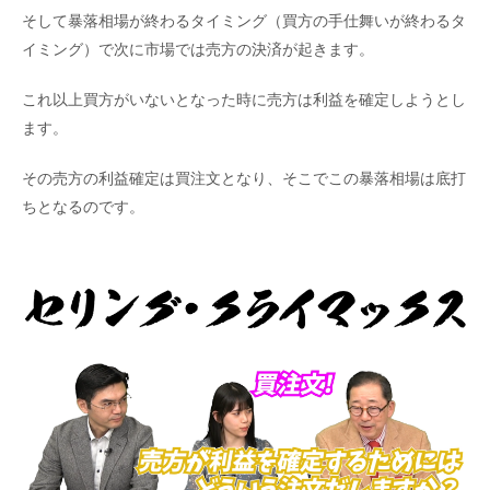
そして暴落相場が終わるタイミング（買方の手仕舞いが終わるタ
イミング）で次に市場では売方の決済が起きます。
これ以上買方がいないとなった時に売方は利益を確定しようとし
ます。
その売方の利益確定は買注文となり、そこでこの暴落相場は底打
ちとなるのです。