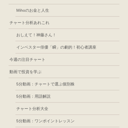
Mihoのお金と人生
チャート分析あれこれ
おしえて！神藤さん！
インベスター俳優「瞬」の劇的！初心者講座
今週の注目チャート
動画で投資を学ぶ
5分動画：チャートで選ぶ個別株
5分動画：用語解説
チャート分析大全
5分動画：ワンポイントレッスン