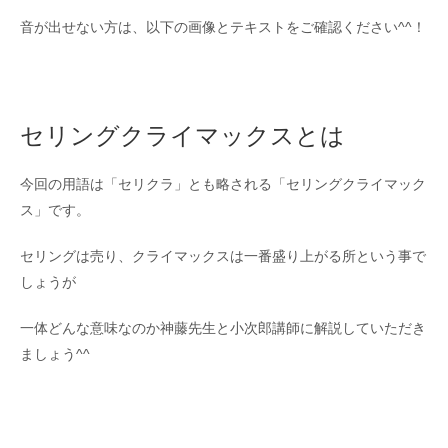
音が出せない方は、以下の画像とテキストをご確認ください^^！
セリングクライマックスとは
今回の用語は「セリクラ」とも略される「セリングクライマック
ス」です。
セリングは売り、クライマックスは一番盛り上がる所という事で
しょうが
一体どんな意味なのか神藤先生と小次郎講師に解説していただき
ましょう^^