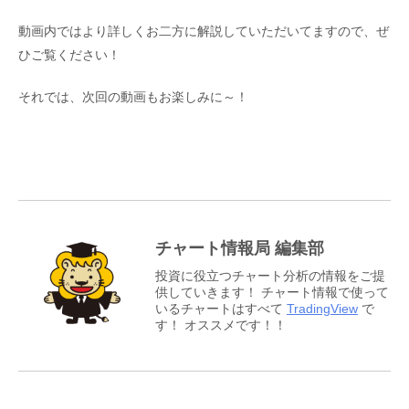
動画内ではより詳しくお二方に解説していただいてますので、ぜ
ひご覧ください！
それでは、次回の動画もお楽しみに～！
チャート情報局 編集部
投資に役立つチャート分析の情報をご提
供していきます！ チャート情報で使って
いるチャートはすべて
TradingView
で
す！ オススメです！！