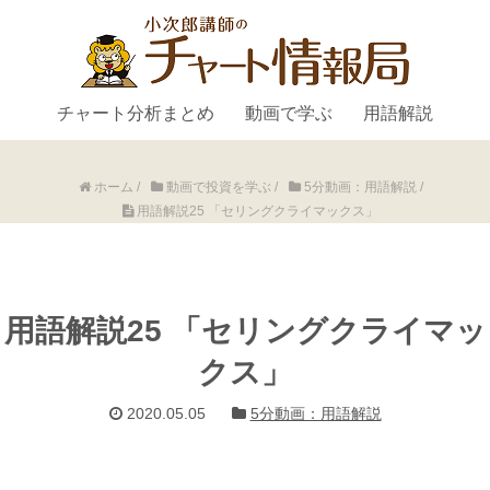
チャート分析まとめ
動画で学ぶ
用語解説
ホーム
/
動画で投資を学ぶ
/
5分動画：用語解説
/
用語解説25 「セリングクライマックス」
用語解説25 「セリングクライマッ
クス」
2020.05.05
5分動画：用語解説