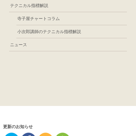
テクニカル指標解説
寺子屋チャートコラム
小次郎講師のテクニカル指標解説
ニュース
更新のお知らせ