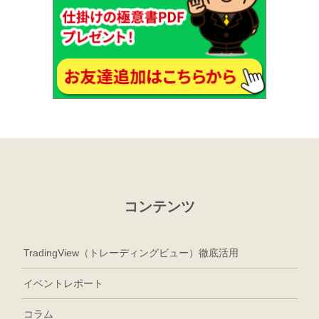
コンテンツ
TradingView（トレーディングビュー）徹底活用
イベントレポート
コラム