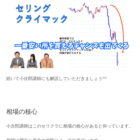
続いて小次郎講師にも解説していただきましょう^^
相場の核心
小次郎講師はこのセリクラに相場の核心があると仰っています。