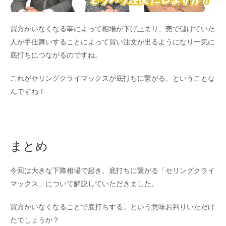
買方がいなくなる事によって相場が下げ止まり、売で儲けていた
人が手仕舞いすることによって買い注文が出るようになり一気に
底打ちにつながるのですね。
これがセリングクライマックスが底打ちに繋がる、ということな
んですね！
まとめ
今回は大きな下降相場で起き、底打ちに繋がる「セリングクライ
マックス」について解説していただきました。
買方がいなくなることで底打ちする。という意味お判りいただけ
たでしょうか？