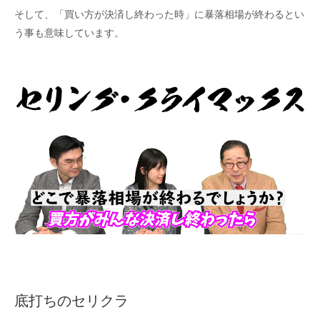
そして、「買い方が決済し終わった時」に暴落相場が終わるとい
う事も意味しています。
底打ちのセリクラ