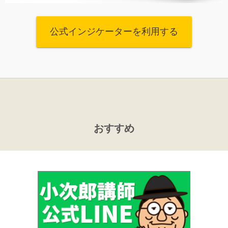
公式インジケーターを利用する
おすすめ