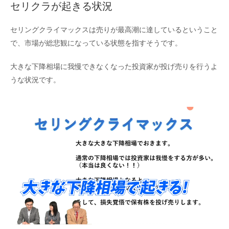
セリクラが起きる状況
セリングクライマックスは売りが最高潮に達しているということ
で、市場が総悲観になっている状態を指すそうです。
大きな下降相場に我慢できなくなった投資家が投げ売りを行うよ
うな状況です。