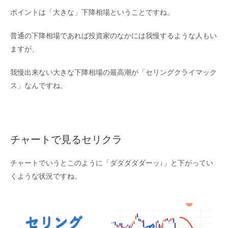
ポイントは「大きな」下降相場ということですね。
普通の下降相場であれば投資家のなかには我慢するような人もい
ますが、
我慢出来ない大きな下降相場の最高潮が「セリングクライマック
ス」なんですね。
チャートで見るセリクラ
チャートでいうとこのように「ダダダダダーッ↓」と下がってい
くような状況ですね。