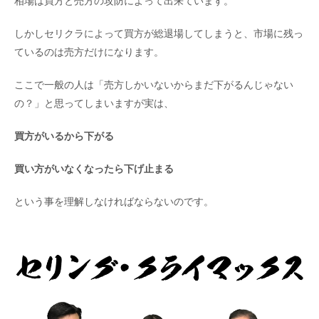
相場は買方と売方の攻防によって出来ています。
しかしセリクラによって買方が総退場してしまうと、市場に残っ
ているのは売方だけになります。
ここで一般の人は「売方しかいないからまだ下がるんじゃない
の？」と思ってしまいますが実は、
買方がいるから下がる
買い方がいなくなったら下げ止まる
という事を理解しなければならないのです。