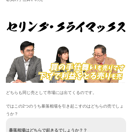
どちらも同じ売として市場には出てくるのです。
ではこの2つのうち暴落相場を引き起こすのはどちらの売でしょ
うか？
暴落相場はどちらで起きるでしょうか？？