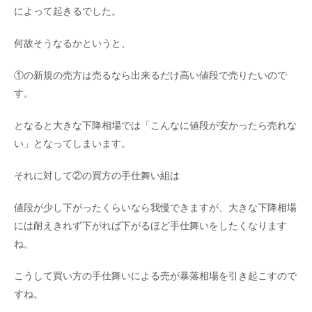
によって起きるでした。
何故そうなるかというと、
①の新規の売方は売るなら出来るだけ高い値段で売りたいので
す。
となると大きな下降相場では「こんなに値段が安かったら売れな
い」となってしまいます。
それに対して②の買方の手仕舞い組は
値段が少し下がったくらいなら我慢できますが、大きな下降相場
には耐えきれず下がれば下がるほど手仕舞いをしたくなります
ね。
こうして買い方の手仕舞いによる売が暴落相場を引き起こすので
すね。