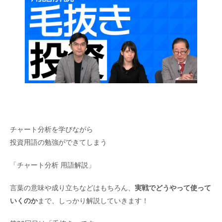
チャート分析を学びながら
投資用語の勉強ができてしまう
「チャート分析 用語解説」
言葉の意味や成り立ちなどはもちろん、
実戦でどうやって使って
いくのか
まで、しっかり解説していきます！