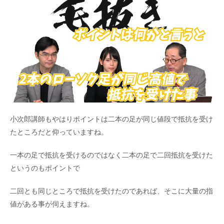
小次郎講師もやはりポイントは二本の足が同じ値段で抵抗を受け
たところだと仰っていますね。
一本の足で抵抗を受けるのではなく二本の足で二回抵抗を受けた
というのもポイントで
二回とも同じところで抵抗を受けたのであれば、そこに大量の指
値がある事が伺えますね。