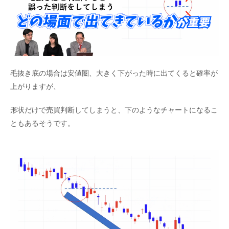
毛抜き底の場合は安値圏、大きく下がった時に出てくると確率が
上がりますが、
形状だけで売買判断してしまうと、下のようなチャートになるこ
ともあるそうです。