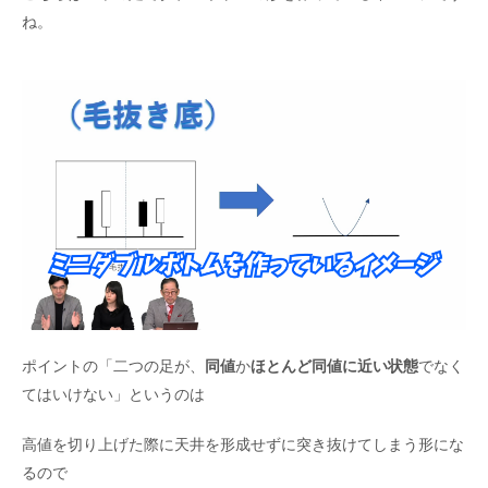
ね。
ポイントの「二つの足が、
同値
か
ほとんど同値に近い状態
でなく
てはいけない」というのは
高値を切り上げた際に天井を形成せずに突き抜けてしまう形にな
るので