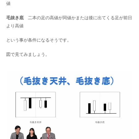
値
毛抜き底
二本の足の高値が同値かまたは後に出てくる足が前日
より高値
という事が条件になるそうです。
図で見てみましょう。