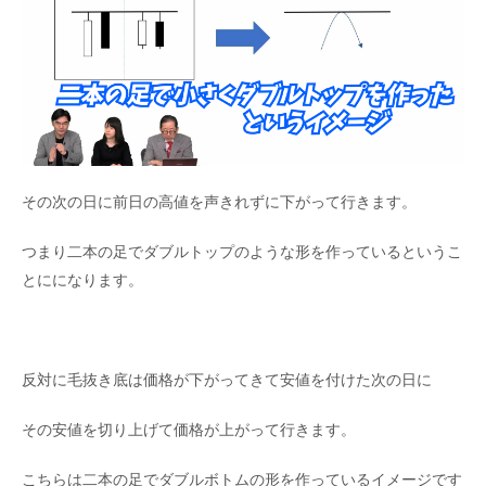
その次の日に前日の高値を声きれずに下がって行きます。
つまり二本の足でダブルトップのような形を作っているというこ
とにになります。
反対に毛抜き底は価格が下がってきて安値を付けた次の日に
その安値を切り上げて価格が上がって行きます。
こちらは二本の足でダブルボトムの形を作っているイメージです