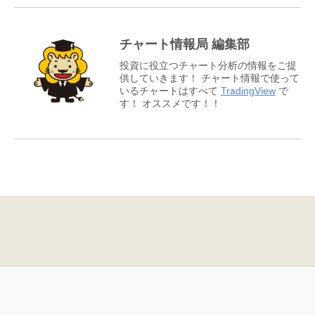
チャート情報局 編集部
投資に役立つチャート分析の情報をご提
供していきます！ チャート情報で使って
いるチャートはすべて
TradingView
で
す！ オススメです！！