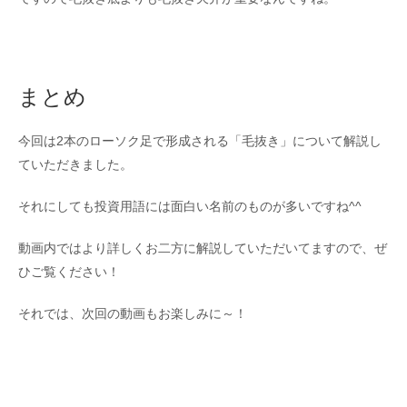
まとめ
今回は2本のローソク足で形成される「毛抜き」について解説し
ていただきました。
それにしても投資用語には面白い名前のものが多いですね^^
動画内ではより詳しくお二方に解説していただいてますので、ぜ
ひご覧ください！
それでは、次回の動画もお楽しみに～！