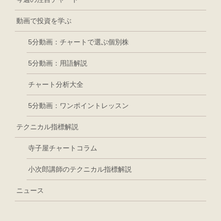
動画で投資を学ぶ
5分動画：チャートで選ぶ個別株
5分動画：用語解説
チャート分析大全
5分動画：ワンポイントレッスン
テクニカル指標解説
寺子屋チャートコラム
小次郎講師のテクニカル指標解説
ニュース