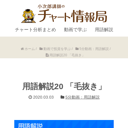
チャート分析まとめ
動画で学ぶ
用語解説
ホーム
/
動画で投資を学ぶ
/
5分動画：用語解説
/
用語解説20 「毛抜き」
用語解説20 「毛抜き」
2020.03.03
5分動画：用語解説