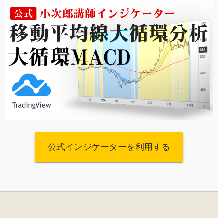
公式インジケーターを利用する