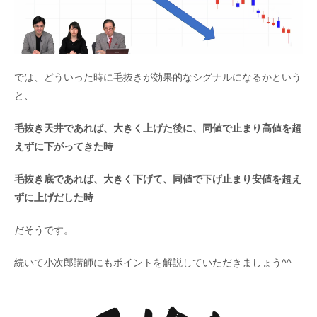
では、どういった時に毛抜きが効果的なシグナルになるかという
と、
毛抜き天井であれば、大きく上げた後に、同値で止まり高値を超
えずに下がってきた時
毛抜き底であれば、大きく下げて、同値で下げ止まり安値を超え
ずに上げだした時
だそうです。
続いて小次郎講師にもポイントを解説していただきましょう^^