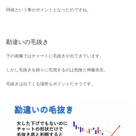
同値という事がポイントとなったのですね。
勘違いの毛抜き
下の画像ではチャートに毛抜きが出てきています。
しかし毛抜きを頼りに売買するのは危険と神藤先生。
毛抜きは出てくる場所もポイントだそうです。