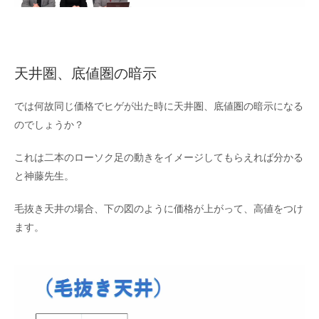
天井圏、底値圏の暗示
では何故同じ価格でヒゲが出た時に天井圏、底値圏の暗示になる
のでしょうか？
これは二本のローソク足の動きをイメージしてもらえれば分かる
と神藤先生。
毛抜き天井の場合、下の図のように価格が上がって、高値をつけ
ます。