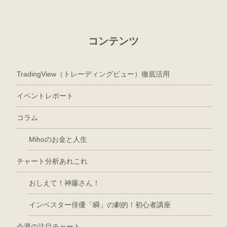
コンテンツ
TradingView（トレーディングビュー）徹底活用
イベントレポート
コラム
Mihoのお金と人生
チャート分析あれこれ
おしえて！神藤さん！
インベスター俳優「瞬」の劇的！初心者講座
今週の注目チャート