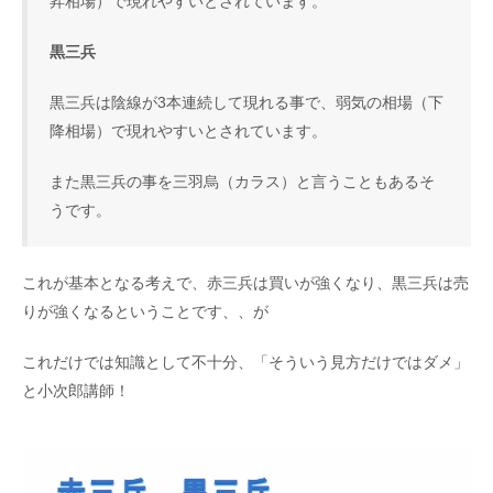
昇相場）で現れやすいとされています。
黒三兵
黒三兵は陰線が3本連続して現れる事で、弱気の相場（下
降相場）で現れやすいとされています。
また黒三兵の事を三羽烏（カラス）と言うこともあるそ
うです。
これが基本となる考えで、赤三兵は買いが強くなり、黒三兵は売
りが強くなるということです、、が
これだけでは知識として不十分、「そういう見方だけではダメ」
と小次郎講師！