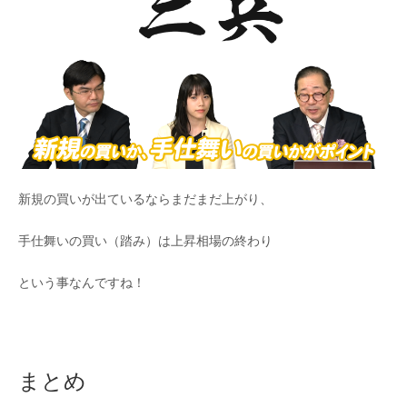
新規の買いが出ているならまだまだ上がり、
手仕舞いの買い（踏み）は上昇相場の終わり
という事なんですね！
まとめ