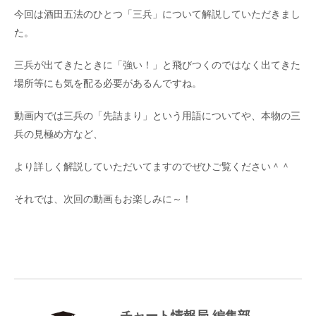
今回は酒田五法のひとつ「三兵」について解説していただきまし
た。
三兵が出てきたときに「強い！」と飛びつくのではなく出てきた
場所等にも気を配る必要があるんですね。
動画内では三兵の「先詰まり」という用語についてや、本物の三
兵の見極め方など、
より詳しく解説していただいてますのでぜひご覧ください＾＾
それでは、次回の動画もお楽しみに～！