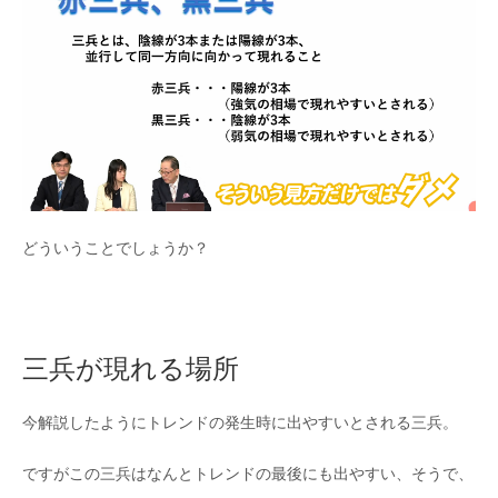
どういうことでしょうか？
三兵が現れる場所
今解説したようにトレンドの発生時に出やすいとされる三兵。
ですがこの三兵はなんとトレンドの最後にも出やすい、そうで、