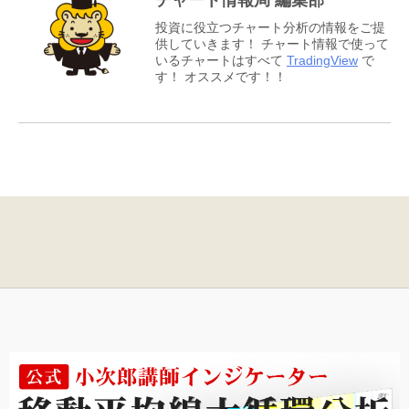
チャート情報局 編集部
投資に役立つチャート分析の情報をご提
供していきます！ チャート情報で使って
いるチャートはすべて
TradingView
で
す！ オススメです！！