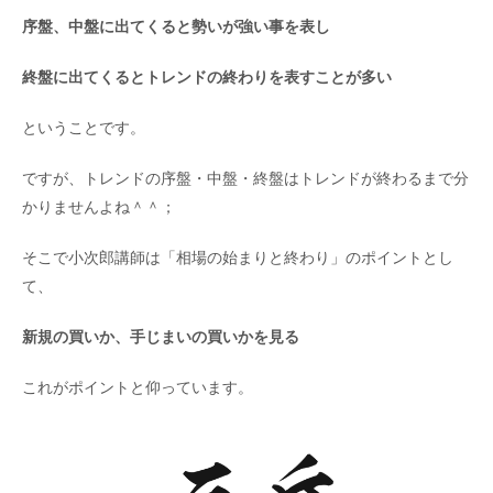
序盤、中盤に出てくると勢いが強い事を表し
終盤に出てくるとトレンドの終わりを表すことが多い
ということです。
ですが、トレンドの序盤・中盤・終盤はトレンドが終わるまで分
かりませんよね＾＾；
そこで小次郎講師は「相場の始まりと終わり」のポイントとし
て、
新規の買いか、手じまいの買いかを見る
これがポイントと仰っています。