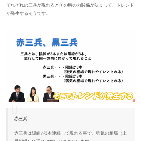
それぞれの三兵が現れるとその時の力関係が決まって、トレンド
が発生するそうです。
赤三兵
赤三兵は陽線が3本連続して現れる事で、強気の相場（上