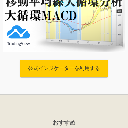
公式インジケーターを利用する
おすすめ