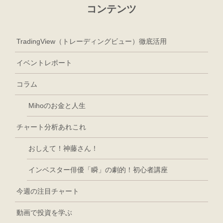
コンテンツ
TradingView（トレーディングビュー）徹底活用
イベントレポート
コラム
Mihoのお金と人生
チャート分析あれこれ
おしえて！神藤さん！
インベスター俳優「瞬」の劇的！初心者講座
今週の注目チャート
動画で投資を学ぶ