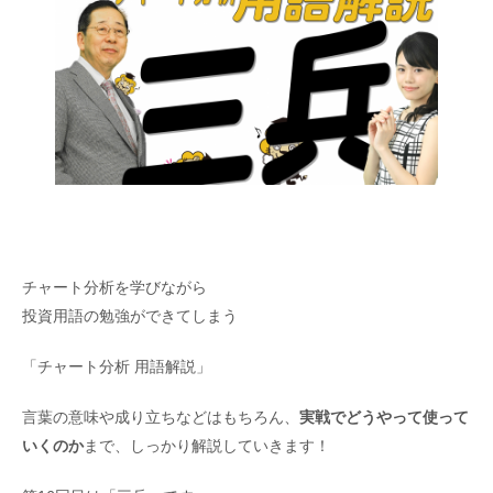
チャート分析を学びながら
投資用語の勉強ができてしまう
「チャート分析 用語解説」
言葉の意味や成り立ちなどはもちろん、
実戦でどうやって使って
いくのか
まで、しっかり解説していきます！