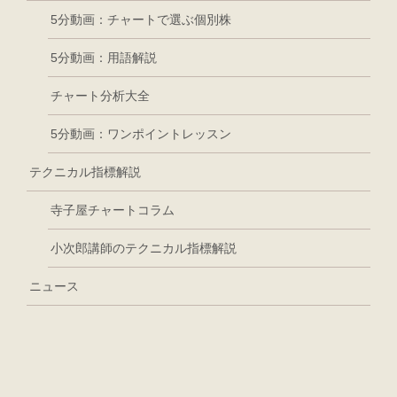
5分動画：チャートで選ぶ個別株
5分動画：用語解説
チャート分析大全
5分動画：ワンポイントレッスン
テクニカル指標解説
寺子屋チャートコラム
小次郎講師のテクニカル指標解説
ニュース