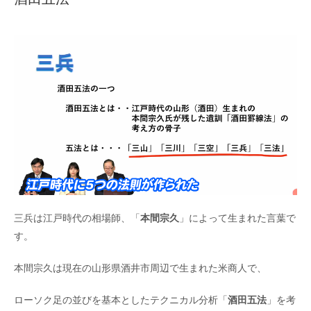
三兵は江戸時代の相場師、「
本間宗久
」によって生まれた言葉で
す。
本間宗久は現在の山形県酒井市周辺で生まれた米商人で、
ローソク足の並びを基本としたテクニカル分析「
酒田五法
」を考