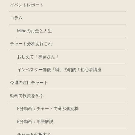
イベントレポート
コラム
Mihoのお金と人生
チャート分析あれこれ
おしえて！神藤さん！
インベスター俳優「瞬」の劇的！初心者講座
今週の注目チャート
動画で投資を学ぶ
5分動画：チャートで選ぶ個別株
5分動画：用語解説
チャート分析大全