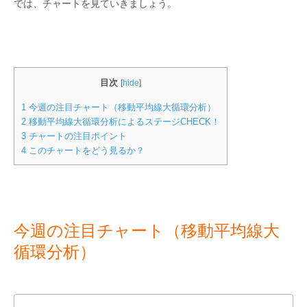
では、チャートを見ていきましょう。
目次
[
hide
]
1
今週の注目チャート（移動平均線大循環分析）
2
移動平均線大循環分析によるステージCHECK！
3
チャートの注目ポイント
4
このチャートをどう見るか？
今週の注目チャート（移動平均線大
循環分析）