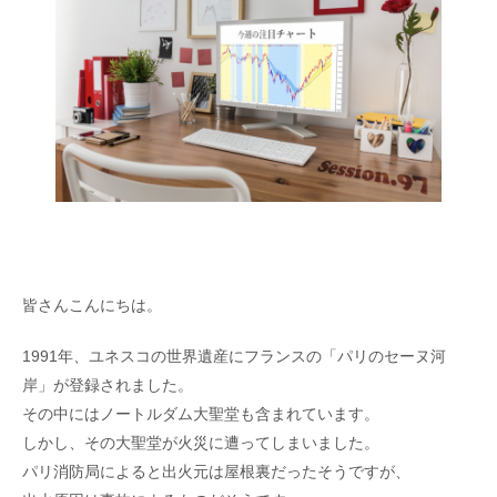
皆さんこんにちは。
1991年、ユネスコの世界遺産にフランスの「パリのセーヌ河
岸」が登録されました。
その中にはノートルダム大聖堂も含まれています。
しかし、その大聖堂が火災に遭ってしまいました。
パリ消防局によると出火元は屋根裏だったそうですが、