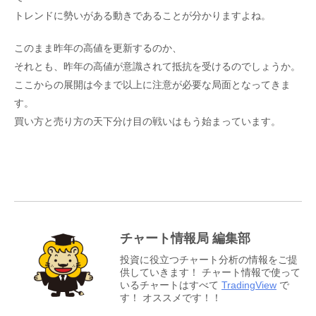
トレンドに勢いがある動きであることが分かりますよね。
このまま昨年の高値を更新するのか、
それとも、昨年の高値が意識されて抵抗を受けるのでしょうか。
ここからの展開は今まで以上に注意が必要な局面となってきま
す。
買い方と売り方の天下分け目の戦いはもう始まっています。
チャート情報局 編集部
投資に役立つチャート分析の情報をご提
供していきます！ チャート情報で使って
いるチャートはすべて
TradingView
で
す！ オススメです！！