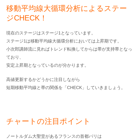
移動平均線大循環分析によるステー
ジCHECK！
現在のステージはステージ1となっています。
ステージ1は移動平均線大循環分析においては上昇期です。
小次郎講師流に見ればトレンド転換してからは帯が支持帯となっ
ており、
安定上昇期となっているのが分かります。
高値更新するかどうかに注目しながら
短期移動平均線と帯の関係を「CHECK」していきましょう。
チャートの注目ポイント
ノートルダム大聖堂があるフランスの首都パリは