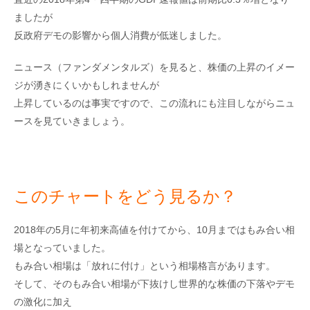
ましたが
反政府デモの影響から個人消費が低迷しました。
ニュース（ファンダメンタルズ）を見ると、株価の上昇のイメー
ジが湧きにくいかもしれませんが
上昇しているのは事実ですので、この流れにも注目しながらニュ
ースを見ていきましょう。
このチャートをどう見るか？
2018年の5月に年初来高値を付けてから、10月まではもみ合い相
場となっていました。
もみ合い相場は「放れに付け」という相場格言があります。
そして、そのもみ合い相場が下抜けし世界的な株価の下落やデモ
の激化に加え