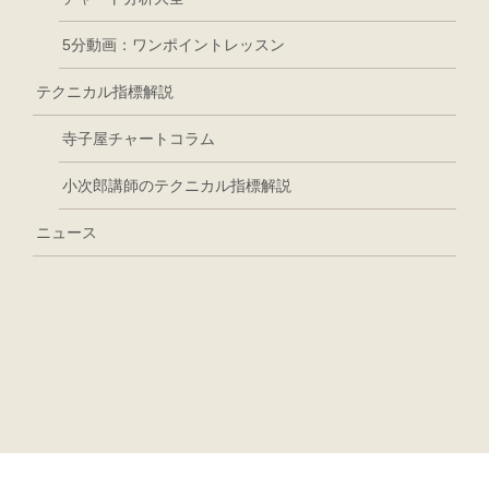
5分動画：ワンポイントレッスン
テクニカル指標解説
寺子屋チャートコラム
小次郎講師のテクニカル指標解説
ニュース