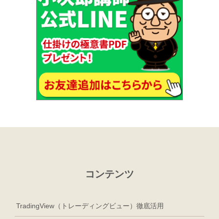
コンテンツ
TradingView（トレーディングビュー）徹底活用