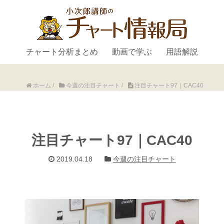
チャート分析まとめ
動画で学ぶ
用語解説
ホーム
/
今週の注目チャート
/
注目チャート97｜CAC40
注目チャート97｜CAC40
2019.04.18
今週の注目チャート