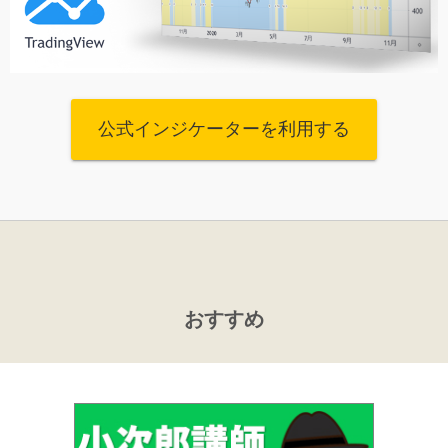
公式インジケーターを利用する
おすすめ