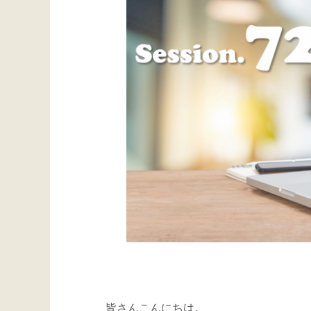
皆さんこんにちは。