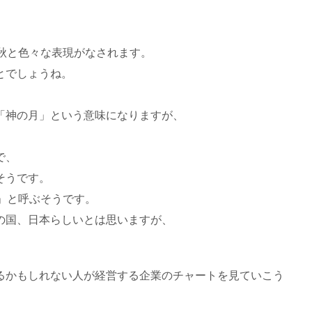
秋と色々な表現がなされます。
とでしょうね。
「神の月」という意味になりますが、
で、
そうです。
」と呼ぶそうです。
の国、日本らしいとは思いますが、
るかもしれない人が経営する企業のチャートを見ていこう