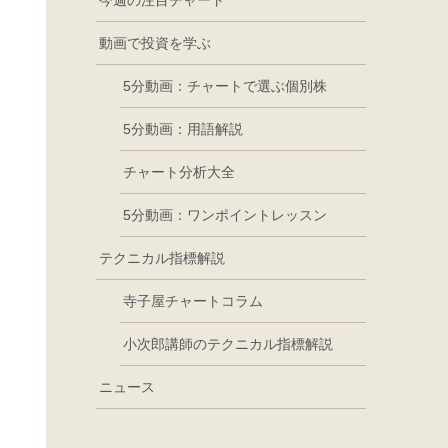
今週の注目チャート
動画で投資を学ぶ
5分動画：チャートで選ぶ個別株
5分動画：用語解説
チャート分析大全
5分動画：ワンポイントレッスン
テクニカル指標解説
寺子屋チャートコラム
小次郎講師のテクニカル指標解説
ニュース