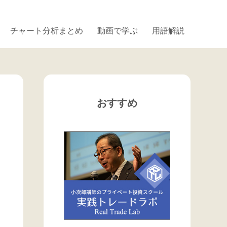
チャート分析まとめ
動画で学ぶ
用語解説
おすすめ