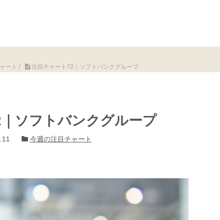
ャート
/
注目チャート72｜ソフトバンクグループ
2｜ソフトバンクグループ
.11
今週の注目チャート