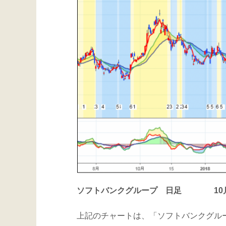
ソフトバンクグループ 日足 10月
上記のチャートは、「ソフトバンクグル