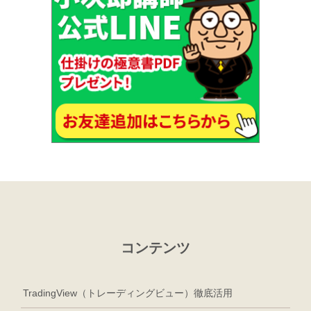
コンテンツ
TradingView（トレーディングビュー）徹底活用