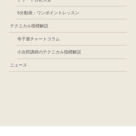
5分動画：ワンポイントレッスン
テクニカル指標解説
寺子屋チャートコラム
小次郎講師のテクニカル指標解説
ニュース