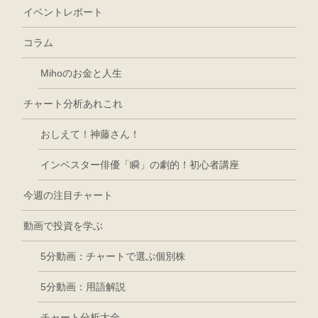
イベントレポート
コラム
Mihoのお金と人生
チャート分析あれこれ
おしえて！神藤さん！
インベスター俳優「瞬」の劇的！初心者講座
今週の注目チャート
動画で投資を学ぶ
5分動画：チャートで選ぶ個別株
5分動画：用語解説
チャート分析大全