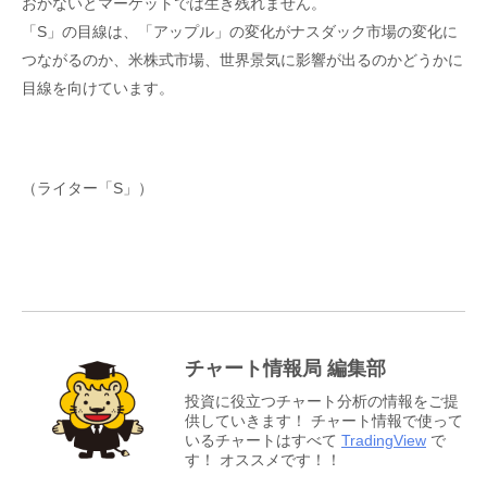
おかないとマーケットでは生き残れません。
「S」の目線は、「アップル」の変化がナスダック市場の変化に
つながるのか、米株式市場、世界景気に影響が出るのかどうかに
目線を向けています。
（ライター「S」）
チャート情報局 編集部
投資に役立つチャート分析の情報をご提
供していきます！ チャート情報で使って
いるチャートはすべて
TradingView
で
す！ オススメです！！