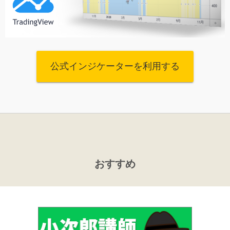
公式インジケーターを利用する
おすすめ