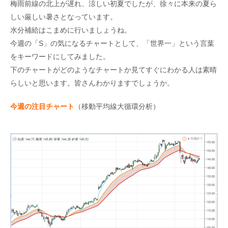
梅雨前線の北上が遅れ、涼しい初夏でしたが、徐々に本来の夏ら
しい厳しい暑さとなっています。
水分補給はこまめに行いましょうね。
今週の「S」の気になるチャートとして、「世界一」という言葉
をキーワードにしてみました。
下のチャートがどのようなチャートか見てすぐにわかる人は素晴
らしいと思います。皆さんわかりますでしょうか。
今週の注目チャート
（移動平均線大循環分析）