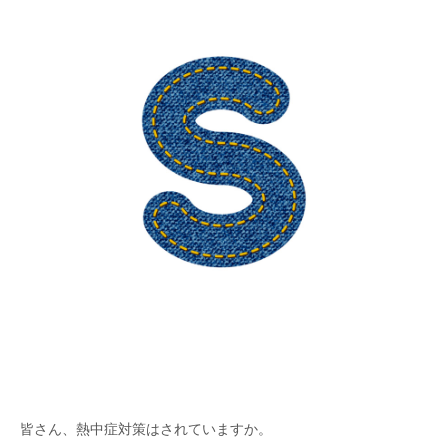
皆さん、熱中症対策はされていますか。