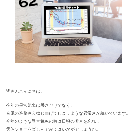
皆さんこんにちは。
今年の異常気象は暑さだけでなく、
台風の進路さえ捻じ曲げてしまうような異常さが続いています。
今年のような異常気象の時は日頃の暑さを忘れて
天体ショーを楽しんでみてはいかがでしょうか。