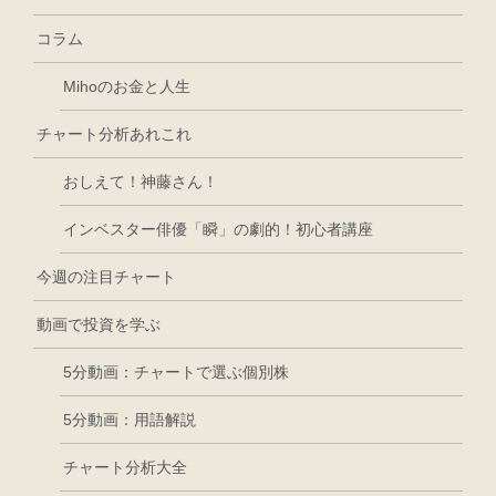
コラム
Mihoのお金と人生
チャート分析あれこれ
おしえて！神藤さん！
インベスター俳優「瞬」の劇的！初心者講座
今週の注目チャート
動画で投資を学ぶ
5分動画：チャートで選ぶ個別株
5分動画：用語解説
チャート分析大全