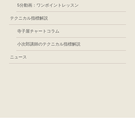
5分動画：ワンポイントレッスン
テクニカル指標解説
寺子屋チャートコラム
小次郎講師のテクニカル指標解説
ニュース