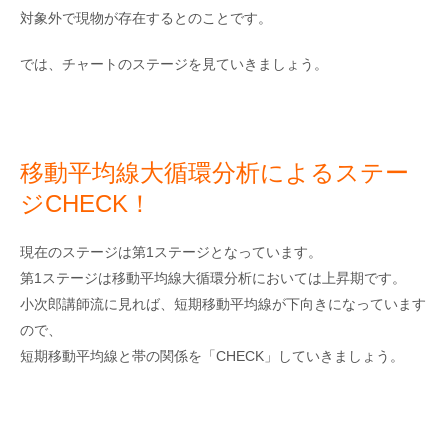
対象外で現物が存在するとのことです。
では、チャートのステージを見ていきましょう。
移動平均線大循環分析によるステー
ジCHECK！
現在のステージは第1ステージとなっています。
第1ステージは移動平均線大循環分析においては上昇期です。
小次郎講師流に見れば、短期移動平均線が下向きになっています
ので、
短期移動平均線と帯の関係を「CHECK」していきましょう。