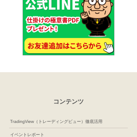
コンテンツ
TradingView（トレーディングビュー）徹底活用
イベントレポート