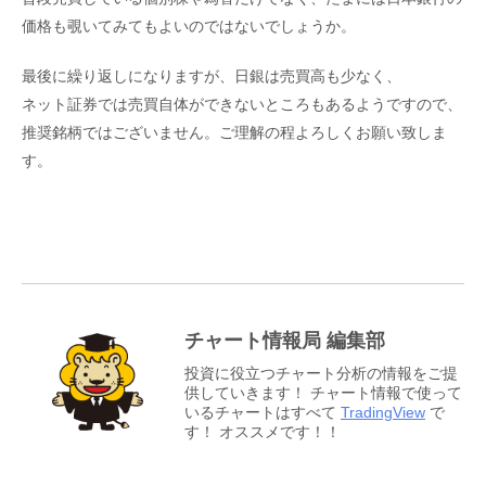
価格も覗いてみてもよいのではないでしょうか。
最後に繰り返しになりますが、日銀は売買高も少なく、
ネット証券では売買自体ができないところもあるようですので、
推奨銘柄ではございません。ご理解の程よろしくお願い致しま
す。
チャート情報局 編集部
投資に役立つチャート分析の情報をご提
供していきます！ チャート情報で使って
いるチャートはすべて
TradingView
で
す！ オススメです！！