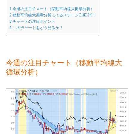
1
今週の注目チャート（移動平均線大循環分析）
2
移動平均線大循環分析によるステージCHECK！
3
チャートの注目ポイント
4
このチャートをどう見るか？
今週の注目チャート（移動平均線大
循環分析）