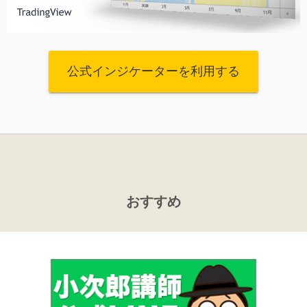
公式インジケーターを利用する
おすすめ