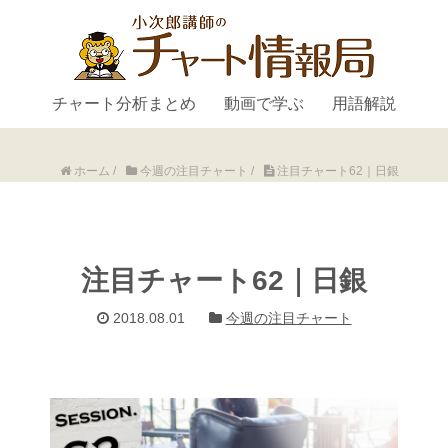
チャート分析まとめ
動画で学ぶ
用語解説
ホーム
/
今週の注目チャート
/
注目チャート62｜日銀
注目チャート62｜日銀
2018.08.01
今週の注目チャート