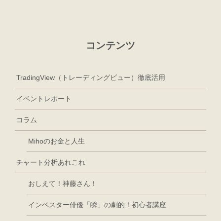
コンテンツ
TradingView（トレーディングビュー）徹底活用
イベントレポート
コラム
Mihoのお金と人生
チャート分析あれこれ
おしえて！神藤さん！
インベスター俳優「瞬」の劇的！初心者講座