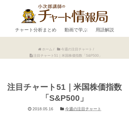
チャート分析まとめ
動画で学ぶ
用語解説
ホーム
/
今週の注目チャート
/
注目チャート51｜米国株価指数「S&P500」
注目チャート51｜米国株価指数
「S&P500」
2018.05.16
今週の注目チャート