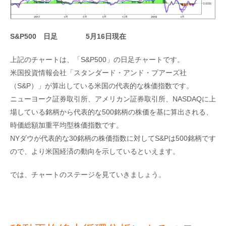
S&P500 日足 5月16日現在
上記のチャートは、「S&P500」の日足チャートです。
米国投資情報会社「スタンダード・アンド・プアーズ社
（S&P）」が算出している米国の代表的な株価指数です。
ニューヨーク証券取引所、アメリカン証券取引所、NASDAQに上
場している銘柄から代表的な500銘柄の株価を基に算出される、
時価総額加重平均型株価指数です。
NYダウが代表的な30銘柄の株価指数に対してS&Pは500銘柄です
ので、より米国経済の動向を示しているといえます。
では、チャートのステージを見ていきましょう。