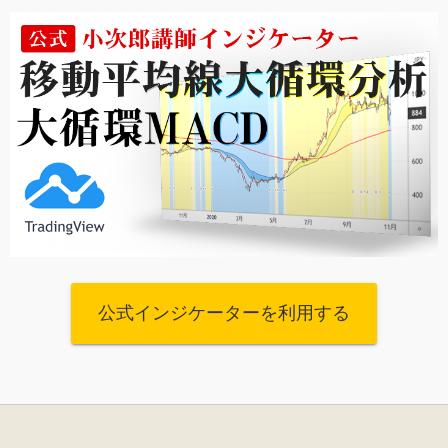
公式インジケーターを利用する