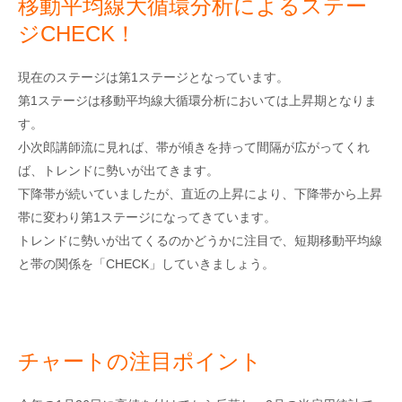
移動平均線大循環分析によるステー
ジCHECK！
現在のステージは第1ステージとなっています。
第1ステージは移動平均線大循環分析においては上昇期となりま
す。
小次郎講師流に見れば、帯が傾きを持って間隔が広がってくれ
ば、トレンドに勢いが出てきます。
下降帯が続いていましたが、直近の上昇により、下降帯から上昇
帯に変わり第1ステージになってきています。
トレンドに勢いが出てくるのかどうかに注目で、短期移動平均線
と帯の関係を「CHECK」していきましょう。
チャートの注目ポイント