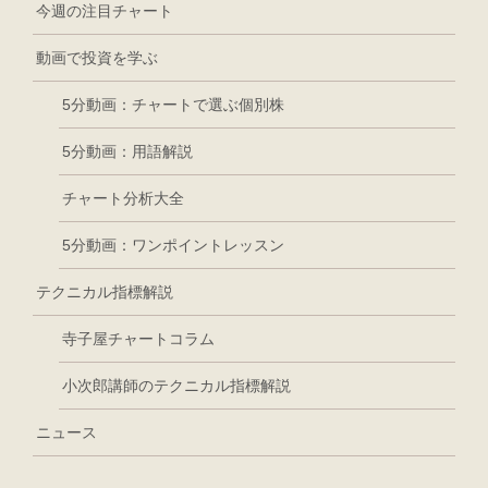
今週の注目チャート
動画で投資を学ぶ
5分動画：チャートで選ぶ個別株
5分動画：用語解説
チャート分析大全
5分動画：ワンポイントレッスン
テクニカル指標解説
寺子屋チャートコラム
小次郎講師のテクニカル指標解説
ニュース