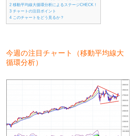
2
移動平均線大循環分析によるステージCHECK！
3
チャートの注目ポイント
4
このチャートをどう見るか？
今週の注目チャート（移動平均線大
循環分析）