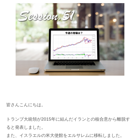
皆さんこんにちは。
トランプ大統領が2015年に結んだイランとの核合意から離脱す
ると発表しました。
また、イスラエルの米大使館をエルサレムに移転しました。