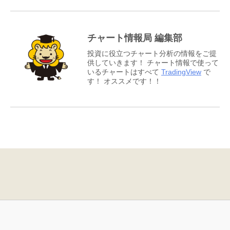
チャート情報局 編集部
投資に役立つチャート分析の情報をご提
供していきます！ チャート情報で使って
いるチャートはすべて
TradingView
で
す！ オススメです！！