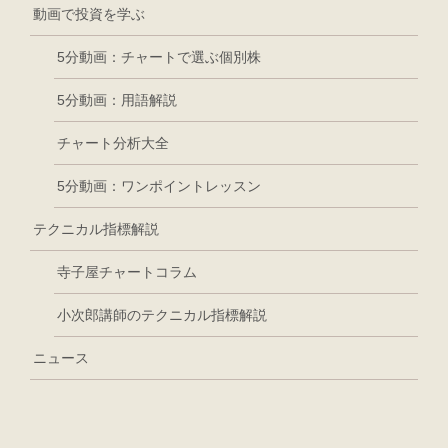
動画で投資を学ぶ
5分動画：チャートで選ぶ個別株
5分動画：用語解説
チャート分析大全
5分動画：ワンポイントレッスン
テクニカル指標解説
寺子屋チャートコラム
小次郎講師のテクニカル指標解説
ニュース