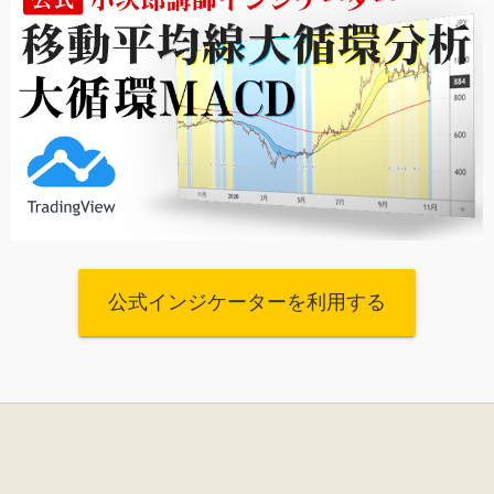
公式インジケーターを利用する