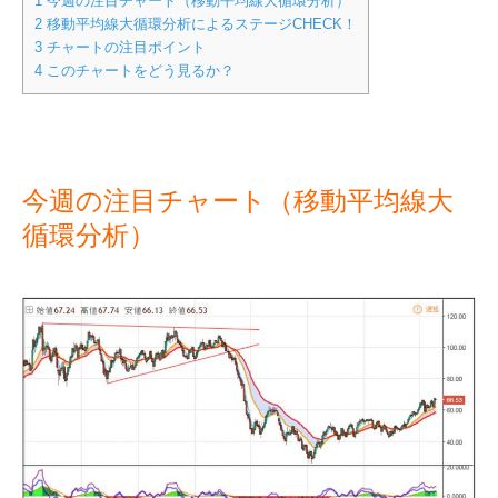
1
今週の注目チャート（移動平均線大循環分析）
2
移動平均線大循環分析によるステージCHECK！
3
チャートの注目ポイント
4
このチャートをどう見るか？
今週の注目チャート（移動平均線大
循環分析）