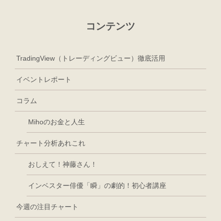
コンテンツ
TradingView（トレーディングビュー）徹底活用
イベントレポート
コラム
Mihoのお金と人生
チャート分析あれこれ
おしえて！神藤さん！
インベスター俳優「瞬」の劇的！初心者講座
今週の注目チャート