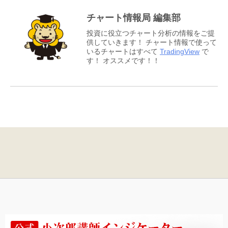
チャート情報局 編集部
投資に役立つチャート分析の情報をご提
供していきます！ チャート情報で使って
いるチャートはすべて
TradingView
で
す！ オススメです！！