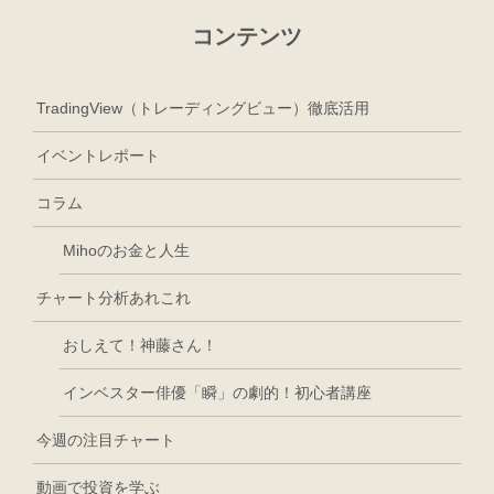
コンテンツ
TradingView（トレーディングビュー）徹底活用
イベントレポート
コラム
Mihoのお金と人生
チャート分析あれこれ
おしえて！神藤さん！
インベスター俳優「瞬」の劇的！初心者講座
今週の注目チャート
動画で投資を学ぶ