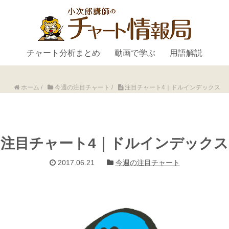
チャート分析まとめ
動画で学ぶ
用語解説
ホーム
/
今週の注目チャート
/
注目チャート4｜ドルインデックス
注目チャート4｜ドルインデックス
2017.06.21
今週の注目チャート