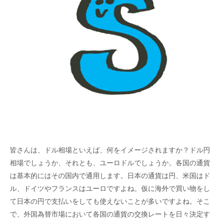
皆さんは、ドル相場といえば、何をイメージされますか？ドル円
相場でしょうか、それとも、ユーロドルでしょうか。各国の通貨
は基本的にはその国内で通用します。日本の通貨は円、米国はド
ル、ドイツやフランスはユーロですよね。仮に海外で買い物をし
て日本の円で支払いをしても使えないことが多いですよね。そこ
で、外国為替市場において各国の通貨の交換レートを日々決定す