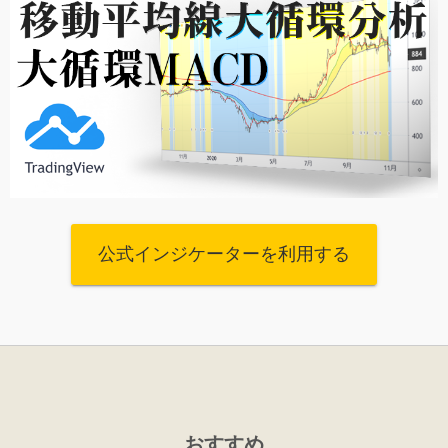
公式インジケーターを利用する
おすすめ