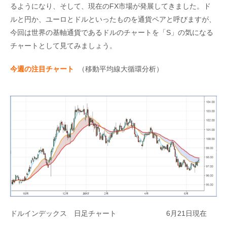
るようになり、そして、現在のFX市場が発展してきました。ド
ルと円か、ユーロとドルといったものを通貨ペアと呼びますが、
今回は世界の基軸通貨であるドルのチャートを「S」の気になる
チャートとして見てみましょう。
今週の注目チャート
（移動平均線大循環分析）
ドルインデックス 日足チャート 6月21日現在