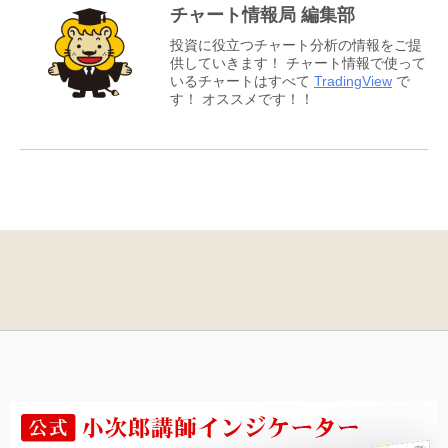
チャート情報局 編集部
投資に役立つチャート分析の情報をご提
供していきます！ チャート情報で使って
いるチャートはすべて
TradingView
で
す！ オススメです！！