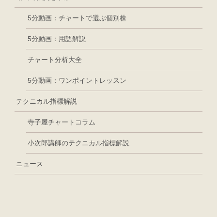
5分動画：チャートで選ぶ個別株
5分動画：用語解説
チャート分析大全
5分動画：ワンポイントレッスン
テクニカル指標解説
寺子屋チャートコラム
小次郎講師のテクニカル指標解説
ニュース