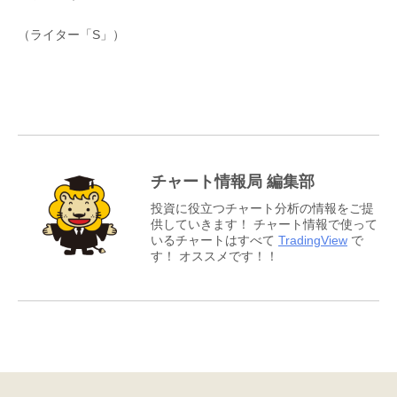
（ライター「S」）
チャート情報局 編集部
投資に役立つチャート分析の情報をご提
供していきます！ チャート情報で使って
いるチャートはすべて
TradingView
で
す！ オススメです！！