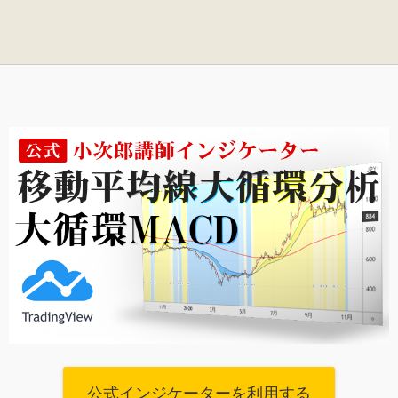
公式インジケーターを利用する