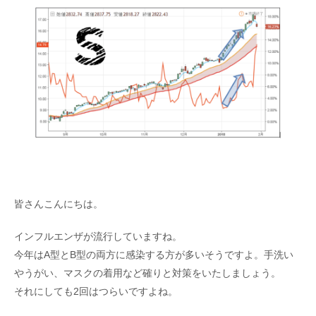
皆さんこんにちは。
インフルエンザが流行していますね。
今年はA型とB型の両方に感染する方が多いそうですよ。手洗い
やうがい、マスクの着用など確りと対策をいたしましょう。
それにしても2回はつらいですよね。