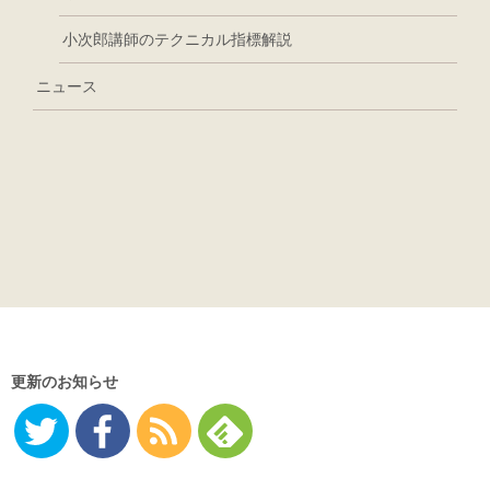
小次郎講師のテクニカル指標解説
ニュース
更新のお知らせ
Twitter
Facebo
RSS
Feedly