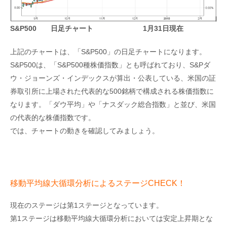
S&P500 日足チャート 1月31日現在
上記のチャートは、「S&P500」の日足チャートになります。
S&P500は、「S&P500種株価指数」とも呼ばれており、S&Pダ
ウ・ジョーンズ・インデックスが算出・公表している、米国の証
券取引所に上場された代表的な500銘柄で構成される株価指数に
なります。「ダウ平均」や「ナスダック総合指数」と並び、米国
の代表的な株価指数です。
では、チャートの動きを確認してみましょう。
移動平均線大循環分析によるステージCHECK！
現在のステージは第1ステージとなっています。
第1ステージは移動平均線大循環分析においては安定上昇期とな