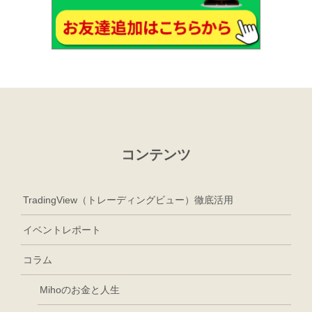
コンテンツ
TradingView（トレーディングビュー）徹底活用
イベントレポート
コラム
Mihoのお金と人生