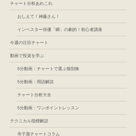
チャート分析あれこれ
おしえて！神藤さん！
インベスター俳優「瞬」の劇的！初心者講座
今週の注目チャート
動画で投資を学ぶ
5分動画：チャートで選ぶ個別株
5分動画：用語解説
チャート分析大全
5分動画：ワンポイントレッスン
テクニカル指標解説
寺子屋チャートコラム