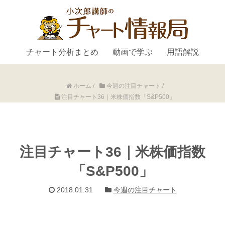
チャート分析まとめ
動画で学ぶ
用語解説
ホーム
/
今週の注目チャート
/
注目チャート36｜米株価指数「S&P500」
注目チャート36｜米株価指数
「S&P500」
2018.01.31
今週の注目チャート