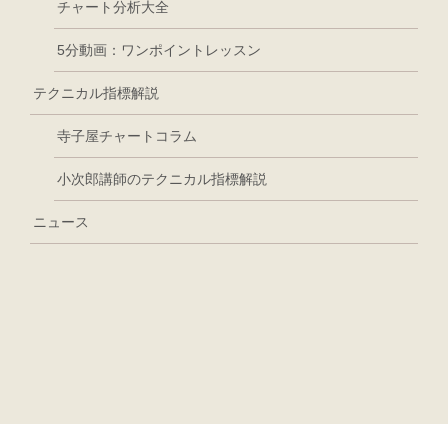
チャート分析大全
5分動画：ワンポイントレッスン
テクニカル指標解説
寺子屋チャートコラム
小次郎講師のテクニカル指標解説
ニュース