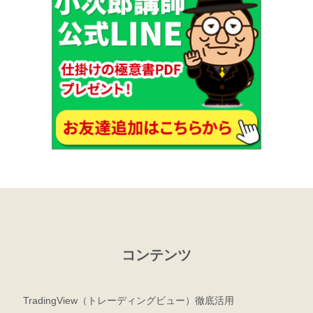
コンテンツ
TradingView（トレーディングビュー）徹底活用