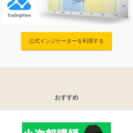
公式インジケーターを利用する
おすすめ