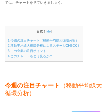
では、チャートを見ていきましょう。
目次
[
hide
]
1
今週の注目チャート（移動平均線大循環分析）
2
移動平均線大循環分析によるステージCHECK！
3
この企業の注目ポイント
4
このチャートをどう見るか？
今週の注目チャート
（移動平均線大
循環分析）