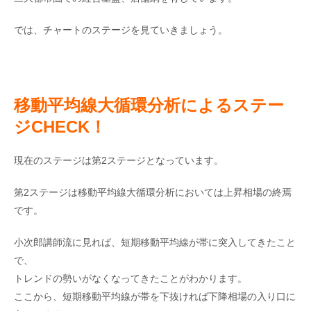
では、チャートのステージを見ていきましょう。
移動平均線大循環分析によるステー
ジCHECK
！
現在のステージは第2ステージとなっています。
第2ステージは移動平均線大循環分析においては上昇相場の終焉
です。
小次郎講師流に見れば、短期移動平均線が帯に突入してきたこと
で、
トレンドの勢いがなくなってきたことがわかります。
ここから、短期移動平均線が帯を下抜ければ下降相場の入り口に