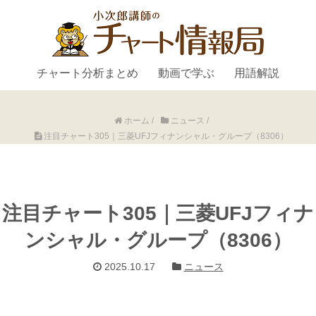
チャート分析まとめ
動画で学ぶ
用語解説
ホーム
/
ニュース
/
注目チャート305｜三菱UFJフィナンシャル・グループ（8306）
注目チャート305｜三菱UFJフィナ
ンシャル・グループ（8306）
2025.10.17
ニュース