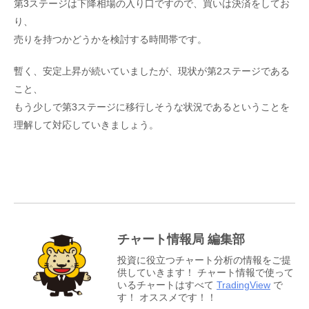
第3ステージは下降相場の入り口ですので、買いは決済をしてお
り、
売りを持つかどうかを検討する時間帯です。
暫く、安定上昇が続いていましたが、現状が第2ステージである
こと、
もう少しで第3ステージに移行しそうな状況であるということを
理解して対応していきましょう。
チャート情報局 編集部
投資に役立つチャート分析の情報をご提
供していきます！ チャート情報で使って
いるチャートはすべて
TradingView
で
す！ オススメです！！