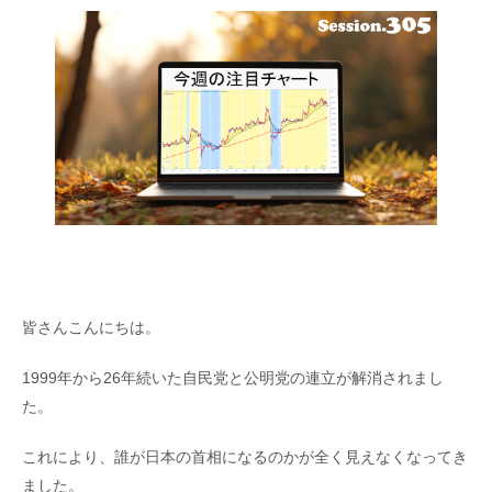
皆さんこんにちは。
1999年から26年続いた自民党と公明党の連立が解消されまし
た。
これにより、誰が日本の首相になるのかが全く見えなくなってき
ました。