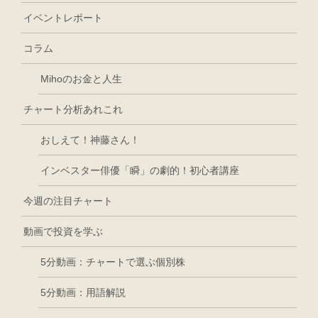
イベントレポート
コラム
Mihoのお金と人生
チャート分析あれこれ
おしえて！神藤さん！
インベスター俳優「瞬」の劇的！初心者講座
今週の注目チャート
動画で投資を学ぶ
5分動画：チャートで選ぶ個別株
5分動画：用語解説