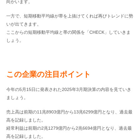
向かいます。
一方で、短期移動平均線が帯を上抜けてくれば再びトレンドに勢
いが出てきます。
ここからの短期移動平均線と帯の関係を「CHECK」していきま
しょう。
この企業の注目ポイント
今年の5月15日に発表された2025年3月期決算の内容を見ていき
ましょう。
売上高は前期の11兆8903億円から13兆6299億円となり、過去最
高を記録しました。
経常利益は前期の2兆1279億円から2兆6694億円となり、過去最
高を記録しました。