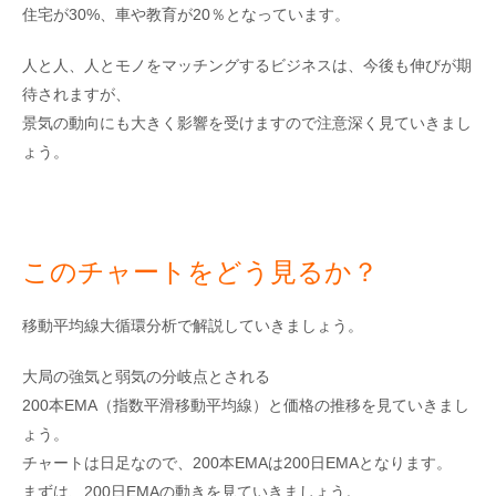
住宅が30%、車や教育が20％となっています。
人と人、人とモノをマッチングするビジネスは、今後も伸びが期
待されますが、
景気の動向にも大きく影響を受けますので注意深く見ていきまし
ょう。
このチャートをどう見るか？
移動平均線大循環分析で解説していきましょう。
大局の強気と弱気の分岐点とされる
200本EMA（指数平滑移動平均線）と価格の推移を見ていきまし
ょう。
チャートは日足なので、200本EMAは200日EMAとなります。
まずは、200日EMAの動きを見ていきましょう。