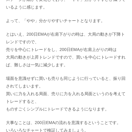
いるように感じます。
よって、「やや」分かりやすいチャートとなります。
とはいえ、200日EMAが右肩下がりの時は、大局の動きが下降ト
レンドですので、
売りを中心にトレードをし、200日EMAが右肩上がりの時は
大局の動きが上昇トレンドですので、買いを中心にトレードすれ
ば、難しさは一気に減少します。
場面を意識せずに買いも売りも同じように行っていると、振り回
されてしまいます。
買いに力を入れる局面、売りに力を入れる局面というのを考えて
トレードすると、
ものすごくシンプルにトレードできるようになります。
大事なことは、200日EMAの流れを意識するということです。
いろいろなチャートで検証してみましょう。