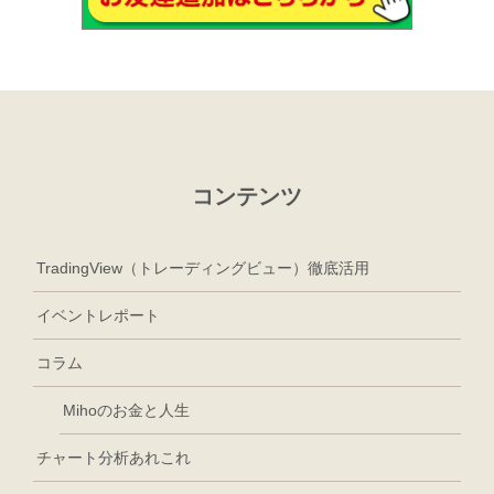
コンテンツ
TradingView（トレーディングビュー）徹底活用
イベントレポート
コラム
Mihoのお金と人生
チャート分析あれこれ