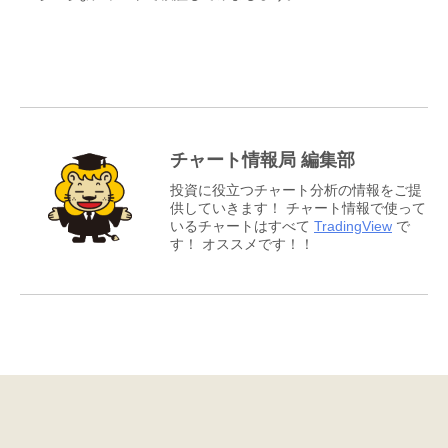
チャート情報局 編集部
投資に役立つチャート分析の情報をご提
供していきます！ チャート情報で使って
いるチャートはすべて
TradingView
で
す！ オススメです！！