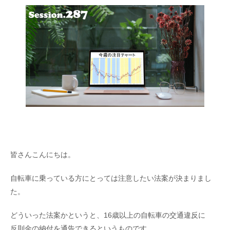
皆さんこんにちは。
自転車に乗っている方にとっては注意したい法案が決まりまし
た。
どういった法案かというと、16歳以上の自転車の交通違反に
反則金の納付を通告できるというものです。