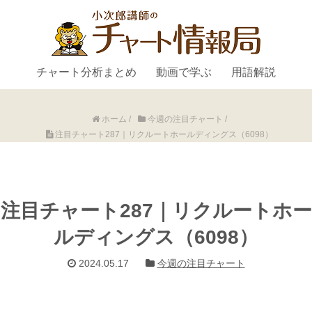
チャート分析まとめ
動画で学ぶ
用語解説
ホーム
/
今週の注目チャート
/
注目チャート287｜リクルートホールディングス（6098）
注目チャート287｜リクルートホー
ルディングス（6098）
2024.05.17
今週の注目チャート