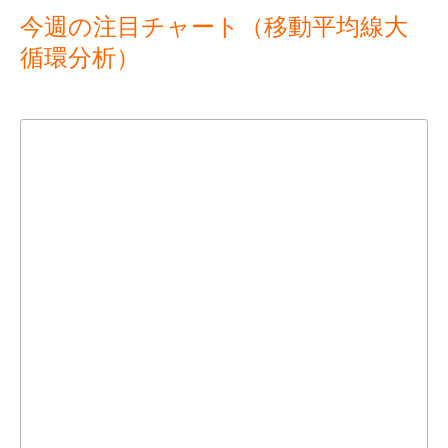
今週の注目チャート（移動平均線大
循環分析）