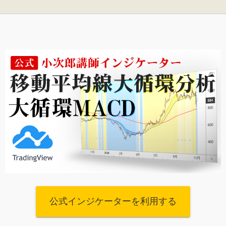
公式インジケーターを利用する