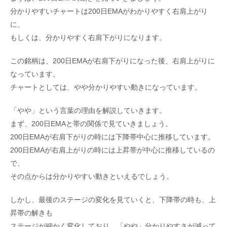
分かりやすいチャートは200日EMAがわかりやすく右肩上がり
に、
もしくは、分かりやすく右肩下がりになります。
この銘柄は、200日EMAが右肩下がりになった後、右肩上がりに
なっています。
チャートとしては、やや分かりやすい動きになっています。
「やや」という言葉の理由を解説していきます。
まず、200日EMAと帯の関係で見ていきましょう。
200日EMAが右肩下がりの時には下降帯中心に推移しています。
200日EMAが右肩上がりの時には上昇帯が中心に推移しているの
で、
その点からは分かりやすい動きといえるでしょう。
しかし、最後のステージの変化を見ていくと、下降帯の時も、上
昇帯の解きも
ステージが細かく変化しており、「やや」分かりやすさが減って