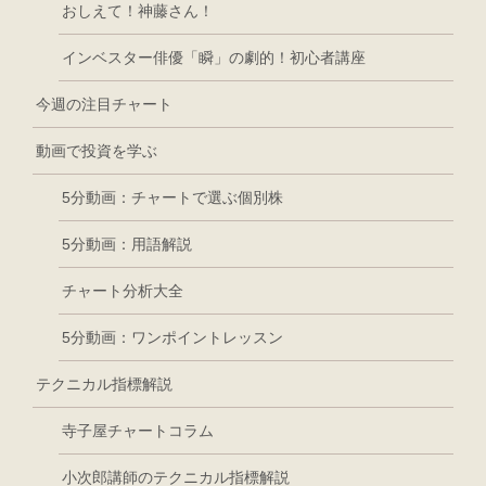
おしえて！神藤さん！
インベスター俳優「瞬」の劇的！初心者講座
今週の注目チャート
動画で投資を学ぶ
5分動画：チャートで選ぶ個別株
5分動画：用語解説
チャート分析大全
5分動画：ワンポイントレッスン
テクニカル指標解説
寺子屋チャートコラム
小次郎講師のテクニカル指標解説