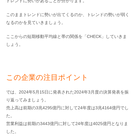
トレンドに勢いがあることが分かります。
このままトレンドに勢いが出てくるのか、トレンドの勢いが弱く
なるのかを見ていきましょう。
ここからの短期移動平均線と帯の関係を「CHECK」していきま
しょう。
この企業の注目ポイント
では、2024年5月15日に発表された2024年3月度の決算発表を振
り返ってみましょう。
売上高は前期の3兆4295億円に対して24年度は3兆4164億円でし
た。
営業利益は前期の3443億円に対して24年度は4025億円となりま
した。