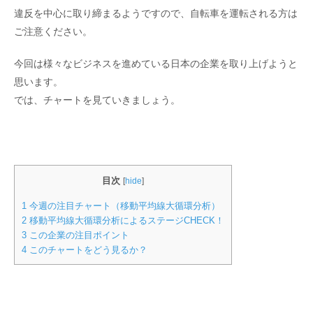
違反を中心に取り締まるようですので、自転車を運転される方は
ご注意ください。
今回は様々なビジネスを進めている日本の企業を取り上げようと
思います。
では、チャートを見ていきましょう。
目次
[
hide
]
1
今週の注目チャート（移動平均線大循環分析）
2
移動平均線大循環分析によるステージCHECK！
3
この企業の注目ポイント
4
このチャートをどう見るか？