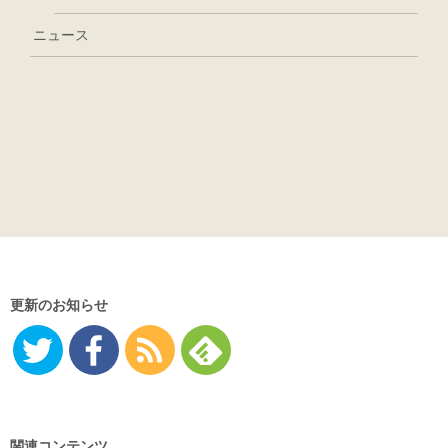
ニュース
更新のお知らせ
Twitter
Facebo
RSS
Feedly
ok
関連コンテンツ