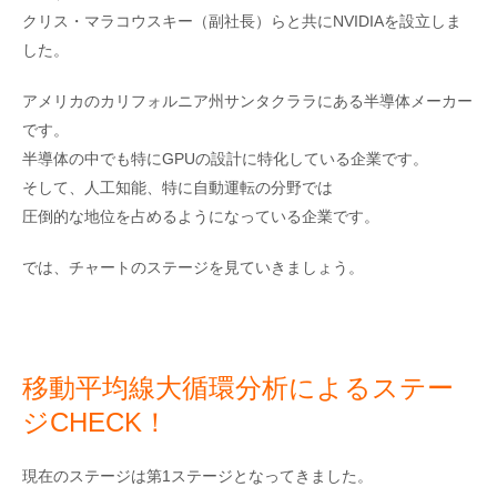
クリス・マラコウスキー（副社長）らと共にNVIDIAを設立しま
した。
アメリカのカリフォルニア州サンタクララにある半導体メーカー
です。
半導体の中でも特にGPUの設計に特化している企業です。
そして、人工知能、特に自動運転の分野では
圧倒的な地位を占めるようになっている企業です。
では、チャートのステージを見ていきましょう。
移動平均線大循環分析によるステー
ジCHECK！
現在のステージは第1ステージとなってきました。