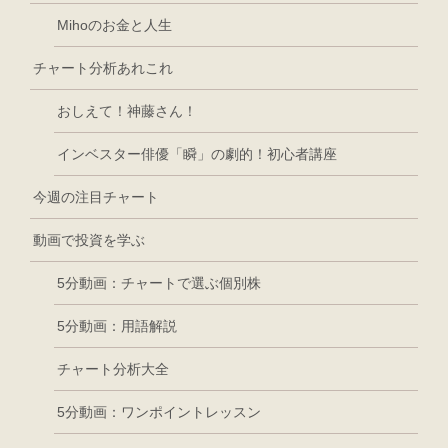
Mihoのお金と人生
チャート分析あれこれ
おしえて！神藤さん！
インベスター俳優「瞬」の劇的！初心者講座
今週の注目チャート
動画で投資を学ぶ
5分動画：チャートで選ぶ個別株
5分動画：用語解説
チャート分析大全
5分動画：ワンポイントレッスン