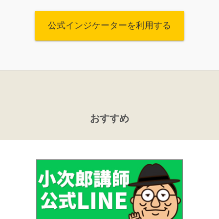
公式インジケーターを利用する
おすすめ