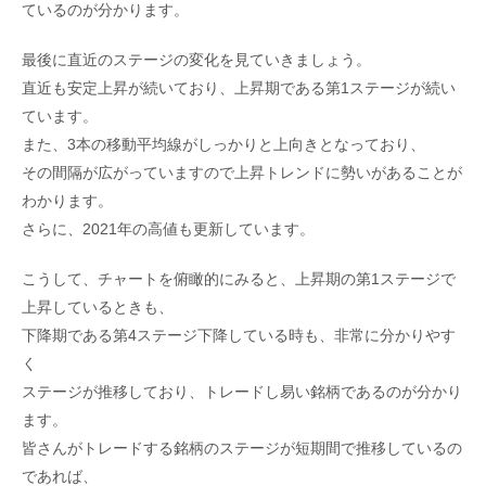
ているのが分かります。
最後に直近のステージの変化を見ていきましょう。
直近も安定上昇が続いており、上昇期である第1ステージが続い
ています。
また、3本の移動平均線がしっかりと上向きとなっており、
その間隔が広がっていますので上昇トレンドに勢いがあることが
わかります。
さらに、2021年の高値も更新しています。
こうして、チャートを俯瞰的にみると、上昇期の第1ステージで
上昇しているときも、
下降期である第4ステージ下降している時も、非常に分かりやす
く
ステージが推移しており、トレードし易い銘柄であるのが分かり
ます。
皆さんがトレードする銘柄のステージが短期間で推移しているの
であれば、