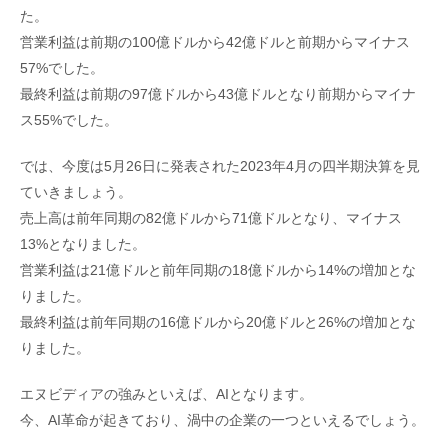
た。
営業利益は前期の100億ドルから42億ドルと前期からマイナス
57%でした。
最終利益は前期の97億ドルから43億ドルとなり前期からマイナ
ス55%でした。
では、今度は5月26日に発表された2023年4月の四半期決算を見
ていきましょう。
売上高は前年同期の82億ドルから71億ドルとなり、マイナス
13%となりました。
営業利益は21億ドルと前年同期の18億ドルから14%の増加とな
りました。
最終利益は前年同期の16億ドルから20億ドルと26%の増加とな
りました。
エヌビディアの強みといえば、AIとなります。
今、AI革命が起きており、渦中の企業の一つといえるでしょう。