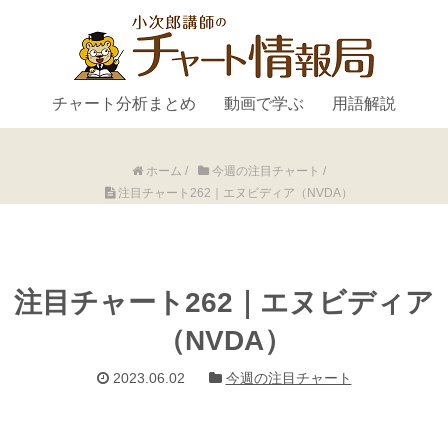
チャート分析まとめ
動画で学ぶ
用語解説
ホーム
/
今週の注目チャート
/
注目チャート262｜エヌビディア（NVDA）
注目チャート262｜エヌビディア
（NVDA）
2023.06.02
今週の注目チャート