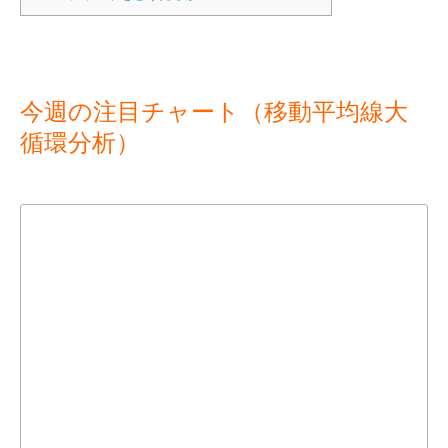
今週の注目チャート（移動平均線大
循環分析）