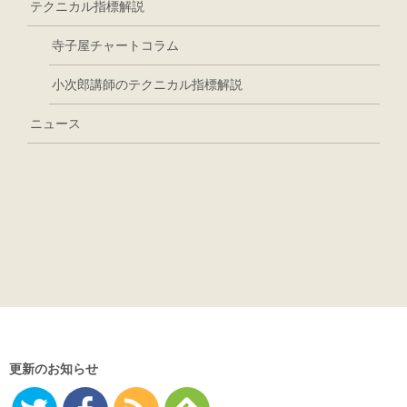
テクニカル指標解説
寺子屋チャートコラム
小次郎講師のテクニカル指標解説
ニュース
更新のお知らせ