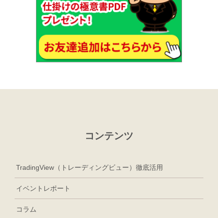
コンテンツ
TradingView（トレーディングビュー）徹底活用
イベントレポート
コラム