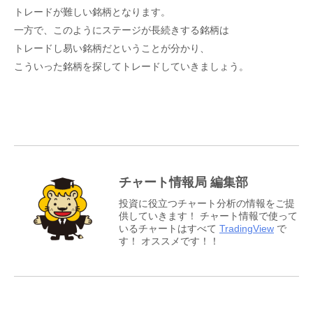
トレードが難しい銘柄となります。
一方で、このようにステージが長続きする銘柄は
トレードし易い銘柄だということが分かり、
こういった銘柄を探してトレードしていきましょう。
チャート情報局 編集部
投資に役立つチャート分析の情報をご提
供していきます！ チャート情報で使って
いるチャートはすべて
TradingView
で
す！ オススメです！！