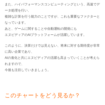
また、ハイパフォーマンスコンピューティングという、高速でデ
ータ処理を行い、
複雑な計算を行う能力のことですが、これも重要なファクターと
なっています。
あと、ゲームに関することや自動運転の開発にも
エヌビディアのAIプラットフォームが活躍しています。
このように、決算だけでは見えない、将来に対する期待度が非常
に高い企業であり、
AIの進化と共にエヌビディアの活躍も高まっていくことが考えら
れますので、
今後も注目していきましょう。
このチャートをどう見るか？