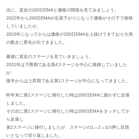
次に、直近の200日EMAと価格の関係を見てみましょう。
2022年から200日EMAが右肩下がりになって価格がその下で推移
していましたが、
2023年になってからは価格が200日EMAを上抜けてきており大局
の動きに変化が出てきました。
最後に直近のステージを見ていきましょう。
2022年は下降期である第4ステージを中心に推移していました
が、
後半からは上昇期である第1ステージが中心になってきました。
昨年末に第1ステージに移行した時は200日EMAに届かずに反落
しました。
その次に第1ステージに移行した時は200日EMAをタッチしてか
ら反落し
第2ステージに移行しましたが、ステージの1→2→1の押し目買
いとなって切り返しました。