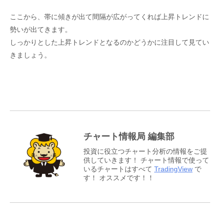
ここから、帯に傾きが出て間隔が広がってくれば上昇トレンドに
勢いが出てきます。
しっかりとした上昇トレンドとなるのかどうかに注目して見てい
きましょう。
チャート情報局 編集部
投資に役立つチャート分析の情報をご提
供していきます！ チャート情報で使って
いるチャートはすべて
TradingView
で
す！ オススメです！！