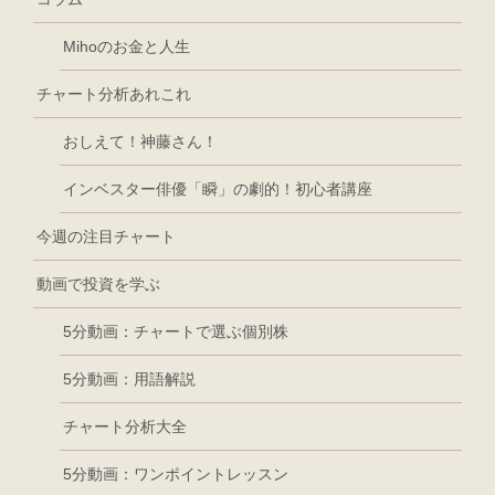
Mihoのお金と人生
チャート分析あれこれ
おしえて！神藤さん！
インベスター俳優「瞬」の劇的！初心者講座
今週の注目チャート
動画で投資を学ぶ
5分動画：チャートで選ぶ個別株
5分動画：用語解説
チャート分析大全
5分動画：ワンポイントレッスン