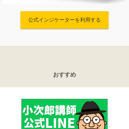
公式インジケーターを利用する
おすすめ