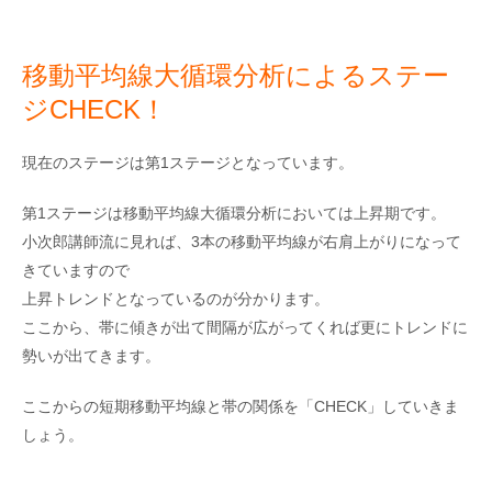
移動平均線大循環分析によるステー
ジCHECK！
現在のステージは第1ステージとなっています。
第1ステージは移動平均線大循環分析においては上昇期です。
小次郎講師流に見れば、3本の移動平均線が右肩上がりになって
きていますので
上昇トレンドとなっているのが分かります。
ここから、帯に傾きが出て間隔が広がってくれば更にトレンドに
勢いが出てきます。
ここからの短期移動平均線と帯の関係を「CHECK」していきま
しょう。