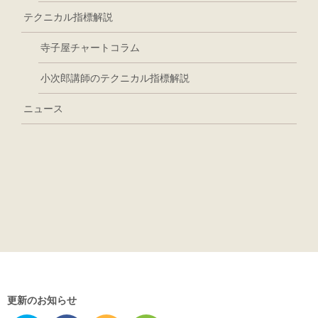
テクニカル指標解説
寺子屋チャートコラム
小次郎講師のテクニカル指標解説
ニュース
更新のお知らせ