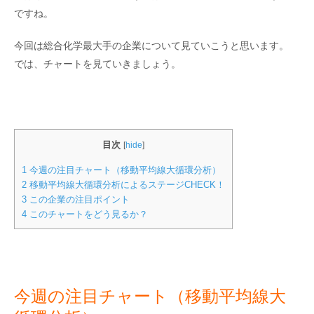
ですね。
今回は総合化学最大手の企業について見ていこうと思います。
では、チャートを見ていきましょう。
目次
[
hide
]
1
今週の注目チャート（移動平均線大循環分析）
2
移動平均線大循環分析によるステージCHECK！
3
この企業の注目ポイント
4
このチャートをどう見るか？
今週の注目チャート（移動平均線大