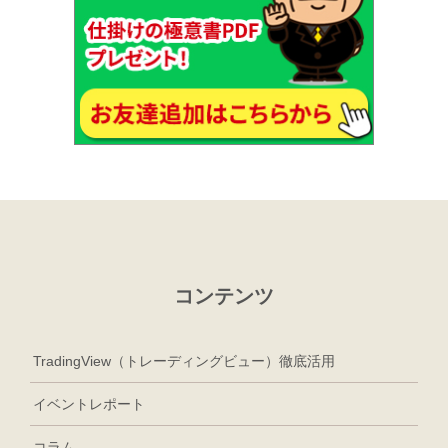
コンテンツ
TradingView（トレーディングビュー）徹底活用
イベントレポート
コラム