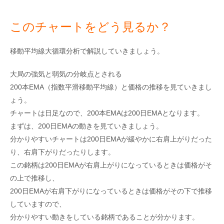
このチャートをどう見るか？
移動平均線大循環分析で解説していきましょう。
大局の強気と弱気の分岐点とされる
200本EMA（指数平滑移動平均線）と価格の推移を見ていきまし
ょう。
チャートは日足なので、200本EMAは200日EMAとなります。
まずは、200日EMAの動きを見ていきましょう。
分かりやすいチャートは200日EMAが緩やかに右肩上がりだった
り、右肩下がりだったりします。
この銘柄は200日EMAが右肩上がりになっているときは価格がそ
の上で推移し、
200日EMAが右肩下がりになっているときは価格がその下で推移
していますので、
分かりやすい動きをしている銘柄であることが分かります。