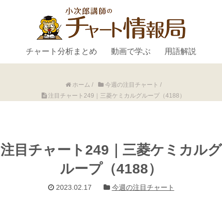
チャート分析まとめ
動画で学ぶ
用語解説
ホーム
/
今週の注目チャート
/
注目チャート249｜三菱ケミカルグループ（4188）
注目チャート249｜三菱ケミカルグ
ループ（4188）
2023.02.17
今週の注目チャート