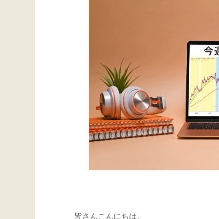
皆さんこんにちは。