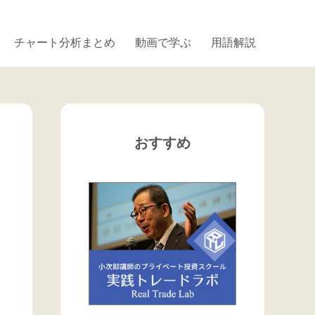
チャート分析まとめ
動画で学ぶ
用語解説
おすすめ