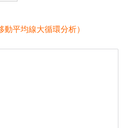
移動平均線大循環分析）