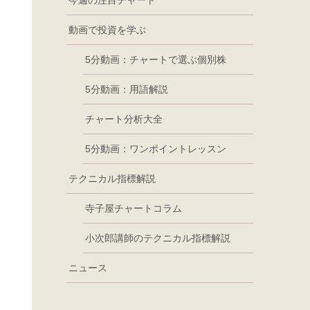
今週の注目チャート
動画で投資を学ぶ
5分動画：チャートで選ぶ個別株
5分動画：用語解説
チャート分析大全
5分動画：ワンポイントレッスン
テクニカル指標解説
寺子屋チャートコラム
小次郎講師のテクニカル指標解説
ニュース