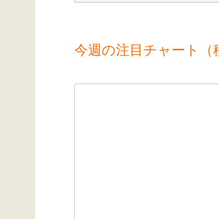
今週の注目チャート（