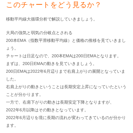
このチャートをどう見るか？
移動平均線大循環分析で解説していきましょう。
大局の強気と弱気の分岐点とされる
200本EMA（指数平滑移動平均線）と価格の推移を見ていきまし
ょう。
チャートは日足なので、200本EMAは200日EMAとなります。
まずは、200日EMAの動きを見ていきましょう。
200日EMAは2022年6月辺りまで右肩上がりの展開となっていま
した。
右肩上がりの動きということは長期安定上昇になっていたという
ことが分かります。
一方で、右肩下がりの動きは長期安定下降となりますが、
2022年6月以降はその動きとなっています。
2022年6月辺りを境に長期の流れが変わってきているのが分かり
ます。