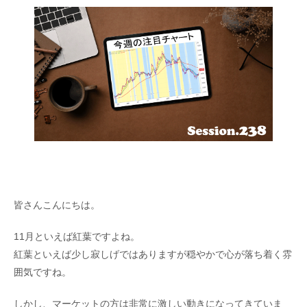
皆さんこんにちは。
11月といえば紅葉ですよね。
紅葉といえば少し寂しげではありますが穏やかで心が落ち着く雰
囲気ですね。
しかし、マーケットの方は非常に激しい動きになってきていま