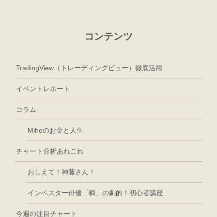
コンテンツ
TradingView（トレーディングビュー）徹底活用
イベントレポート
コラム
Mihoのお金と人生
チャート分析あれこれ
おしえて！神藤さん！
インベスター俳優「瞬」の劇的！初心者講座
今週の注目チャート