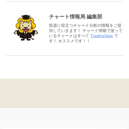
チャート情報局 編集部
投資に役立つチャート分析の情報をご提
供していきます！ チャート情報で使って
いるチャートはすべて
TradingView
で
す！ オススメです！！