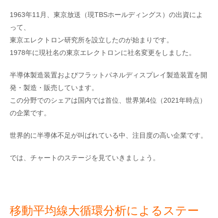
1963年11月、東京放送（現TBSホールディングス）の出資によ
って、
東京エレクトロン研究所を設立したのが始まりです。
1978年に現社名の東京エレクトロンに社名変更をしました。
半導体製造装置およびフラットパネルディスプレイ製造装置を開
発・製造・販売しています。
この分野でのシェアは国内では首位、世界第4位（2021年時点）
の企業です。
世界的に半導体不足が叫ばれている中、注目度の高い企業です。
では、チャートのステージを見ていきましょう。
移動平均線大循環分析によるステー