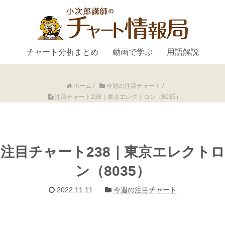
チャート分析まとめ
動画で学ぶ
用語解説
ホーム
/
今週の注目チャート
/
注目チャート238｜東京エレクトロン（8035）
注目チャート238｜東京エレクトロ
ン（8035）
2022.11.11
今週の注目チャート