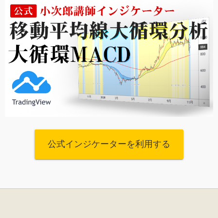
公式インジケーターを利用する