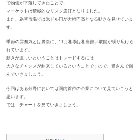
で物価が下落してきたことで、
マーケットは積極的なリスク選好となりました。
また、為替市場では米ドル円が大幅円高となる動きを見せていま
す。
季節の雰囲気とは裏腹に、11月相場は相当熱い展開が繰り広げら
れています。
動きが激しいということはトレードするには
大きなチャンスが到来しているということですので、皆さんで掴
んでいきましょう。
今回はある分野においては国内首位の企業について見ていこうと
思います。
では、チャートを見ていきましょう。