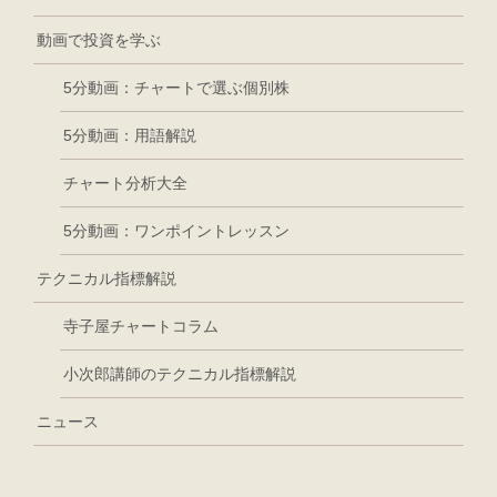
動画で投資を学ぶ
5分動画：チャートで選ぶ個別株
5分動画：用語解説
チャート分析大全
5分動画：ワンポイントレッスン
テクニカル指標解説
寺子屋チャートコラム
小次郎講師のテクニカル指標解説
ニュース