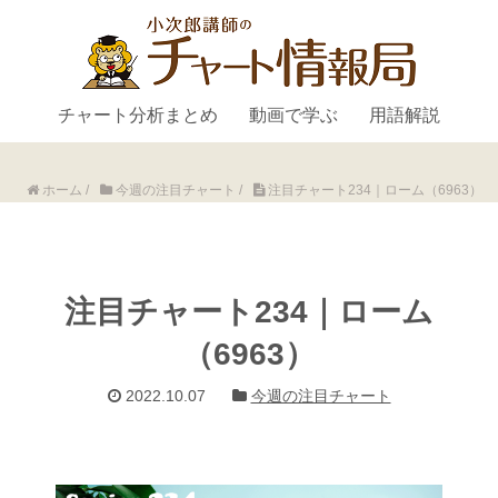
チャート分析まとめ
動画で学ぶ
用語解説
ホーム
/
今週の注目チャート
/
注目チャート234｜ローム（6963）
注目チャート234｜ローム
（6963）
2022.10.07
今週の注目チャート