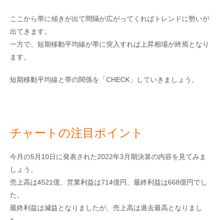
ここから帯に傾きが出て間隔が広がってくればトレンドに勢いが
出てきます。
一方で、短期移動平均線が帯に突入すれば上昇相場が終焉となり
ます。
短期移動平均線と帯の関係を「CHECK」していきましょう。
チャートの注目ポイント
今月の5月10日に発表された2022年3月期決算の内容を見てみま
しょう。
売上高は4521億、営業利益は714億円、最終利益は668億円でし
た。
最終利益は減益となりましたが、売上高は過去最高となりまし