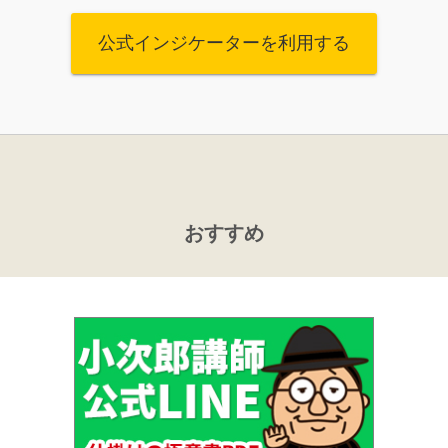
公式インジケーターを利用する
おすすめ