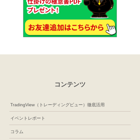
コンテンツ
TradingView（トレーディングビュー）徹底活用
イベントレポート
コラム