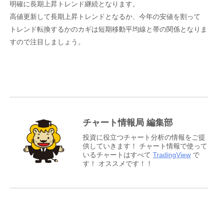
明確に長期上昇トレンド継続となります。
高値更新して長期上昇トレンドとなるか、今年の安値を割って
トレンド転換するかのカギは短期移動平均線と帯の関係となりま
すので注目しましょう。
チャート情報局 編集部
投資に役立つチャート分析の情報をご提
供していきます！ チャート情報で使って
いるチャートはすべて
TradingView
で
す！ オススメです！！