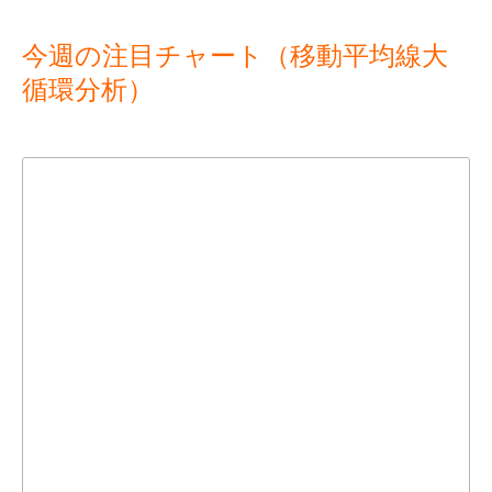
今週の注目チャート（移動平均線大
循環分析）