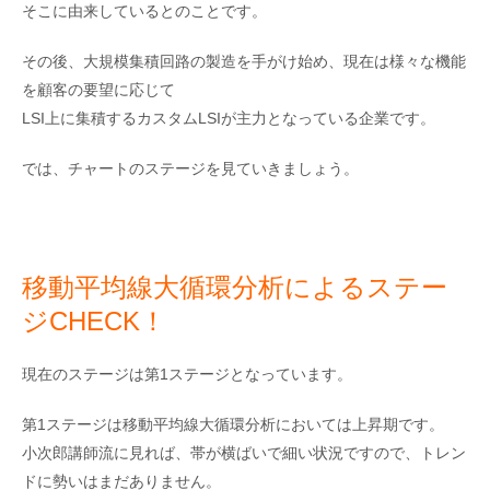
そこに由来しているとのことです。
その後、大規模集積回路の製造を手がけ始め、現在は様々な機能
を顧客の要望に応じて
LSI上に集積するカスタムLSIが主力となっている企業です。
では、チャートのステージを見ていきましょう。
移動平均線大循環分析によるステー
ジCHECK！
現在のステージは第1ステージとなっています。
第1ステージは移動平均線大循環分析においては上昇期です。
小次郎講師流に見れば、帯が横ばいで細い状況ですので、トレン
ドに勢いはまだありません。