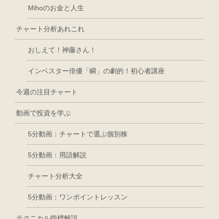
Mihoのお金と人生
チャート分析あれこれ
おしえて！神藤さん！
インベスター俳優「瞬」の劇的！初心者講座
今週の注目チャート
動画で投資を学ぶ
5分動画：チャートで選ぶ個別株
5分動画：用語解説
チャート分析大全
5分動画：ワンポイントレッスン
テクニカル指標解説