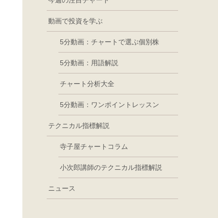
今週の注目チャート
動画で投資を学ぶ
5分動画：チャートで選ぶ個別株
5分動画：用語解説
チャート分析大全
5分動画：ワンポイントレッスン
テクニカル指標解説
寺子屋チャートコラム
小次郎講師のテクニカル指標解説
ニュース