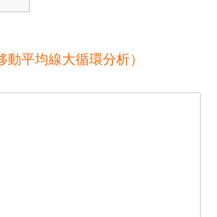
移動平均線大循環分析）