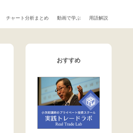
チャート分析まとめ
動画で学ぶ
用語解説
おすすめ