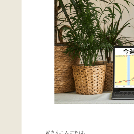
皆さんこんにちは。