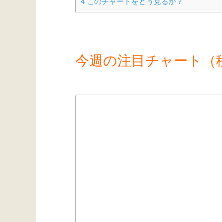
4
このチャートをどう見るか？
今週の注目チャート（