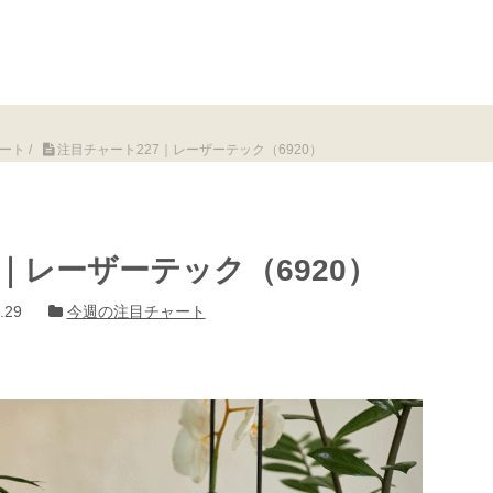
ート
/
注目チャート227｜レーザーテック（6920）
｜レーザーテック（6920）
.29
今週の注目チャート