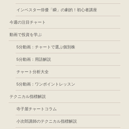
インベスター俳優「瞬」の劇的！初心者講座
今週の注目チャート
動画で投資を学ぶ
5分動画：チャートで選ぶ個別株
5分動画：用語解説
チャート分析大全
5分動画：ワンポイントレッスン
テクニカル指標解説
寺子屋チャートコラム
小次郎講師のテクニカル指標解説