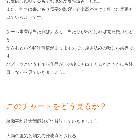
安定的に推移するもそれ以外が落ち込みました。
また、昨年は巣ごもり需要の影響で売上高が大きく伸びた反動も
出ているようです。
ゲーム事業は当たれば大きく、当たりが出なければ開発費用など
が
かさむという特殊事情がありますので、浮き沈みの激しい業界で
す。
パズドラというドル箱作品がこの後にも出てくるかどうかにも注
目しながら見ていきましょう。
このチャートをどう見るか？
移動平均線大循環分析で解説していきましょう。
大局の強気と弱気の分岐点とされる