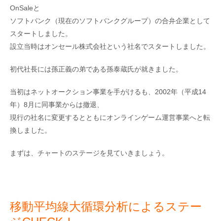
OnSaleと
ソフトバンク（現在のソフトバンクグループ）の合弁企業として
スタートしました。
設立当時はオンセール株式会社という社名でスタートしました。
初代社長には孫正義の弟である孫泰蔵氏が就きました。
当初はネットオークション事業を手がけるも、2002年（平成14
年）8月に同事業からは撤退、
現行の社名に変更するとともにオンラインゲーム運営事業へと転
換しました。
まずは、チャートのステージを見ていきましょう。
移動平均線大循環分析によるステー