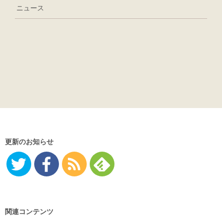
ニュース
更新のお知らせ
Twitter
Facebo
RSS
Feedly
ok
関連コンテンツ