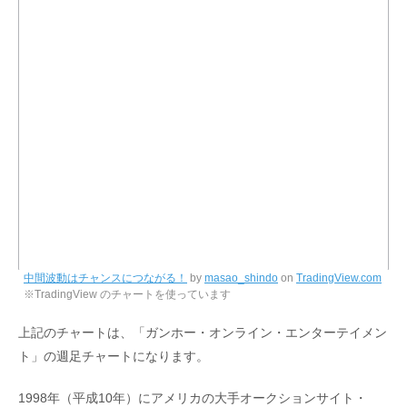
中間波動はチャンスにつながる！
by
masao_shindo
on
TradingView.com
※TradingView のチャートを使っています
上記のチャートは、「ガンホー・オンライン・エンターテイメン
ト」の週足チャートになります。
1998年（平成10年）にアメリカの大手オークションサイト・