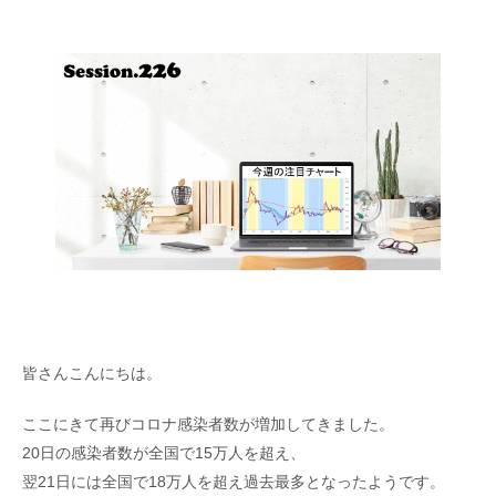
皆さんこんにちは。
ここにきて再びコロナ感染者数が増加してきました。
20日の感染者数が全国で15万人を超え、
翌21日には全国で18万人を超え過去最多となったようです。