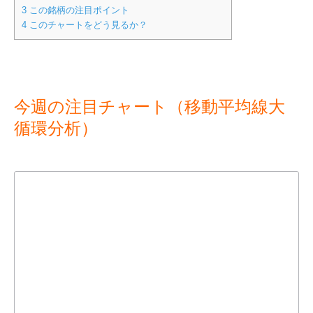
3
この銘柄の注目ポイント
4
このチャートをどう見るか？
今週の注目チャート（移動平均線大
循環分析）