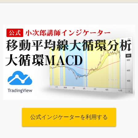
公式インジケーターを利用する