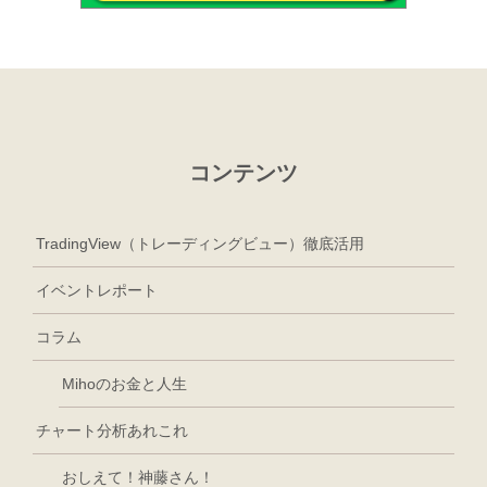
コンテンツ
TradingView（トレーディングビュー）徹底活用
イベントレポート
コラム
Mihoのお金と人生
チャート分析あれこれ
おしえて！神藤さん！