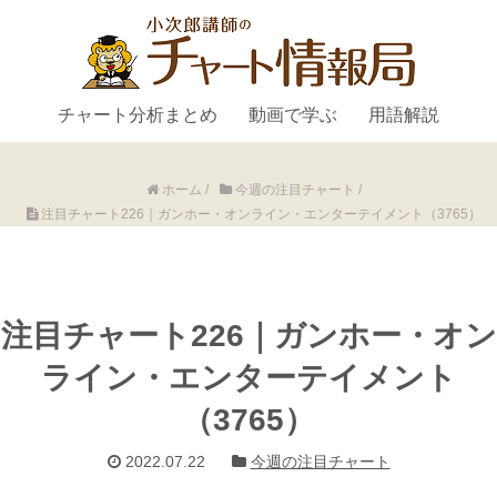
チャート分析まとめ
動画で学ぶ
用語解説
ホーム
/
今週の注目チャート
/
注目チャート226｜ガンホー・オンライン・エンターテイメント（3765）
注目チャート226｜ガンホー・オン
ライン・エンターテイメント
（3765）
2022.07.22
今週の注目チャート