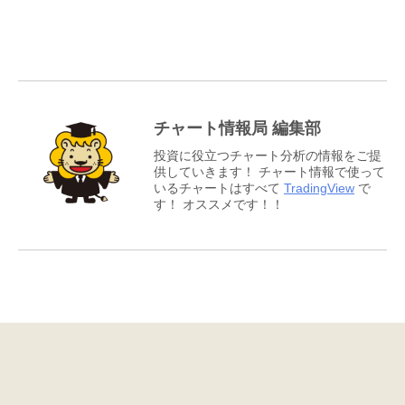
チャート情報局 編集部
投資に役立つチャート分析の情報をご提
供していきます！ チャート情報で使って
いるチャートはすべて
TradingView
で
す！ オススメです！！