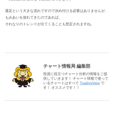
週足という大きな流れですので決め付ける必要はありませんが、
もみあいを放れてきたのであれば、
それなりのトレンドが出てくることも想定されますね。
チャート情報局 編集部
投資に役立つチャート分析の情報をご提
供していきます！ チャート情報で使って
いるチャートはすべて
TradingView
で
す！ オススメです！！