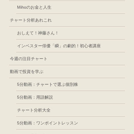
Mihoのお金と人生
チャート分析あれこれ
おしえて！神藤さん！
インベスター俳優「瞬」の劇的！初心者講座
今週の注目チャート
動画で投資を学ぶ
5分動画：チャートで選ぶ個別株
5分動画：用語解説
チャート分析大全
5分動画：ワンポイントレッスン