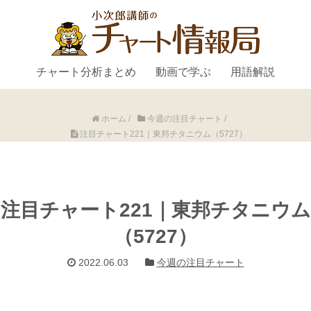
チャート分析まとめ
動画で学ぶ
用語解説
ホーム
/
今週の注目チャート
/
注目チャート221｜東邦チタニウム（5727）
注目チャート221｜東邦チタニウム
（5727）
2022.06.03
今週の注目チャート