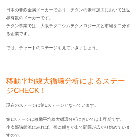
日本の非鉄金属メーカーであり、チタンの素材加工においては世
界有数のメーカーです。
チタン事業では、大阪チタニウムテクノロジーズと市場を二分す
る企業です。
では、チャートのステージを見ていきましょう。
移動平均線大循環分析によるステー
ジCHECK！
現在のステージは第1ステージとなっています。
第1ステージは移動平均線大循環分析においては上昇期です。
小次郎講師流にみれば、帯に傾きが出て間隔が広がり始めていま
すので、