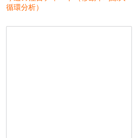
循環分析）