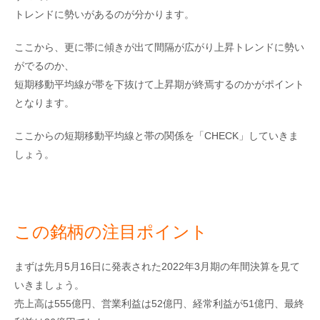
トレンドに勢いがあるのが分かります。
ここから、更に帯に傾きが出て間隔が広がり上昇トレンドに勢い
がでるのか、
短期移動平均線が帯を下抜けて上昇期が終焉するのかがポイント
となります。
ここからの短期移動平均線と帯の関係を「CHECK」していきま
しょう。
この銘柄の注目ポイント
まずは先月5月16日に発表された2022年3月期の年間決算を見て
いきましょう。
売上高は555億円、営業利益は52億円、経常利益が51億円、最終