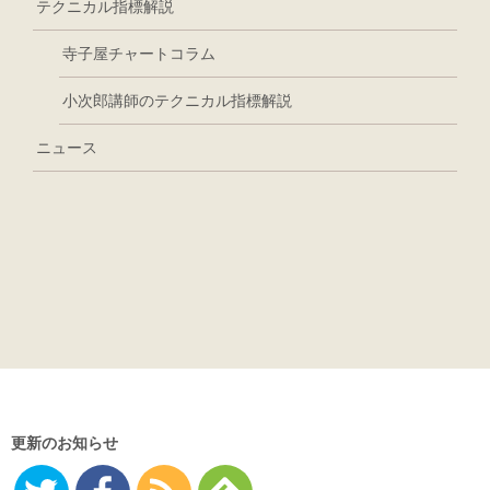
テクニカル指標解説
寺子屋チャートコラム
小次郎講師のテクニカル指標解説
ニュース
更新のお知らせ