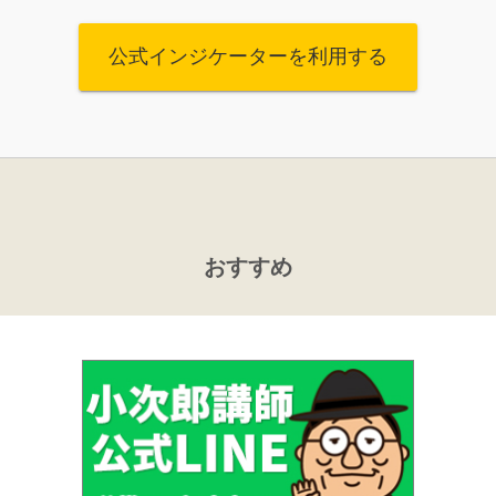
公式インジケーターを利用する
おすすめ