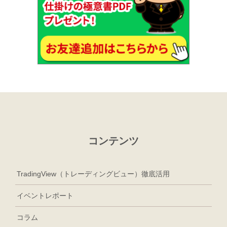
コンテンツ
TradingView（トレーディングビュー）徹底活用
イベントレポート
コラム