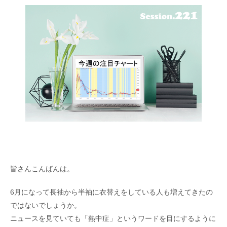
皆さんこんばんは。
6月になって長袖から半袖に衣替えをしている人も増えてきたの
ではないでしょうか。
ニュースを見ていても「熱中症」というワードを目にするように