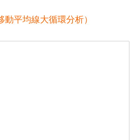
移動平均線大循環分析）