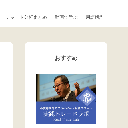
チャート分析まとめ
動画で学ぶ
用語解説
おすすめ