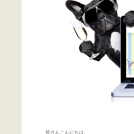
皆さんこんにちは。