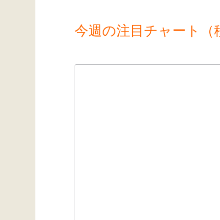
今週の注目チャート（