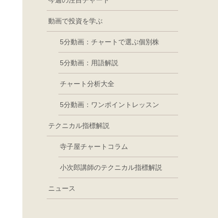
今週の注目チャート
動画で投資を学ぶ
5分動画：チャートで選ぶ個別株
5分動画：用語解説
チャート分析大全
5分動画：ワンポイントレッスン
テクニカル指標解説
寺子屋チャートコラム
小次郎講師のテクニカル指標解説
ニュース