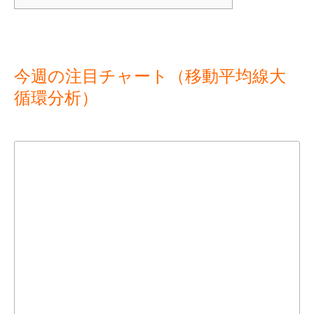
今週の注目チャート（移動平均線大
循環分析）