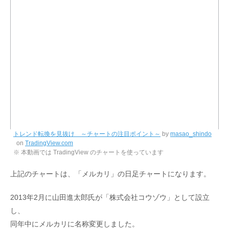
トレンド転換を見抜け ～チャートの注目ポイント～
by
masao_shindo
on
TradingView.com
※ 本動画では TradingView のチャートを使っています
上記のチャートは、「メルカリ」の日足チャートになります。
2013年2月に山田進太郎氏が「株式会社コウゾウ」として設立
し、
同年中にメルカリに名称変更しました。