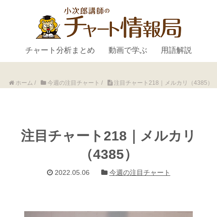
チャート分析まとめ
動画で学ぶ
用語解説
ホーム
/
今週の注目チャート
/
注目チャート218｜メルカリ（4385）
注目チャート218｜メルカリ
（4385）
2022.05.06
今週の注目チャート