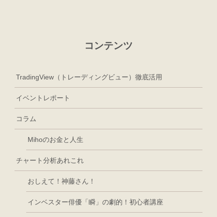
コンテンツ
TradingView（トレーディングビュー）徹底活用
イベントレポート
コラム
Mihoのお金と人生
チャート分析あれこれ
おしえて！神藤さん！
インベスター俳優「瞬」の劇的！初心者講座