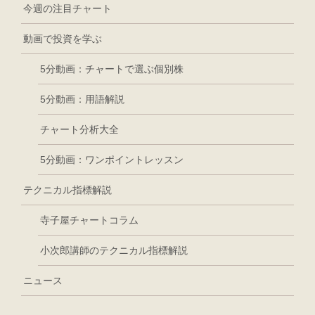
今週の注目チャート
動画で投資を学ぶ
5分動画：チャートで選ぶ個別株
5分動画：用語解説
チャート分析大全
5分動画：ワンポイントレッスン
テクニカル指標解説
寺子屋チャートコラム
小次郎講師のテクニカル指標解説
ニュース