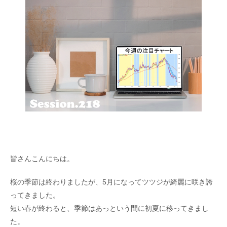
皆さんこんにちは。
桜の季節は終わりましたが、5月になってツツジが綺麗に咲き誇
ってきました。
短い春が終わると、季節はあっという間に初夏に移ってきまし
た。