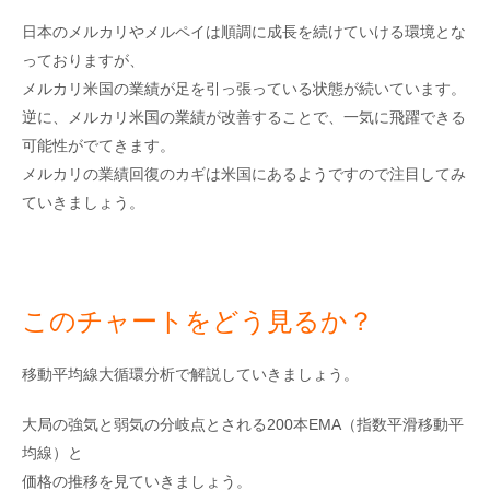
日本のメルカリやメルペイは順調に成長を続けていける環境とな
っておりますが、
メルカリ米国の業績が足を引っ張っている状態が続いています。
逆に、メルカリ米国の業績が改善することで、一気に飛躍できる
可能性がでてきます。
メルカリの業績回復のカギは米国にあるようですので注目してみ
ていきましょう。
このチャートをどう見るか？
移動平均線大循環分析で解説していきましょう。
大局の強気と弱気の分岐点とされる200本EMA（指数平滑移動平
均線）と
価格の推移を見ていきましょう。