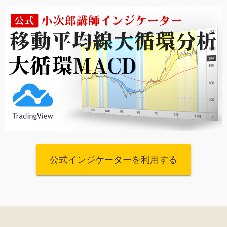
公式インジケーターを利用する