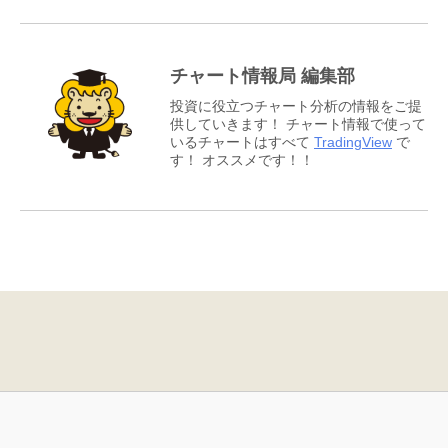
チャート情報局 編集部
投資に役立つチャート分析の情報をご提
供していきます！ チャート情報で使って
いるチャートはすべて
TradingView
で
す！ オススメです！！