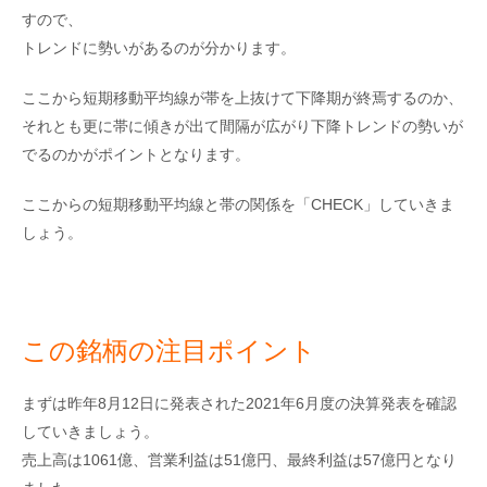
すので、
トレンドに勢いがあるのが分かります。
ここから短期移動平均線が帯を上抜けて下降期が終焉するのか、
それとも更に帯に傾きが出て間隔が広がり下降トレンドの勢いが
でるのかがポイントとなります。
ここからの短期移動平均線と帯の関係を「CHECK」していきま
しょう。
この銘柄の注目ポイント
まずは昨年8月12日に発表された2021年6月度の決算発表を確認
していきましょう。
売上高は1061億、営業利益は51億円、最終利益は57億円となり