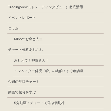
TradingView（トレーディングビュー）徹底活用
イベントレポート
コラム
Mihoのお金と人生
チャート分析あれこれ
おしえて！神藤さん！
インベスター俳優「瞬」の劇的！初心者講座
今週の注目チャート
動画で投資を学ぶ
5分動画：チャートで選ぶ個別株