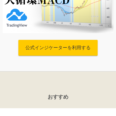
公式インジケーターを利用する
おすすめ