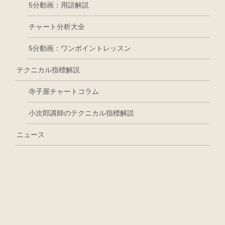
5分動画：用語解説
チャート分析大全
5分動画：ワンポイントレッスン
テクニカル指標解説
寺子屋チャートコラム
小次郎講師のテクニカル指標解説
ニュース