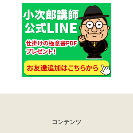
コンテンツ