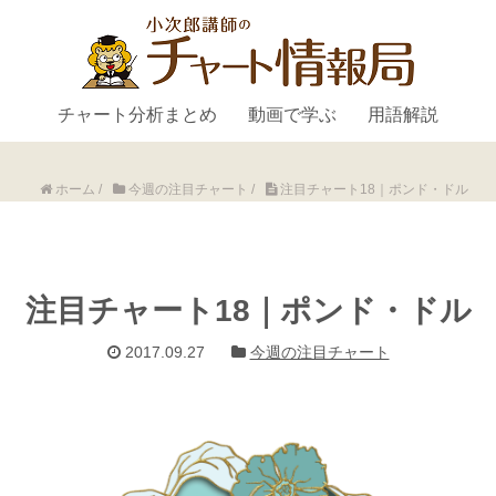
チャート分析まとめ
動画で学ぶ
用語解説
ホーム
/
今週の注目チャート
/
注目チャート18｜ポンド・ドル
注目チャート18｜ポンド・ドル
2017.09.27
今週の注目チャート