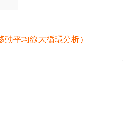
移動平均線大循環分析）