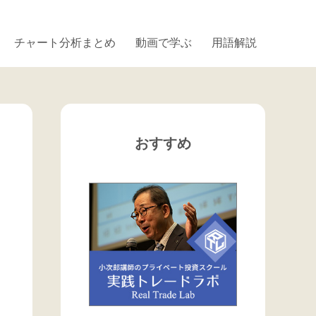
チャート分析まとめ
動画で学ぶ
用語解説
おすすめ