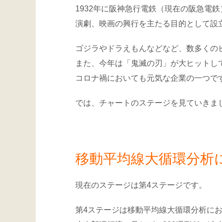
1932年に阪神急行電鉄（現在の阪急電
演劇、映画の興行を主たる目的として設
ゴジラやドラえもんなどなど、数多くの
また、今年は「鬼滅の刃」が大ヒットし
コロナ禍においても元気な企業の一つで
では、チャートのステージを見ていきま
移動平均線大循環分析に
現在のステージは第4ステージです。
第4ステージは移動平均線大循環分析に