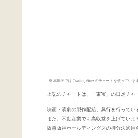
※ 本動画では TradingView のチャートを使っていま
上記のチャートは、「東宝」の日足チャ
映画・演劇の製作配給、興行を行ってい
また、不動産業でも高収益を上げていま
阪急阪神ホールディングスの持分法適用