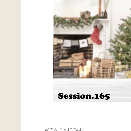
皆さんこんにちは。