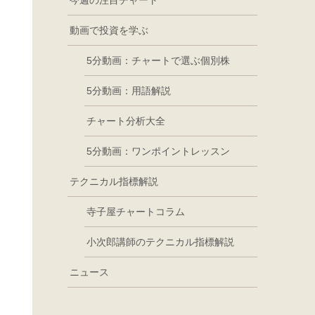
今週の注目チャート
動画で投資を学ぶ
5分動画：チャートで選ぶ個別株
5分動画：用語解説
チャート分析大全
5分動画：ワンポイントレッスン
テクニカル指標解説
寺子屋チャートコラム
小次郎講師のテクニカル指標解説
ニュース