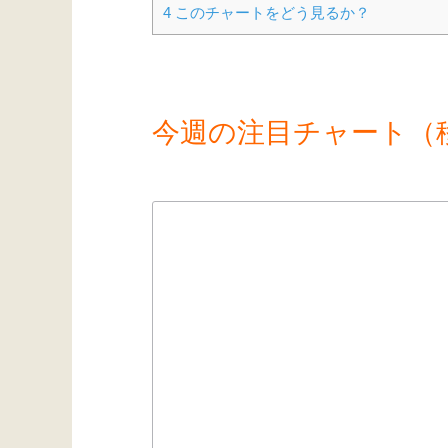
4
このチャートをどう見るか？
今週の注目チャート（