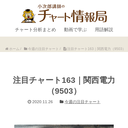
チャート分析まとめ
動画で学ぶ
用語解説
ホーム
/
今週の注目チャート
/
注目チャート163｜関西電力（9503）
注目チャート163｜関西電力
（9503）
2020.11.26
今週の注目チャート