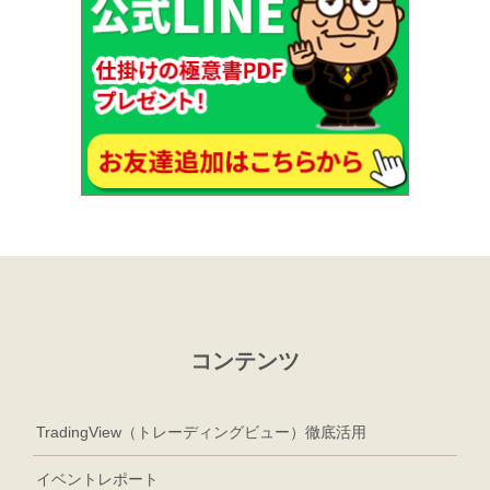
コンテンツ
TradingView（トレーディングビュー）徹底活用
イベントレポート