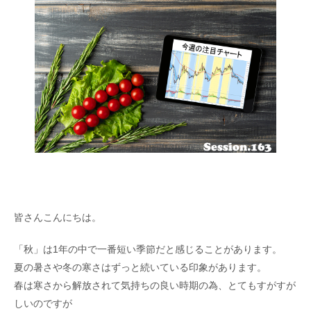
皆さんこんにちは。
「秋」は1年の中で一番短い季節だと感じることがあります。
夏の暑さや冬の寒さはずっと続いている印象があります。
春は寒さから解放されて気持ちの良い時期の為、とてもすがすが
しいのですが