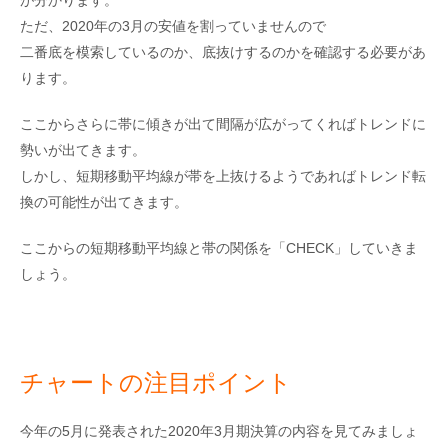
が分かります。
ただ、2020年の3月の安値を割っていませんので
二番底を模索しているのか、底抜けするのかを確認する必要があ
ります。
ここからさらに帯に傾きが出て間隔が広がってくればトレンドに
勢いが出てきます。
しかし、短期移動平均線が帯を上抜けるようであればトレンド転
換の可能性が出てきます。
ここからの短期移動平均線と帯の関係を「CHECK」していきま
しょう。
チャートの注目ポイント
今年の5月に発表された2020年3月期決算の内容を見てみましょ