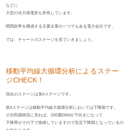
などに
大型の水力発電所も所有しています。
関西財界を構成する主要企業の一つでもある電力会社です。
では、チャートのステージを見ていきましょう。
移動平均線大循環分析によるステー
ジCHECK！
現在のステージは第4ステージです。
第4ステージは移動平均線大循環分析においては下降期です。
小次郎講師流に見れば、200週EMAが下向きになって
下降帯がその下で推移していますので安定下降期となっているの