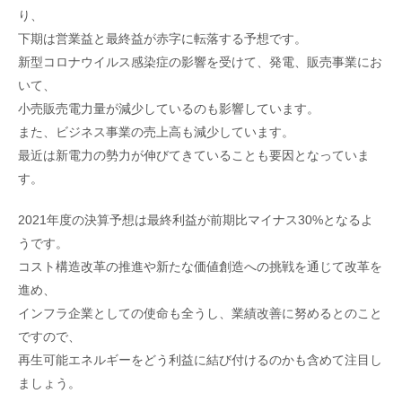
り、
下期は営業益と最終益が赤字に転落する予想です。
新型コロナウイルス感染症の影響を受けて、発電、販売事業にお
いて、
小売販売電力量が減少しているのも影響しています。
また、ビジネス事業の売上高も減少しています。
最近は新電力の勢力が伸びてきていることも要因となっていま
す。
2021年度の決算予想は最終利益が前期比マイナス30%となるよ
うです。
コスト構造改革の推進や新たな価値創造への挑戦を通じて改革を
進め、
インフラ企業としての使命も全うし、業績改善に努めるとのこと
ですので、
再生可能エネルギーをどう利益に結び付けるのかも含めて注目し
ましょう。