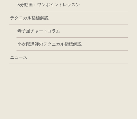
5分動画：ワンポイントレッスン
テクニカル指標解説
寺子屋チャートコラム
小次郎講師のテクニカル指標解説
ニュース