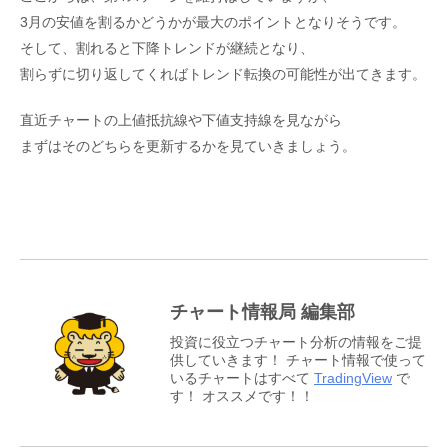
3月の安値を割るかどうかが最大のポイントとなりそうです。
そして、割れると下降トレンドが継続となり、
割らずに切り返してくればトレンド転換の可能性が出てきます。
直近チャートの上値抵抗線や下値支持線を見ながら
まずはそのどちらを更新するかを見ていきましょう。
チャート情報局 編集部
投資に役立つチャート分析の情報をご提
供していきます！ チャート情報で使って
いるチャートはすべて
TradingView
で
す！ オススメです！！