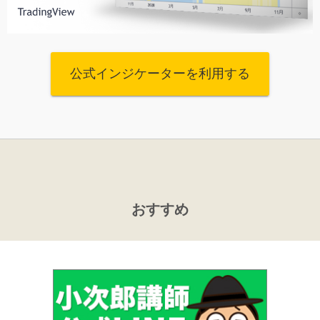
公式インジケーターを利用する
おすすめ