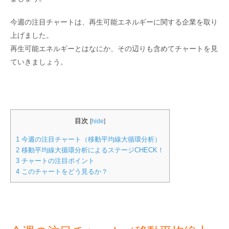
今週の注目チャートは、再生可能エネルギーに関する企業を取り
上げました。
再生可能エネルギーとはなにか、その辺りも含めてチャートを見
ていきましょう。
目次
[
hide
]
1
今週の注目チャート（移動平均線大循環分析）
2
移動平均線大循環分析によるステージCHECK！
3
チャートの注目ポイント
4
このチャートをどう見るか？