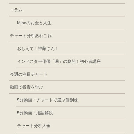
コラム
Mihoのお金と人生
チャート分析あれこれ
おしえて！神藤さん！
インベスター俳優「瞬」の劇的！初心者講座
今週の注目チャート
動画で投資を学ぶ
5分動画：チャートで選ぶ個別株
5分動画：用語解説
チャート分析大全