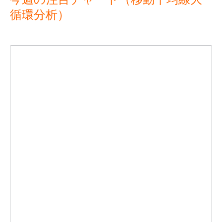
循環分析）