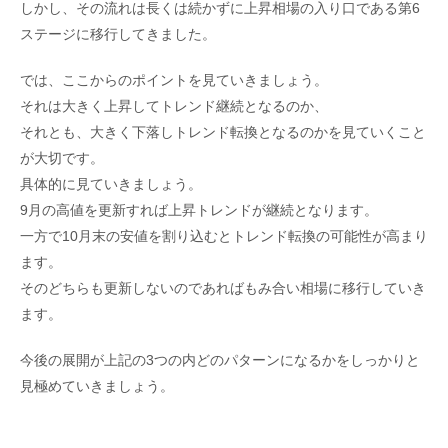
しかし、その流れは長くは続かずに上昇相場の入り口である第6
ステージに移行してきました。
では、ここからのポイントを見ていきましょう。
それは大きく上昇してトレンド継続となるのか、
それとも、大きく下落しトレンド転換となるのかを見ていくこと
が大切です。
具体的に見ていきましょう。
9月の高値を更新すれば上昇トレンドが継続となります。
一方で10月末の安値を割り込むとトレンド転換の可能性が高まり
ます。
そのどちらも更新しないのであればもみ合い相場に移行していき
ます。
今後の展開が上記の3つの内どのパターンになるかをしっかりと
見極めていきましょう。