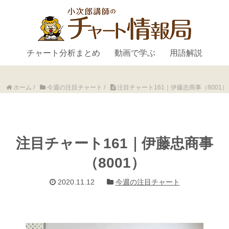
チャート分析まとめ
動画で学ぶ
用語解説
ホーム
/
今週の注目チャート
/
注目チャート161｜伊藤忠商事（8001）
注目チャート161｜伊藤忠商事
（8001）
2020.11.12
今週の注目チャート