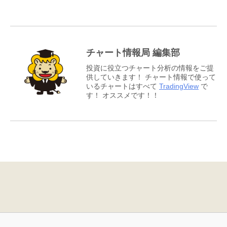
チャート情報局 編集部
投資に役立つチャート分析の情報をご提
供していきます！ チャート情報で使って
いるチャートはすべて
TradingView
で
す！ オススメです！！