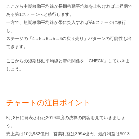
ここから中期移動平均線が長期移動平均線を上抜ければ上昇期で
ある第1ステージへと移行します。
一方で、短期移動平均線が帯に突入すれば第5ステージに移行
し、
ステージの「4→5→6→5→4の戻り売り」パターンの可能性も出
てきます。
ここからの短期移動平均線と帯の関係を「CHECK」していきま
しょう。
チャートの注目ポイント
5月8日に発表された2019年度の決算の内容を見ていきましょ
う。
売上高は10兆982億円、営業利益は3994億円、最終利益は5013