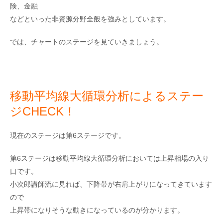
険、金融
などといった非資源分野全般を強みとしています。
では、チャートのステージを見ていきましょう。
移動平均線大循環分析によるステー
ジCHECK！
現在のステージは第6ステージです。
第6ステージは移動平均線大循環分析においては上昇相場の入り
口です。
小次郎講師流に見れば、下降帯が右肩上がりになってきています
ので
上昇帯になりそうな動きになっているのが分かります。