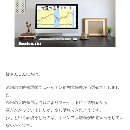
皆さんこんにちは。
米国の大統領選挙ではバイデン前副大統領が当選確実としまし
た。
今回の大統領選は混戦によりマーケットに不透明感から
霧がかかっていましたが、少し晴れてきたようです。
少しという表現をしたのは、トランプ大統領が敗北宣言をしてい
ないからです。