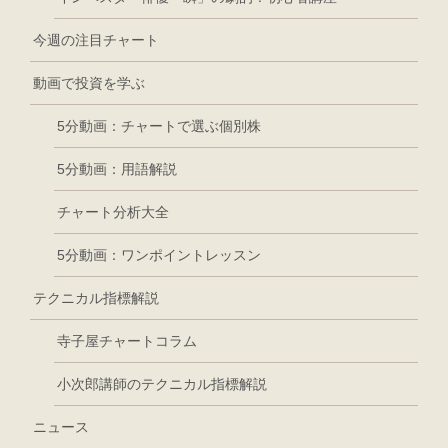
今週の注目チャート
動画で投資を学ぶ
5分動画：チャートで選ぶ個別株
5分動画：用語解説
チャート分析大全
5分動画：ワンポイントレッスン
テクニカル指標解説
寺子屋チャートコラム
小次郎講師のテクニカル指標解説
ニュース