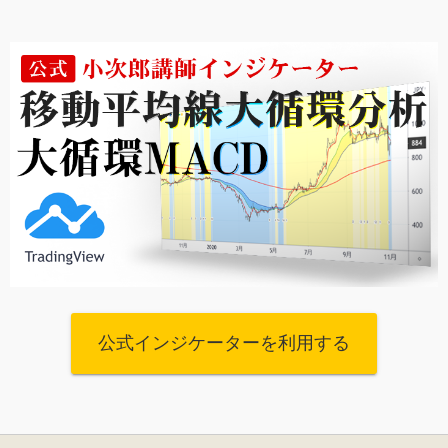
公式インジケーターを利用する