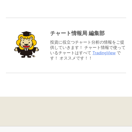
チャート情報局 編集部
投資に役立つチャート分析の情報をご提
供していきます！ チャート情報で使って
いるチャートはすべて
TradingView
で
す！ オススメです！！