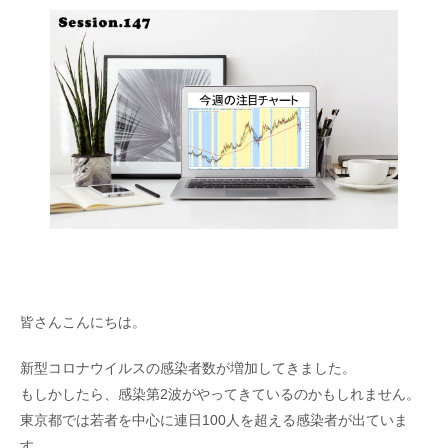
皆さんこんにちは。
新型コロナウイルスの感染者数が増加してきました。
もしかしたら、感染第2波がやってきているのかもしれません。
東京都では若者を中心に連日100人を超える感染者が出ていま
す。