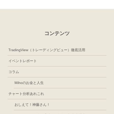
コンテンツ
TradingView（トレーディングビュー）徹底活用
イベントレポート
コラム
Mihoのお金と人生
チャート分析あれこれ
おしえて！神藤さん！