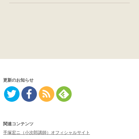
更新のお知らせ
Twitter
Facebo
RSS
Feedly
ok
関連コンテンツ
手塚宏ニ（小次郎講師）オフィシャルサイト