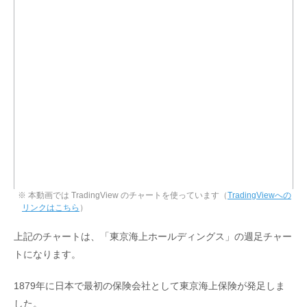
※ 本動画では TradingView のチャートを使っています（
TradingViewへの
リンクはこちら
）
上記のチャートは、「東京海上ホールディングス」の週足チャー
トになります。
1879年に日本で最初の保険会社として東京海上保険が発足しま
した。