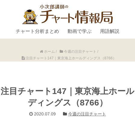
チャート分析まとめ
動画で学ぶ
用語解説
ホーム
/
今週の注目チャート
/
注目チャート147｜東京海上ホールディングス（8766）
注目チャート147｜東京海上ホール
ディングス（8766）
2020.07.09
今週の注目チャート