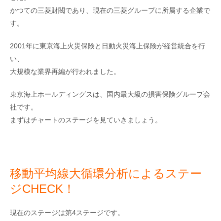
かつての三菱財閥であり、現在の三菱グループに所属する企業で
す。
2001年に東京海上火災保険と日動火災海上保険が経営統合を行
い、
大規模な業界再編が行われました。
東京海上ホールディングスは、国内最大級の損害保険グループ会
社です。
まずはチャートのステージを見ていきましょう。
移動平均線大循環分析によるステー
ジCHECK！
現在のステージは第4ステージです。