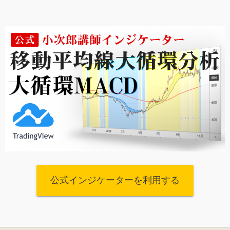
公式インジケーターを利用する