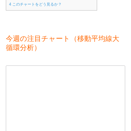
4
このチャートをどう見るか？
今週の注目チャート（移動平均線大
循環分析）