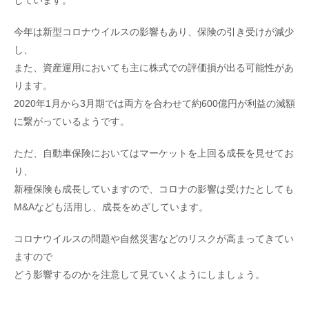
今年は新型コロナウイルスの影響もあり、保険の引き受けが減少
し、
また、資産運用においても主に株式での評価損が出る可能性があ
ります。
2020年1月から3月期では両方を合わせて約600億円が利益の減額
に繋がっているようです。
ただ、自動車保険においてはマーケットを上回る成長を見せてお
り、
新種保険も成長していますので、コロナの影響は受けたとしても
M&Aなども活用し、成長をめざしています。
コロナウイルスの問題や自然災害などのリスクが高まってきてい
ますので
どう影響するのかを注意して見ていくようにしましょう。