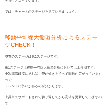
界首位となっています。
では、チャートのステージを見ていきましょう。
移動平均線大循環分析によるステー
ジCHECK！
現在のステージは第1ステージです。
第1ステージは移動平均線大循環分析においては上昇期です。
小次郎講師流に見れば、帯が傾きを持って間隔が広がっています
ので
トレンドに勢いがあるのが分かります。
上昇帯でサポートされて切り返してから高値を更新していますの
で、