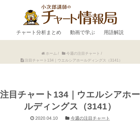
チャート分析まとめ
動画で学ぶ
用語解説
ホーム
/
今週の注目チャート
/
注目チャート134｜ウエルシアホールディングス（3141）
注目チャート134｜ウエルシアホー
ルディングス（3141）
2020.04.10
今週の注目チャート