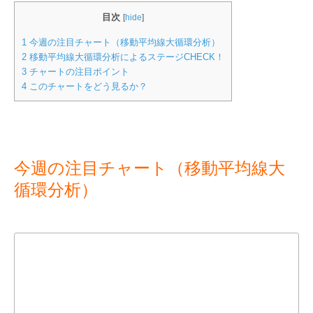
目次
[
hide
]
1
今週の注目チャート（移動平均線大循環分析）
2
移動平均線大循環分析によるステージCHECK！
3
チャートの注目ポイント
4
このチャートをどう見るか？
今週の注目チャート（移動平均線大
循環分析）