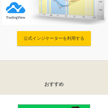
公式インジケーターを利用する
おすすめ