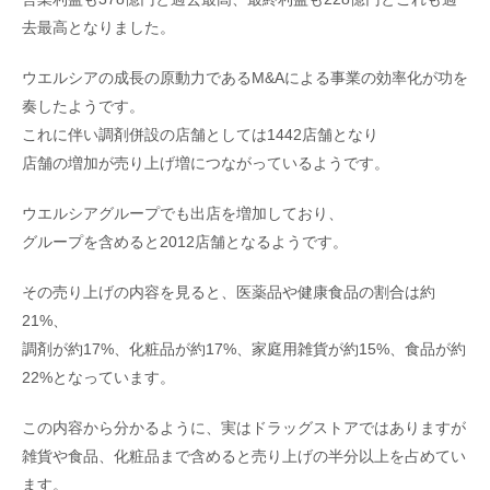
去最高となりました。
ウエルシアの成長の原動力であるM&Aによる事業の効率化が功を
奏したようです。
これに伴い調剤併設の店舗としては1442店舗となり
店舗の増加が売り上げ増につながっているようです。
ウエルシアグループでも出店を増加しており、
グループを含めると2012店舗となるようです。
その売り上げの内容を見ると、医薬品や健康食品の割合は約
21%、
調剤が約17%、化粧品が約17%、家庭用雑貨が約15%、食品が約
22%となっています。
この内容から分かるように、実はドラッグストアではありますが
雑貨や食品、化粧品まで含めると売り上げの半分以上を占めてい
ます。