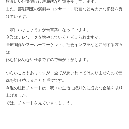
飲食店や娯楽施設は壊滅的な打撃を受けています。
また、芸能関連の演劇やコンサート、映画なども大きな影響を受
けています。
「家にいましょう」が合言葉になっています。
企業はテレワークを増やしていくと考えられますが、
医療関係やスーパーマーケット、社会インフラなどに関する方々
は
休むに休めない仕事ですので頭が下がります。
つらいこともありますが、全てが悪いわけではありませんので目
線を切り替えることも重要です。
今週の注目チャートは、我々の生活に絶対的に必要な企業を取り
上げました。
では、チャートを見ていきましょう。