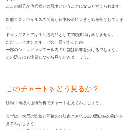
ここの部分が他業種との競争ということになると考えられます。
新型コロナウイルスの問題が日本経済に大きく影を落としていま
す。
ドラッグストアは生活必需品として閉鎖要請はありません。
ただし、イオングループの一員であるため
一部のショッピングモール内の店舗は影響を受けるでしょう。
その辺りにも注目しながら見ていきましょう。
このチャートをどう見るか？
移動平均線大循環分析でチャートを見てみましょう。
まずは、大局の強気と弱気の分岐点とされる200週EMAの動きを
見てみましょう。