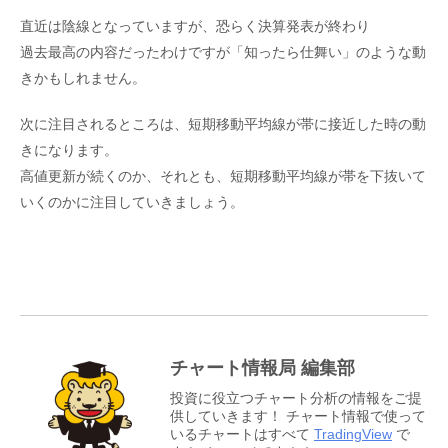
直近は陰線となっていますが、恐らく決算発表が終わり
過去最高の内容だったわけですが「知ったら仕舞い」のような動
きかもしれません。
次に注目されるところは、短期移動平均線が帯に接近した時の動
きになります。
高値更新が続くのか、それとも、短期移動平均線が帯を下抜いて
いくのかに注目していきましょう。
チャート情報局 編集部
投資に役立つチャート分析の情報をご提
供していきます！ チャート情報で使って
いるチャートはすべて
TradingView
で