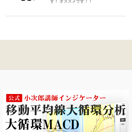
す！ オススメです！！