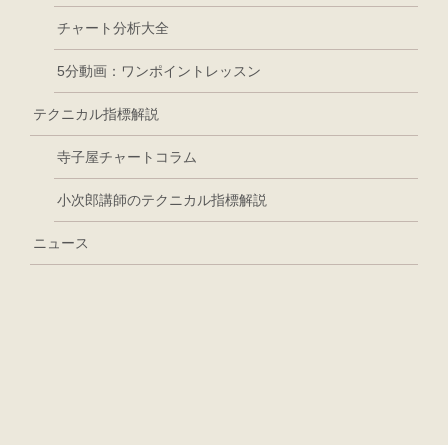
チャート分析大全
5分動画：ワンポイントレッスン
テクニカル指標解説
寺子屋チャートコラム
小次郎講師のテクニカル指標解説
ニュース