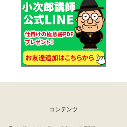
コンテンツ