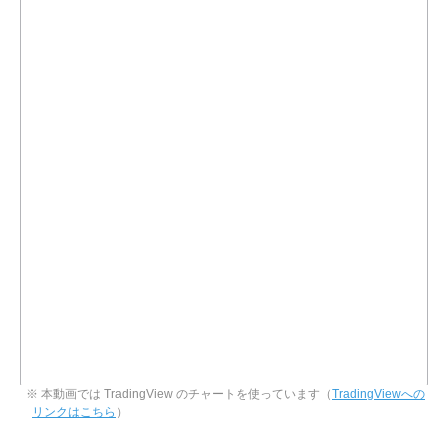
※ 本動画では TradingView のチャートを使っています（
TradingViewへの
リンクはこちら
）