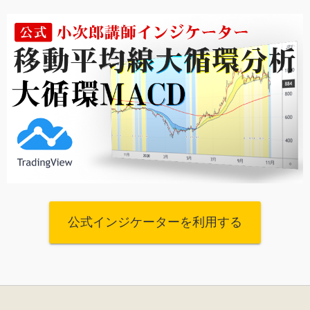
公式インジケーターを利用する