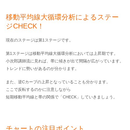
移動平均線大循環分析によるステー
ジCHECK！
現在のステージは第1ステージです。
第1ステージは移動平均線大循環分析においては上昇期です。
小次郎講師流に見れば、帯に傾きが出て間隔が広がっています。
トレンドに勢いがあるのが分かります。
また、逆Cカーブの上昇となっていることも分かります。
ここで反転するのかに注意しながら
短期移動平均線と帯の関係で「CHECK」していきましょう。
チャートの注目ポイント