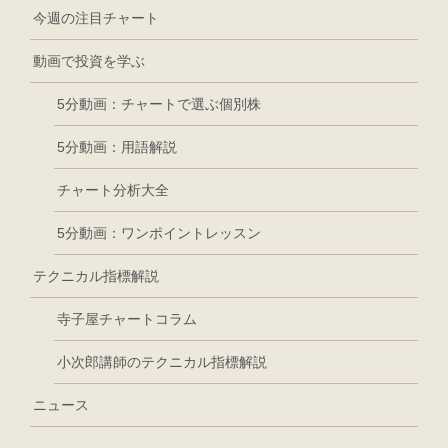
今週の注目チャート
動画で投資を学ぶ
5分動画：チャートで選ぶ個別株
5分動画：用語解説
チャート分析大全
5分動画：ワンポイントレッスン
テクニカル指標解説
寺子屋チャートコラム
小次郎講師のテクニカル指標解説
ニュース