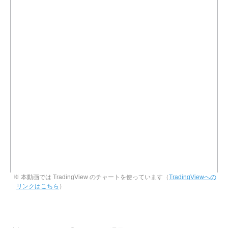
※ 本動画では TradingView のチャートを使っています（
TradingViewへの
リンクはこちら
）