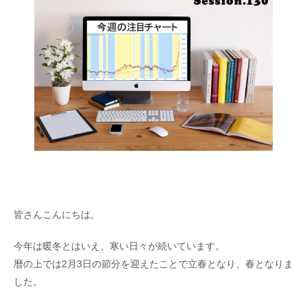
皆さんこんにちは。
今年は暖冬とはいえ、寒い日々が続いています。
暦の上では2月3日の節分を迎えたことで立春となり、春となりま
した。