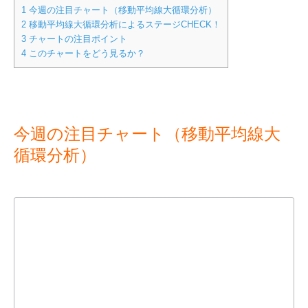
1
今週の注目チャート（移動平均線大循環分析）
2
移動平均線大循環分析によるステージCHECK！
3
チャートの注目ポイント
4
このチャートをどう見るか？
今週の注目チャート（移動平均線大
循環分析）