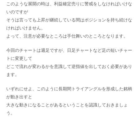
このような展開の時は、利益確定売りに警戒をしなければいけな
いのですが
そうは言っても上昇が継続している間はポジションを持ち続けな
ければいけません。
よって、注意が必要なところは手仕舞いのところとなります。
今回のチャートは週足ですが、日足チャートなど足の短いチャー
トに変更して
どこで流れが変わるかを意識して逆指値を出しておく必要があり
ます。
いずれにせよ、このように長期間トライアングルを形成した銘柄
が動き出すと
大きな動きになることがあるということを認識しておきましょ
う。