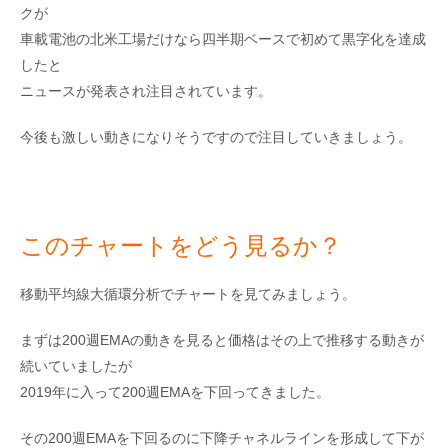
クが
車載電池の北米工場だけなら四半期ベースで初めて黒字化を達成
したと
ニュースが発表され注目されています。
今後も激しい動きになりそうですので注目していきましょう。
このチャートをどう見るか？
移動平均線大循環分析でチャートを見てみましょう。
まずは200週EMAの動きを見ると価格はその上で推移する動きが
続いていましたが
2019年に入って200週EMAを下回ってきました。
その200週EMAを下回るのに下降チャネルラインを形成して下が