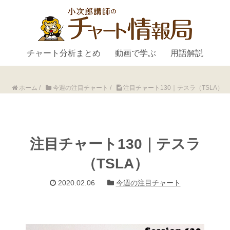
チャート分析まとめ
動画で学ぶ
用語解説
ホーム
/
今週の注目チャート
/
注目チャート130｜テスラ（TSLA）
注目チャート130｜テスラ
（TSLA）
2020.02.06
今週の注目チャート