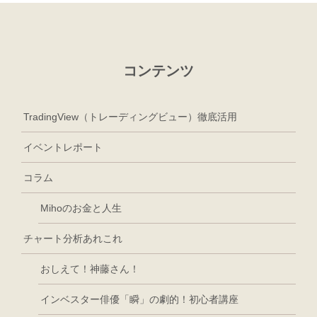
コンテンツ
TradingView（トレーディングビュー）徹底活用
イベントレポート
コラム
Mihoのお金と人生
チャート分析あれこれ
おしえて！神藤さん！
インベスター俳優「瞬」の劇的！初心者講座