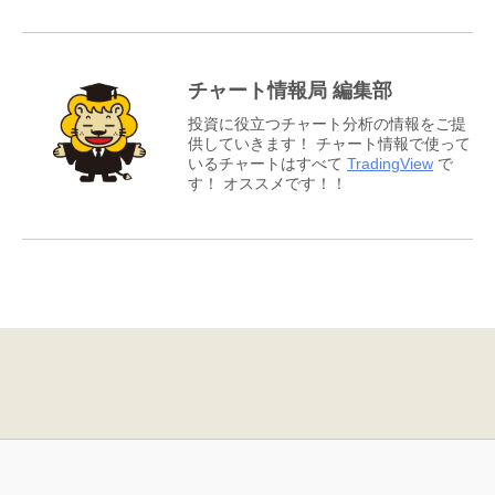
チャート情報局 編集部
投資に役立つチャート分析の情報をご提
供していきます！ チャート情報で使って
いるチャートはすべて
TradingView
で
す！ オススメです！！