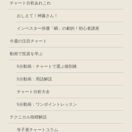
チャート分析あれこれ
おしえて！神藤さん！
インベスター俳優「瞬」の劇的！初心者講座
今週の注目チャート
動画で投資を学ぶ
5分動画：チャートで選ぶ個別株
5分動画：用語解説
チャート分析大全
5分動画：ワンポイントレッスン
テクニカル指標解説
寺子屋チャートコラム