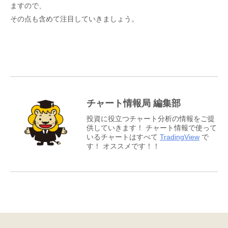
ますので、
その点も含めて注目していきましょう。
チャート情報局 編集部
投資に役立つチャート分析の情報をご提
供していきます！ チャート情報で使って
いるチャートはすべて
TradingView
で
す！ オススメです！！