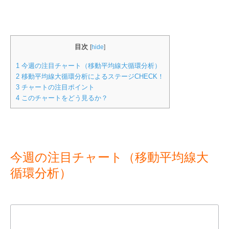
目次
[
hide
]
1
今週の注目チャート（移動平均線大循環分析）
2
移動平均線大循環分析によるステージCHECK！
3
チャートの注目ポイント
4
このチャートをどう見るか？
今週の注目チャート（移動平均線大
循環分析）