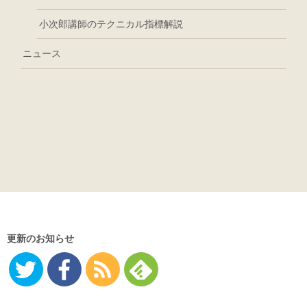
小次郎講師のテクニカル指標解説
ニュース
更新のお知らせ
Twitter
Facebo
RSS
Feedly