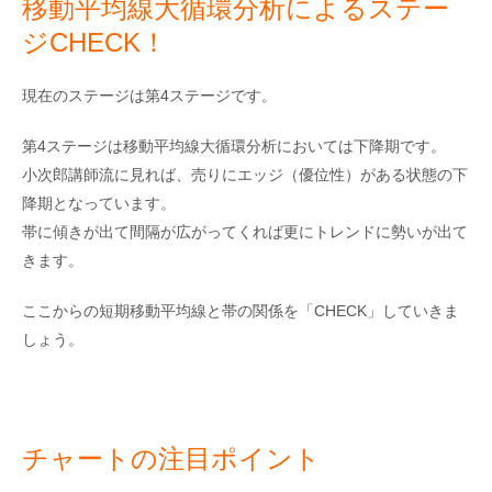
移動平均線大循環分析によるステー
ジCHECK！
現在のステージは第4ステージです。
第4ステージは移動平均線大循環分析においては下降期です。
小次郎講師流に見れば、売りにエッジ（優位性）がある状態の下
降期となっています。
帯に傾きが出て間隔が広がってくれば更にトレンドに勢いが出て
きます。
ここからの短期移動平均線と帯の関係を「CHECK」していきま
しょう。
チャートの注目ポイント