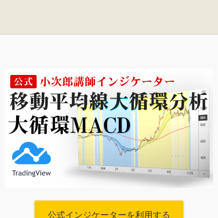
公式インジケーターを利用する