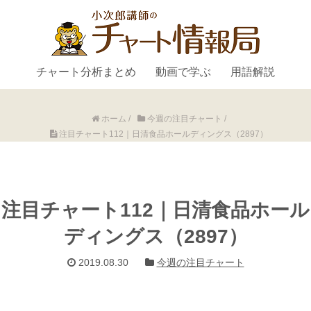
チャート分析まとめ
動画で学ぶ
用語解説
ホーム
/
今週の注目チャート
/
注目チャート112｜日清食品ホールディングス（2897）
注目チャート112｜日清食品ホール
ディングス（2897）
2019.08.30
今週の注目チャート