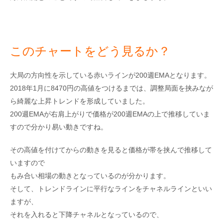
このチャートをどう見るか？
大局の方向性を示している赤いラインが200週EMAとなります。
2018年1月に8470円の高値をつけるまでは、調整局面を挟みなが
ら綺麗な上昇トレンドを形成していました。
200週EMAが右肩上がりで価格が200週EMAの上で推移していま
すので分かり易い動きですね。
その高値を付けてからの動きを見ると価格が帯を挟んで推移して
いますので
もみ合い相場の動きとなっているのが分かります。
そして、トレンドラインに平行なラインをチャネルラインといい
ますが、
それを入れると下降チャネルとなっているので、