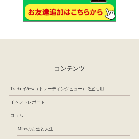
コンテンツ
TradingView（トレーディングビュー）徹底活用
イベントレポート
コラム
Mihoのお金と人生