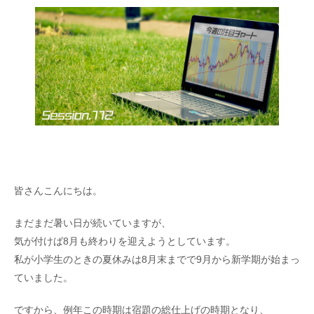
皆さんこんにちは。
まだまだ暑い日が続いていますが、
気が付けば8月も終わりを迎えようとしています。
私が小学生のときの夏休みは8月末までで9月から新学期が始まっ
ていました。
ですから、例年この時期は宿題の総仕上げの時期となり、