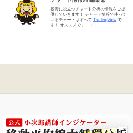
投資に役立つチャート分析の情報をご提
供していきます！ チャート情報で使って
いるチャートはすべて
TradingView
で
す！ オススメです！！