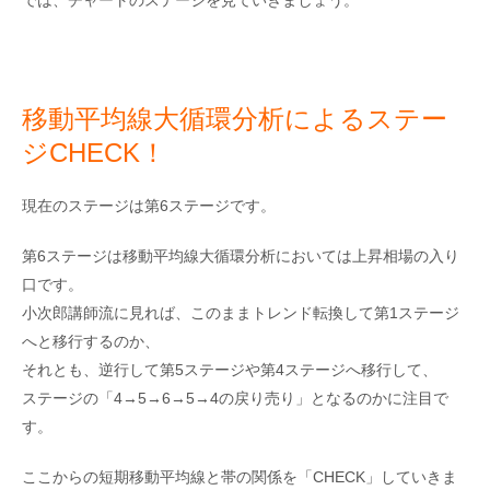
移動平均線大循環分析によるステー
ジCHECK！
現在のステージは第6ステージです。
第6ステージは移動平均線大循環分析においては上昇相場の入り
口です。
小次郎講師流に見れば、このままトレンド転換して第1ステージ
へと移行するのか、
それとも、逆行して第5ステージや第4ステージへ移行して、
ステージの「4→5→6→5→4の戻り売り」となるのかに注目で
す。
ここからの短期移動平均線と帯の関係を「CHECK」していきま