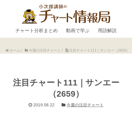
チャート分析まとめ
動画で学ぶ
用語解説
ホーム
/
今週の注目チャート
/
注目チャート111｜サンエー（2659）
注目チャート111｜サンエー
（2659）
2019.08.22
今週の注目チャート