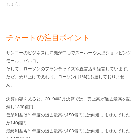
しょう。
チャートの注目ポイント
サンエーのビジネスは沖縄が中心でスーパーや大型ショッピング
モール、パルコ、
そして、ローソンのフランチャイズや直営店を経営しています。
ただ、売り上げで見れば、ローソンは1%にも達しておりませ
ん。
決算内容を見ると、2019年2月決算では、売上高が過去最高を記
録し1898億円、
営業利益は昨年度の過去最高の150億円には到達しませんでした
が140億円
最終利益も昨年度の過去最高の103億円には到達しませんでした