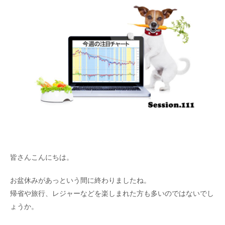
皆さんこんにちは。
お盆休みがあっという間に終わりましたね。
帰省や旅行、レジャーなどを楽しまれた方も多いのではないでし
ょうか。