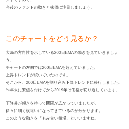
今後のファンドの動きと株価に注目しましょう。
このチャートをどう見るか？
大局の方向性を示している200日EMAの動きを見ていきましょ
う。
チャートの左側では200日EMAを超えていました。
上昇トレンドが続いていたのです。
そこから、200日EMAを割り込み下降トレンドに移行しました。
昨年末に安値を付けてから2019年は価格が切り返しています。
下降帯が傾きを持って間隔が広がっていましたが、
徐々に細く横這いになってきているのが分かります。
このような動きを「もみ合い相場」といいますね。