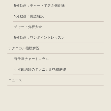
5分動画：チャートで選ぶ個別株
5分動画：用語解説
チャート分析大全
5分動画：ワンポイントレッスン
テクニカル指標解説
寺子屋チャートコラム
小次郎講師のテクニカル指標解説
ニュース