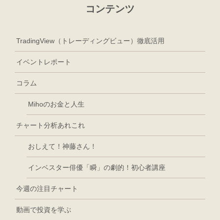
コンテンツ
TradingView（トレーディングビュー）徹底活用
イベントレポート
コラム
Mihoのお金と人生
チャート分析あれこれ
おしえて！神藤さん！
インベスター俳優「瞬」の劇的！初心者講座
今週の注目チャート
動画で投資を学ぶ