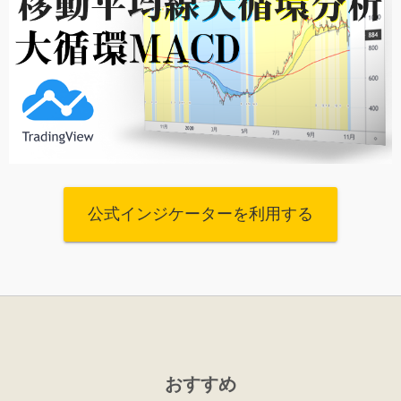
公式インジケーターを利用する
おすすめ