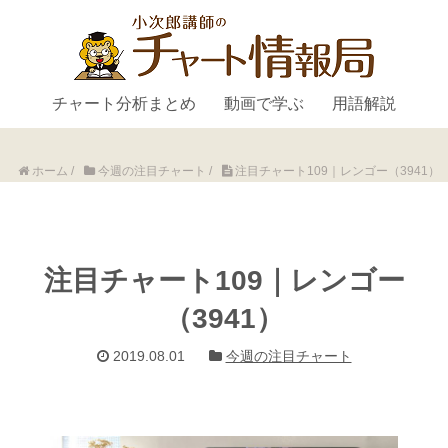
チャート分析まとめ
動画で学ぶ
用語解説
ホーム
/
今週の注目チャート
/
注目チャート109｜レンゴー（3941）
注目チャート109｜レンゴー
（3941）
2019.08.01
今週の注目チャート