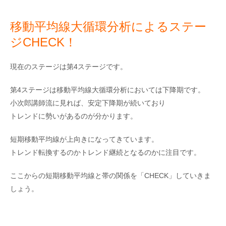
移動平均線大循環分析によるステー
ジCHECK！
現在のステージは第4ステージです。
第4ステージは移動平均線大循環分析においては下降期です。
小次郎講師流に見れば、安定下降期が続いており
トレンドに勢いがあるのが分かります。
短期移動平均線が上向きになってきています。
トレンド転換するのかトレンド継続となるのかに注目です。
ここからの短期移動平均線と帯の関係を「CHECK」していきま
しょう。