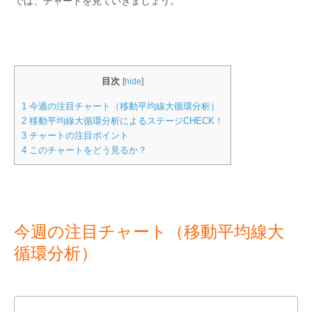
では、チャートを見ていきましょう。
目次
[
hide
]
1
今週の注目チャート（移動平均線大循環分析）
2
移動平均線大循環分析によるステージCHECK！
3
チャートの注目ポイント
4
このチャートをどう見るか？
今週の注目チャート（移動平均線大
循環分析）