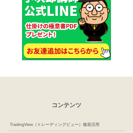
コンテンツ
TradingView（トレーディングビュー）徹底活用