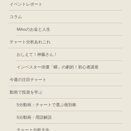
イベントレポート
コラム
Mihoのお金と人生
チャート分析あれこれ
おしえて！神藤さん！
インベスター俳優「瞬」の劇的！初心者講座
今週の注目チャート
動画で投資を学ぶ
5分動画：チャートで選ぶ個別株
5分動画：用語解説
チャート分析大全