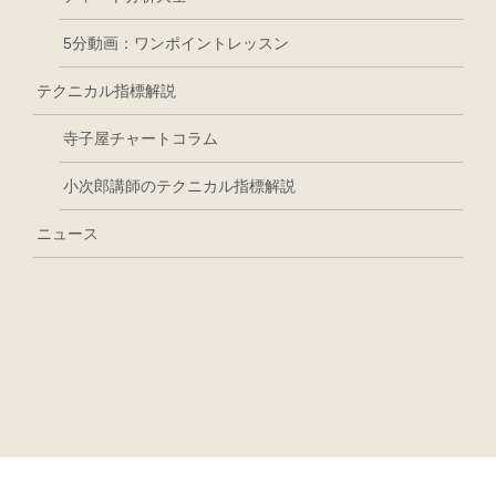
5分動画：ワンポイントレッスン
テクニカル指標解説
寺子屋チャートコラム
小次郎講師のテクニカル指標解説
ニュース