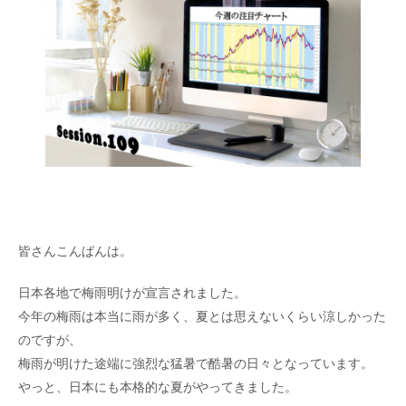
皆さんこんばんは。
日本各地で梅雨明けが宣言されました。
今年の梅雨は本当に雨が多く、夏とは思えないくらい涼しかった
のですが、
梅雨が明けた途端に強烈な猛暑で酷暑の日々となっています。
やっと、日本にも本格的な夏がやってきました。