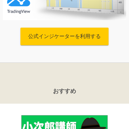
公式インジケーターを利用する
おすすめ