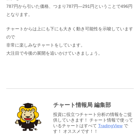
787円から引いた価格、つまり787円―291円ということで496円
となります。
チャートからは上にも下にも大きく動き可能性を示唆しています
ので
非常に楽しみなチャートをしています。
大注目で今後の展開を追いかけていきましょう。
チャート情報局 編集部
投資に役立つチャート分析の情報をご提
供していきます！ チャート情報で使って
いるチャートはすべて
TradingView
で
す！ オススメです！！