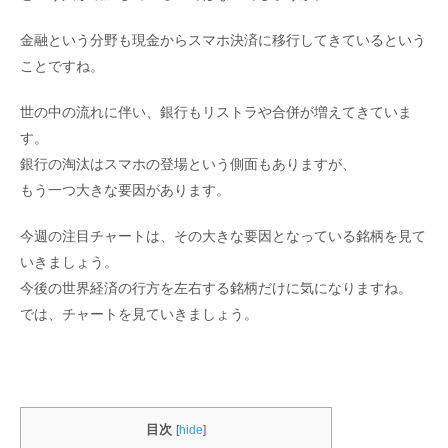
金融という分野も現金からスマホ決済に移行してきているという
ことですね。
世の中の流れに伴い、銀行もリストラや合併が増えてきていま
す。
銀行の淘汰はスマホの登場という側面もありますが、
もう一つ大きな要因があります。
今週の注目チャートは、その大きな要因となっている銘柄を見て
いきましょう。
今後の世界経済の行方を左右する銘柄だけに気になりますね。
では、チャートを見ていきましょう。
目次
[
hide
]