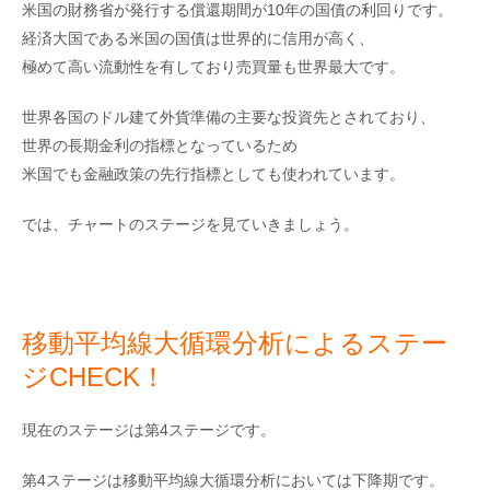
米国の財務省が発行する償還期間が10年の国債の利回りです。
経済大国である米国の国債は世界的に信用が高く、
極めて高い流動性を有しており売買量も世界最大です。
世界各国のドル建て外貨準備の主要な投資先とされており、
世界の長期金利の指標となっているため
米国でも金融政策の先行指標としても使われています。
では、チャートのステージを見ていきましょう。
移動平均線大循環分析によるステー
ジCHECK！
現在のステージは第4ステージです。
第4ステージは移動平均線大循環分析においては下降期です。