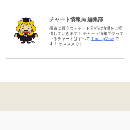
チャート情報局 編集部
投資に役立つチャート分析の情報をご提
供していきます！ チャート情報で使って
いるチャートはすべて
TradingView
で
す！ オススメです！！