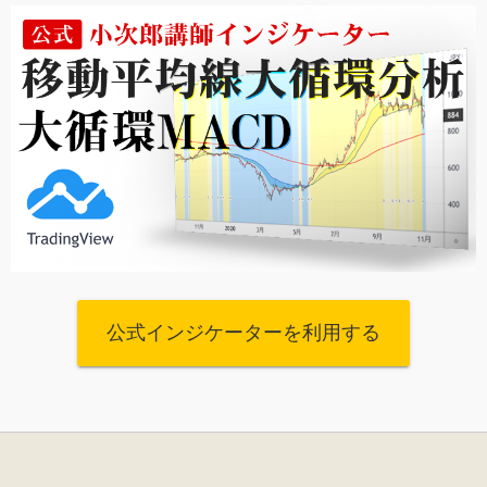
公式インジケーターを利用する