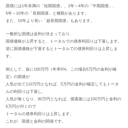
国債には1年未満の「短期国債」、2年～4年の「中期国債」、
5年～10年の「長期国債」と種類があります。
また、10年より長い「超長期国債」もあります。
一般的な国債は金利が決まっており、
国債価格が上昇すると、トータルでの債券利回りは下落します。
逆に国債価格が下落するとトータルでの債券利回りは上昇しま
す。
例として、仮に100万円（年率5%、この場合5万円の金利が確
定）の国債が
人気が出て110万円となれば、5万円の金利が確定してもトータ
ルの利回りは下落し、
人気が無くなり、90万円となれば、償還後には100万円と金利の
5万円が付くので
トータルの債券利回りは上昇します。
これが、国債と金利の関係です。