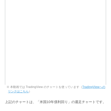
※ 本動画では TradingView のチャートを使っています（
TradingViewへの
リンクはこちら
）
上記のチャートは、「米国10年債利回り」の週足チャートです。