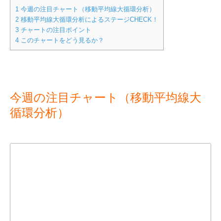
1
今週の注目チャート（移動平均線大循環分析）
2
移動平均線大循環分析によるステージCHECK！
3
チャートの注目ポイント
4
このチャートをどう見るか？
今週の注目チャート（移動平均線大
循環分析）