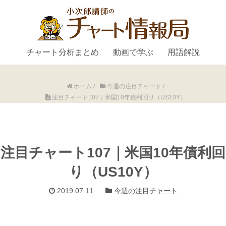
チャート分析まとめ
動画で学ぶ
用語解説
ホーム
/
今週の注目チャート
/
注目チャート107｜米国10年債利回り（US10Y）
注目チャート107｜米国10年債利回
り（US10Y）
2019.07.11
今週の注目チャート