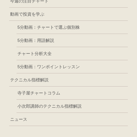
今週の注目チャート
動画で投資を学ぶ
5分動画：チャートで選ぶ個別株
5分動画：用語解説
チャート分析大全
5分動画：ワンポイントレッスン
テクニカル指標解説
寺子屋チャートコラム
小次郎講師のテクニカル指標解説
ニュース