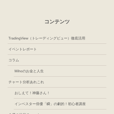
コンテンツ
TradingView（トレーディングビュー）徹底活用
イベントレポート
コラム
Mihoのお金と人生
チャート分析あれこれ
おしえて！神藤さん！
インベスター俳優「瞬」の劇的！初心者講座