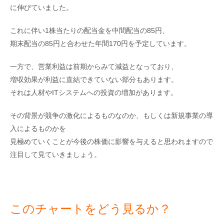
に伸びていました。
これに伴い1株当たりの配当金を中間配当の85円、
期末配当の85円と合わせた年間170円を予定しています。
一方で、営業利益は前期からみて減益となっており、
増収効果が利益に直結できていない部分もあります。
それは人材やITシステムへの投資の増加があります。
その背景が競争の激化によるものなのか、もしくは新規事業の導
入によるものかを
見極めていくことが今後の株価に影響を与えると思われますので
注目して見ていきましょう。
このチャートをどう見るか？