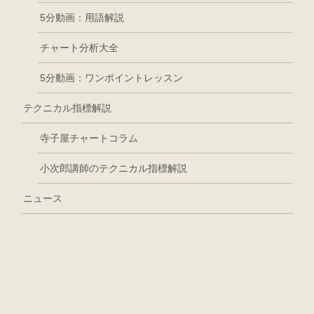
5分動画：用語解説
チャート分析大全
5分動画：ワンポイントレッスン
テクニカル指標解説
寺子屋チャートコラム
小次郎講師のテクニカル指標解説
ニュース