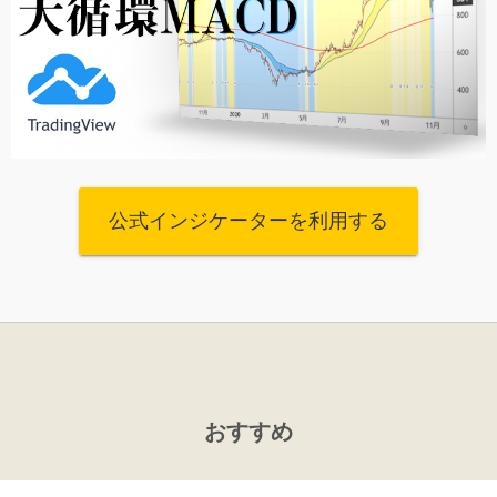
公式インジケーターを利用する
おすすめ