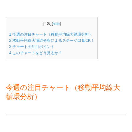
目次
[
hide
]
1
今週の注目チャート（移動平均線大循環分析）
2
移動平均線大循環分析によるステージCHECK！
3
チャートの注目ポイント
4
このチャートをどう見るか？
今週の注目チャート（移動平均線大
循環分析）