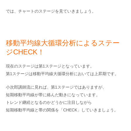
では、チャートのステージを見ていきましょう。
移動平均線大循環分析によるステー
ジCHECK！
現在のステージは第1ステージとなっています。
第1ステージは移動平均線大循環分析においては上昇期です。
小次郎講師流に見れば、第1ステージではありますが、
短期移動平均線が帯に絡んだ動きになっています。
トレンド継続となるのかどうかに注目しながら
短期移動平均線と帯の関係を「CHECK」していきましょう。