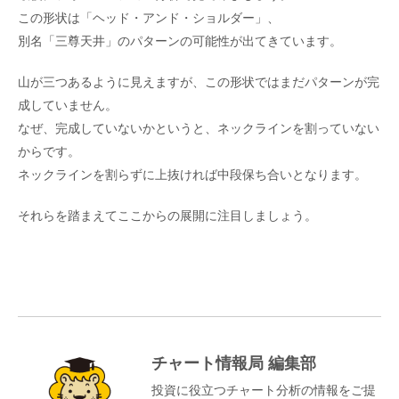
この形状は「ヘッド・アンド・ショルダー」、
別名「三尊天井」のパターンの可能性が出てきています。
山が三つあるように見えますが、この形状ではまだパターンが完
成していません。
なぜ、完成していないかというと、ネックラインを割っていない
からです。
ネックラインを割らずに上抜ければ中段保ち合いとなります。
それらを踏まえてここからの展開に注目しましょう。
チャート情報局 編集部
投資に役立つチャート分析の情報をご提