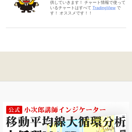
供していきます！ チャート情報で使って
いるチャートはすべて
TradingView
で
す！ オススメです！！