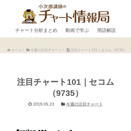
チャート分析まとめ
動画で学ぶ
用語解説
ホーム
/
今週の注目チャート
/
注目チャート101｜セコム（9735）
注目チャート101｜セコム
（9735）
2019.05.23
今週の注目チャート