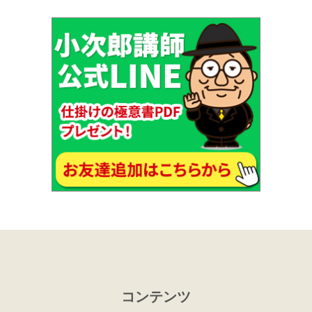
コンテンツ