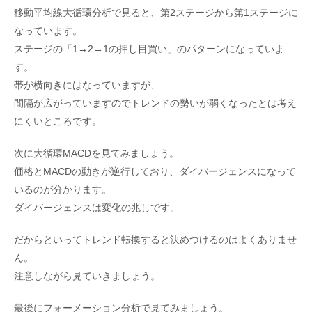
移動平均線大循環分析で見ると、第2ステージから第1ステージに
なっています。
ステージの「1→2→1の押し目買い」のパターンになっていま
す。
帯が横向きにはなっていますが、
間隔が広がっていますのでトレンドの勢いが弱くなったとは考え
にくいところです。
次に大循環MACDを見てみましょう。
価格とMACDの動きが逆行しており、ダイバージェンスになって
いるのが分かります。
ダイバージェンスは変化の兆しです。
だからといってトレンド転換すると決めつけるのはよくありませ
ん。
注意しながら見ていきましょう。
最後にフォーメーション分析で見てみましょう。