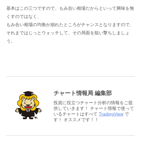
基本はこの三つですので、もみ合い相場だからといって興味を無
くすのではなく、
もみ合い相場の均衡が崩れたところがチャンスとなりますので、
それまではじっとウォッチして、その局面を狙い撃ちしましょ
う。
チャート情報局 編集部
投資に役立つチャート分析の情報をご提
供していきます！ チャート情報で使って
いるチャートはすべて
TradingView
で
す！ オススメです！！