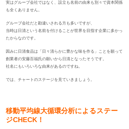
実はグループ会社ではなく、設立も名前の由来も別々で資本関係
も全くありません。
グループ会社だと勘違いされる方も多いですが、
当時は日清という名前を付けることが世界を目指す企業に多かっ
たからなのです。
因みに日清食品は「日々清らかに豊かな味を作る」ことを願って
創業者の安藤百福氏の願いから日清となったそうです。
社名にもいろいろな由来があるのですね。
では、チャートのステージを見ていきましょう。
移動平均線大循環分析によるステー
ジCHECK
！