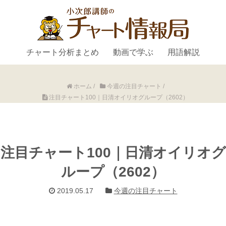
チャート分析まとめ
動画で学ぶ
用語解説
ホーム
/
今週の注目チャート
/
注目チャート100｜日清オイリオグループ（2602）
注目チャート100｜日清オイリオグ
ループ（2602）
2019.05.17
今週の注目チャート