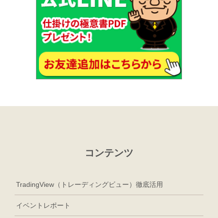
コンテンツ
TradingView（トレーディングビュー）徹底活用
イベントレポート