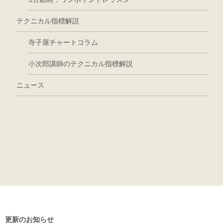
テクニカル指標解説
寺子屋チャートコラム
小次郎講師のテクニカル指標解説
ニュース
更新のお知らせ