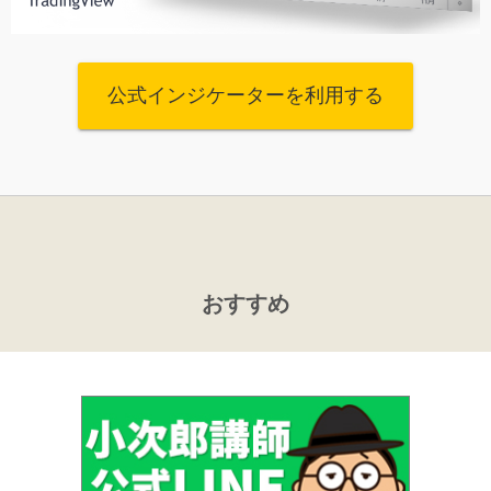
公式インジケーターを利用する
おすすめ