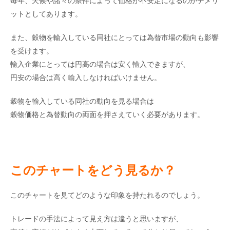
毎年、天候や諸々の条件によって価格が不安定になるのがデメリ
ットとしてあります。
また、穀物を輸入している同社にとっては為替市場の動向も影響
を受けます。
輸入企業にとっては円高の場合は安く輸入できますが、
円安の場合は高く輸入しなければいけません。
穀物を輸入している同社の動向を見る場合は
穀物価格と為替動向の両面を押さえていく必要があります。
このチャートをどう見るか？
このチャートを見てどのような印象を持たれるのでしょう。
トレードの手法によって見え方は違うと思いますが、