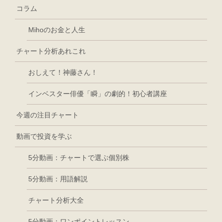
コラム
Mihoのお金と人生
チャート分析あれこれ
おしえて！神藤さん！
インベスター俳優「瞬」の劇的！初心者講座
今週の注目チャート
動画で投資を学ぶ
5分動画：チャートで選ぶ個別株
5分動画：用語解説
チャート分析大全
5分動画：ワンポイントレッスン